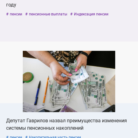
году
пенсии
пенсионные выплаты
Индексация пенсии
Депутат Гаврилов назвал преимущества изменения
системы пенсионных накоплений
пенсии
Накопительная часть пенсии