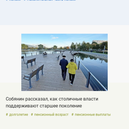
Собянин рассказал, как столичные власти
поддерживают старшее поколение
долголетие
пенсионный возраст
пенсионные выплаты