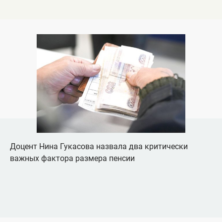
Доцент Нина Гукасова назвала два критически
важных фактора размера пенсии