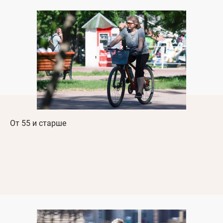
От 55 и старше