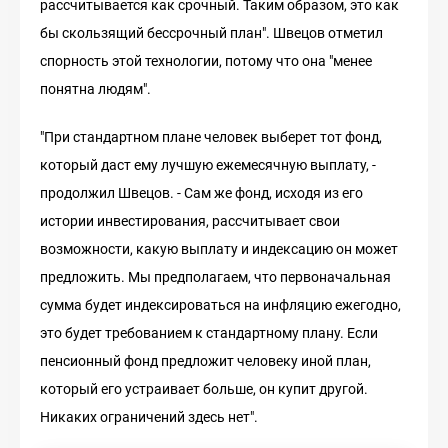
рассчитывается как срочный. Таким образом, это как
бы скользящий бессрочный план". Швецов отметил
спорность этой технологии, потому что она "менее
понятна людям".
"При стандартном плане человек выберет тот фонд,
который даст ему лучшую ежемесячную выплату, -
продолжил Швецов. - Сам же фонд, исходя из его
истории инвестирования, рассчитывает свои
возможности, какую выплату и индексацию он может
предложить. Мы предполагаем, что первоначальная
сумма будет индексироваться на инфляцию ежегодно,
это будет требованием к стандартному плану. Если
пенсионный фонд предложит человеку иной план,
который его устраивает больше, он купит другой.
Никаких ограничений здесь нет".