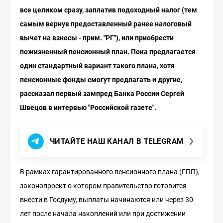
все целиком сразу, заплатив подоходный налог (тем
самым вернув предоставленный ранее налоговый
вычет на взносы - прим. "РГ"), или приобрести
пожизненный пенсионный план. Пока предлагается
один стандартный вариант такого плана, хотя
пенсионные фонды смогут предлагать и другие,
рассказал первый зампред Банка России Сергей
Швецов в интервью "Российской газете".
ЧИТАЙТЕ НАШ КАНАЛ В TELEGRAM
В рамках гарантированного пенсионного плана (ГПП),
законопроект о котором правительство готовится
внести в Госдуму, выплаты начинаются или через 30
лет после начала накоплений или при достижении