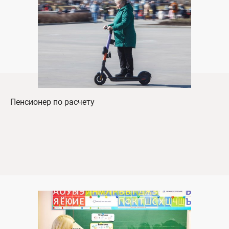
Пенсионер по расчету