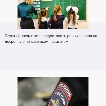
Слуцкий предложил предоставить равные права на
досрочную пенсию всем педагогам