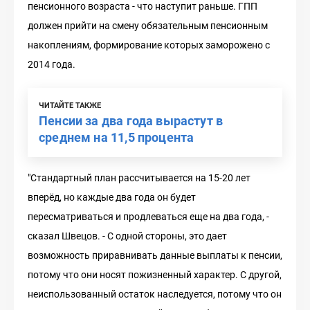
пенсионного возраста - что наступит раньше. ГПП
должен прийти на смену обязательным пенсионным
накоплениям, формирование которых заморожено с
2014 года.
ЧИТАЙТЕ ТАКЖЕ
Пенсии за два года вырастут в
среднем на 11,5 процента
"Стандартный план рассчитывается на 15-20 лет
вперёд, но каждые два года он будет
пересматриваться и продлеваться еще на два года, -
сказал Швецов. - С одной стороны, это дает
возможность приравнивать данные выплаты к пенсии,
потому что они носят пожизненный характер. С другой,
неиспользованный остаток наследуется, потому что он