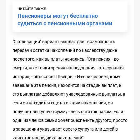
ЧИТАЙТЕ ТАКЖЕ
Пенсионеры могут бесплатно
судиться с пенсионными органами
"Скользящий" вариант выплат дает возможность
передачи остатка накоплений по наследству даже
после того, как выплаты начались. "Эта пенсия - до
смерти, но с точки зрения наследования - это срочная
история, - объясняет Швецов. - И если человек, кому
завещана эта пенсия, находится на стадии выплат, к
его выплатам добавляют унаследованные выплаты, а
если он находится еще на стадии накопления, он
получает выкупную сумму - весь остаток разом. Если
один из членов семьи хочет обеспечить другого, просто
в завещании указывает своего супруга или детей в
качестве наследника накоплений".