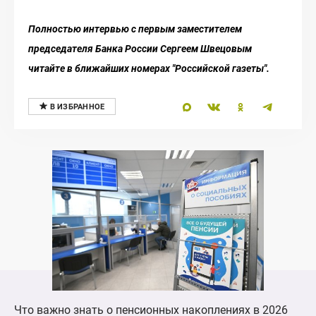
Полностью интервью с первым заместителем
председателя Банка России Сергеем Швецовым
читайте в ближайших номерах "Российской газеты".
Что важно знать о пенсионных накоплениях в 2026