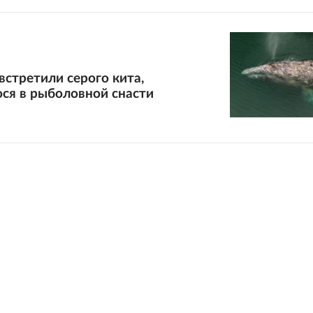
встретили серого кита,
ся в рыболовной снасти