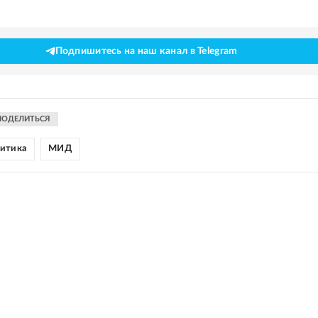
Подпишитесь на наш канал в Telegram
ПОДЕЛИТЬСЯ
литика
МИД