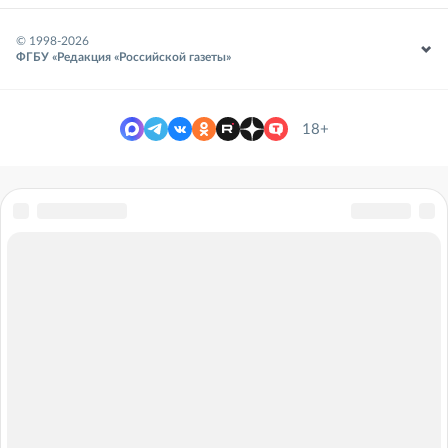
© 1998-
2026
ФГБУ «Редакция «Российской газеты»
18+