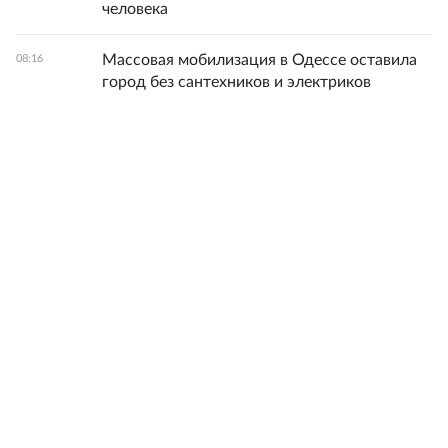
человека
Массовая мобилизация в Одессе оставила
08:16
город без сантехников и электриков