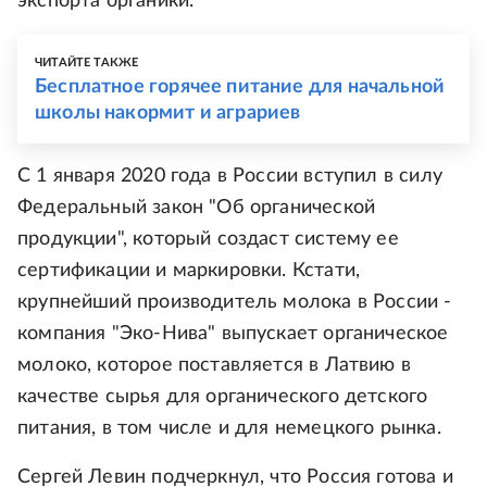
экспорта органики.
ЧИТАЙТЕ ТАКЖЕ
Бесплатное горячее питание для начальной
школы накормит и аграриев
С 1 января 2020 года в России вступил в силу
Федеральный закон "Об органической
продукции", который создаст систему ее
сертификации и маркировки. Кстати,
крупнейший производитель молока в России -
компания "Эко-Нива" выпускает органическое
молоко, которое поставляется в Латвию в
качестве сырья для органического детского
питания, в том числе и для немецкого рынка.
Сергей Левин подчеркнул, что Россия готова и