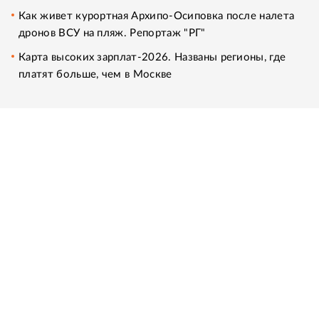
Как живет курортная Архипо-Осиповка после налета
дронов ВСУ на пляж. Репортаж "РГ"
Карта высоких зарплат-2026. Названы регионы, где
платят больше, чем в Москве