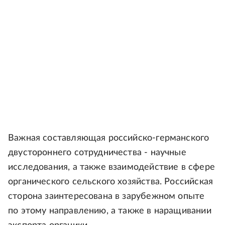
Важная составляющая российско-германского
двустороннего сотрудничества - научные
исследования, а также взаимодействие в сфере
органического сельского хозяйства. Российская
сторона заинтересована в зарубежном опыте
по этому направлению, а также в наращивании