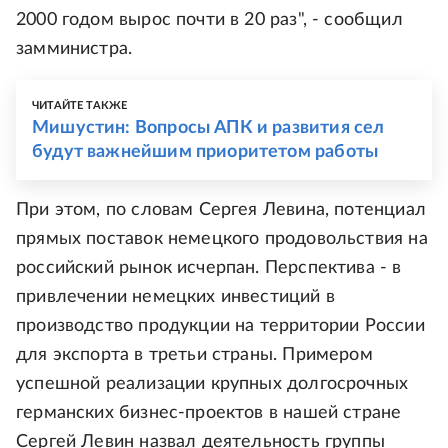
2000 годом вырос почти в 20 раз", - сообщил
замминистра.
ЧИТАЙТЕ ТАКЖЕ
Мишустин: Вопросы АПК и развития сел
будут важнейшим приоритетом работы
При этом, по словам Сергея Левина, потенциал
прямых поставок немецкого продовольствия на
российский рынок исчерпан. Перспектива - в
привлечении немецких инвестиций в
производство продукции на территории России
для экспорта в третьи страны. Примером
успешной реализации крупных долгосрочных
германских бизнес-проектов в нашей стране
Сергей Левин назвал деятельность группы