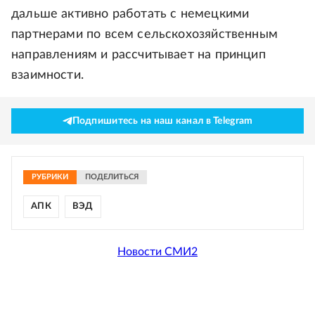
дальше активно работать с немецкими
партнерами по всем сельскохозяйственным
направлениям и рассчитывает на принцип
взаимности.
Подпишитесь на наш канал в Telegram
РУБРИКИ
ПОДЕЛИТЬСЯ
АПК
ВЭД
Новости СМИ2