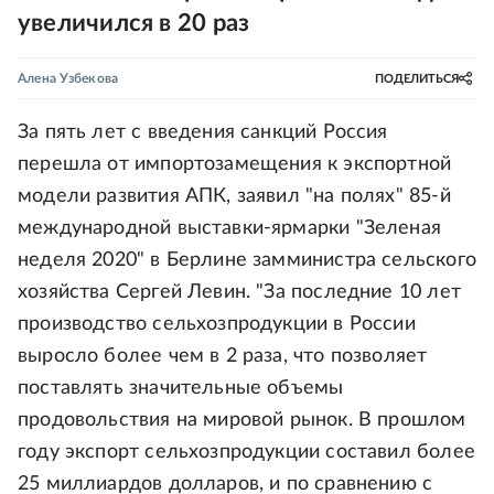
увеличился в 20 раз
Алена Узбекова
ПОДЕЛИТЬСЯ
За пять лет с введения санкций Россия
перешла от импортозамещения к экспортной
модели развития АПК, заявил "на полях" 85-й
международной выставки-ярмарки "Зеленая
неделя 2020" в Берлине замминистра сельского
хозяйства Сергей Левин. "За последние 10 лет
производство сельхозпродукции в России
выросло более чем в 2 раза, что позволяет
поставлять значительные объемы
продовольствия на мировой рынок. В прошлом
году экспорт сельхозпродукции составил более
25 миллиардов долларов, и по сравнению с