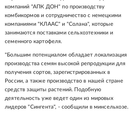
компаний "АПК ДОН" по производству
комбикормов и сотрудничество с немецкими
компаниями "КЛААС" и "Солана", которые
занимаются поставками сельхозтехники и
семенного картофеля.
"Большим потенциалом обладает локализация
производства семян высокой репродукции для
получения сортов, зарегистрированных в
России, а также производство в нашей стране
средств защиты растений. Подобную
деятельность уже ведет один из мировых
лидеров "Сингента", - сообщили в минсельхозе.