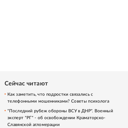
Сейчас читают
Как заметить, что подростки связались с
телефонными мошенниками? Советы психолога
"Последний рубеж обороны ВСУ в ДНР". Военный
эксперт "РГ" - об освобождении Краматорско-
Славянской агломерации