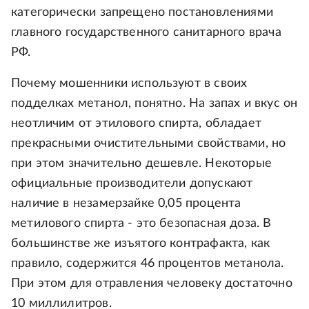
категорически запрещено постановлениями
главного государственного санитарного врача
РФ.
Почему мошенники используют в своих
подделках метанол, понятно. На запах и вкус он
неотличим от этилового спирта, обладает
прекрасными очистительными свойствами, но
при этом значительно дешевле. Некоторые
официальные производители допускают
наличие в незамерзайке 0,05 процента
метилового спирта - это безопасная доза. В
большинстве же изъятого контрафакта, как
правило, содержится 46 процентов метанола.
При этом для отравления человеку достаточно
10 миллилитров.