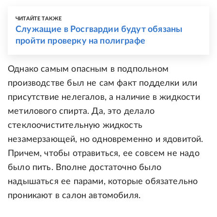
ЧИТАЙТЕ ТАКЖЕ
Служащие в Росгвардии будут обязаны
пройти проверку на полиграфе
Однако самым опасным в подпольном
производстве был не сам факт подделки или
присутствие нелегалов, а наличие в жидкости
метилового спирта. Да, это делало
стеклоочистительную жидкость
незамерзающей, но одновременно и ядовитой.
Причем, чтобы отравиться, ее совсем не надо
было пить. Вполне достаточно было
надышаться ее парами, которые обязательно
проникают в салон автомобиля.