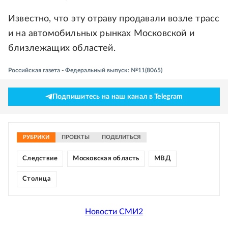
Известно, что эту отраву продавали возле трасс
и на автомобильных рынках Московской и
близлежащих областей.
Российская газета - Федеральный выпуск: №11(8065)
Подпишитесь на наш канал в Telegram
РУБРИКИ
ПРОЕКТЫ
ПОДЕЛИТЬСЯ
Следствие
Московская область
МВД
Столица
Новости СМИ2