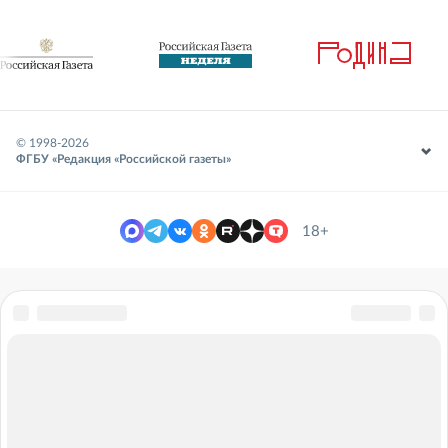
© 1998-
2026
ФГБУ «Редакция «Российской газеты»
18+