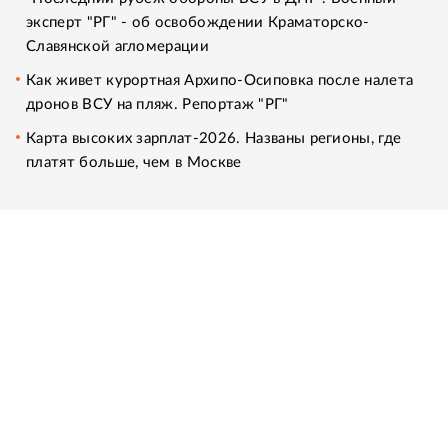
эксперт "РГ" - об освобождении Краматорско-
Славянской агломерации
Как живет курортная Архипо-Осиповка после налета
дронов ВСУ на пляж. Репортаж "РГ"
Карта высоких зарплат-2026. Названы регионы, где
платят больше, чем в Москве