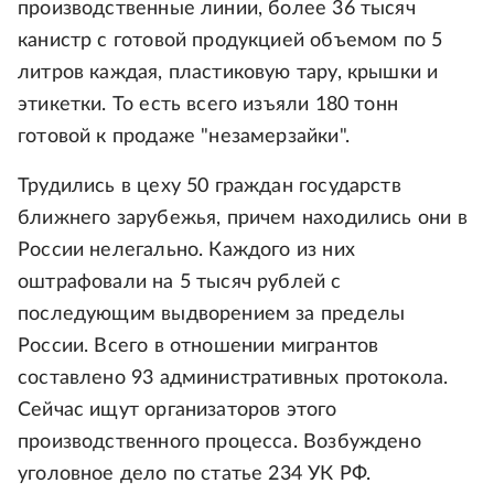
производственные линии, более 36 тысяч
канистр с готовой продукцией объемом по 5
литров каждая, пластиковую тару, крышки и
этикетки. То есть всего изъяли 180 тонн
готовой к продаже "незамерзайки".
Трудились в цеху 50 граждан государств
ближнего зарубежья, причем находились они в
России нелегально. Каждого из них
оштрафовали на 5 тысяч рублей с
последующим выдворением за пределы
России. Всего в отношении мигрантов
составлено 93 административных протокола.
Сейчас ищут организаторов этого
производственного процесса. Возбуждено
уголовное дело по статье 234 УК РФ.