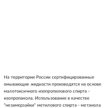
На территории России сертифицированные
омывающие жидкости производятся на основе
малотоксичного изопропилового спирта -
изопропанола. Использование в качестве
"незамерзайки" метилового спирта - метанола