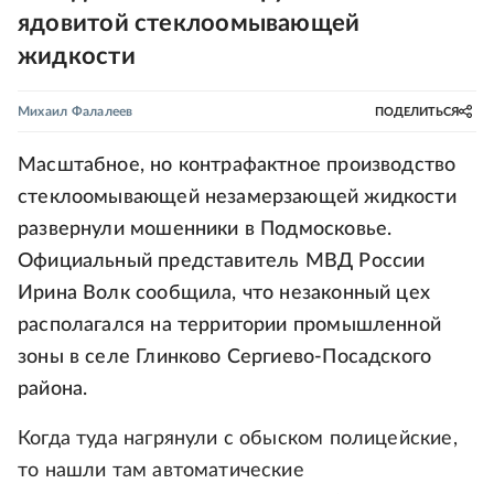
ядовитой стеклоомывающей
жидкости
Михаил Фалалеев
ПОДЕЛИТЬСЯ
Масштабное, но контрафактное производство
стеклоомывающей незамерзающей жидкости
развернули мошенники в Подмосковье.
Официальный представитель МВД России
Ирина Волк сообщила, что незаконный цех
располагался на территории промышленной
зоны в селе Глинково Сергиево-Посадского
района.
Когда туда нагрянули с обыском полицейские,
то нашли там автоматические