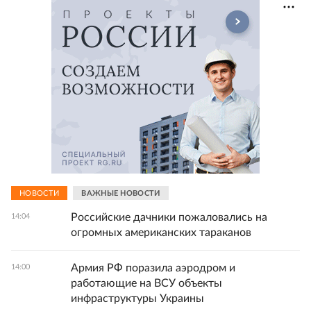
НОВОСТИ
ВАЖНЫЕ НОВОСТИ
Российские дачники пожаловались на
14:04
огромных американских тараканов
Армия РФ поразила аэродром и
14:00
работающие на ВСУ объекты
инфраструктуры Украины