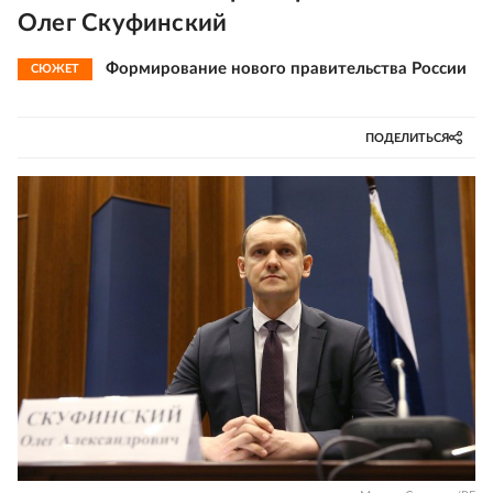
Олег Скуфинский
Формирование нового правительства России
СЮЖЕТ
ПОДЕЛИТЬСЯ