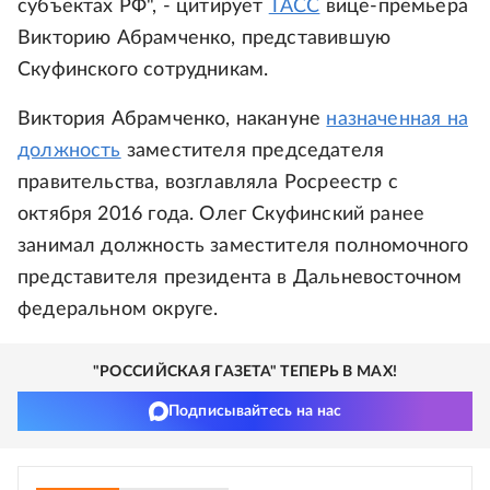
субъектах РФ", - цитирует
ТАСС
вице-премьера
Викторию Абрамченко, представившую
Скуфинского сотрудникам.
Виктория Абрамченко, накануне
назначенная на
должность
заместителя председателя
правительства, возглавляла Росреестр с
октября 2016 года. Олег Скуфинский ранее
занимал должность заместителя полномочного
представителя президента в Дальневосточном
федеральном округе.
"РОССИЙСКАЯ ГАЗЕТА" ТЕПЕРЬ В MAX!
Подписывайтесь на нас