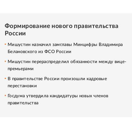
Формирование нового правительства
России
Мишустин назначил замглавы Минцифры Владимира
Белановского из ФСО России
Мишустин перераспределил обязанности между вице-
премьерами
В правительстве России произошли кадровые
перестановки
Госдума утвердила кандидатуры новых членов
правительства