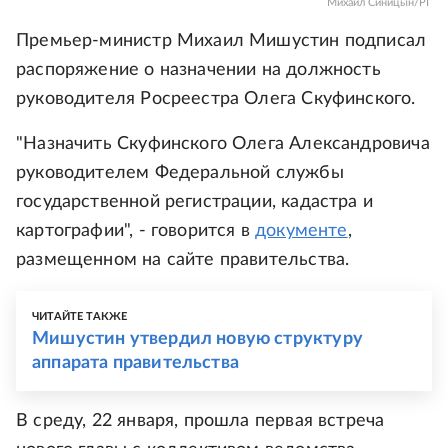
Михаил Синицын/РГ
Премьер-министр Михаил Мишустин подписал
распоряжение о назначении на должность
руководителя Росреестра Олега Скуфинского.
"Назначить Скуфинского Олега Александровича
руководителем Федеральной службы
государственной регистрации, кадастра и
картографии", - говорится в
документе
,
размещенном на сайте правительства.
ЧИТАЙТЕ ТАКЖЕ
Мишустин утвердил новую структуру
аппарата правительства
В среду, 22 января, прошла первая встреча