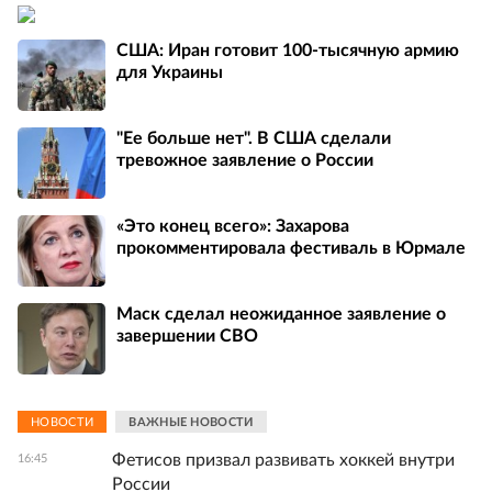
США: Иран готовит 100-тысячную армию
для Украины
"Ее больше нет". В США сделали
тревожное заявление о России
«Это конец всего»: Захарова
прокомментировала фестиваль в Юрмале
Маск сделал неожиданное заявление о
завершении СВО
НОВОСТИ
ВАЖНЫЕ НОВОСТИ
Фетисов призвал развивать хоккей внутри
16:45
России