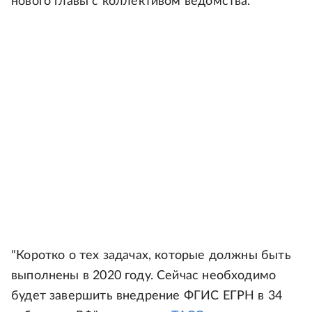
нового главы с коллективом ведомства.
"Коротко о тех задачах, которые должны быть
выполнены в 2020 году. Сейчас необходимо
будет завершить внедрение ФГИС ЕГРН в 34