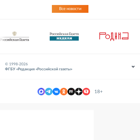
Все новости
© 1998-
2026
ФГБУ «Редакция «Российской газеты»
18+