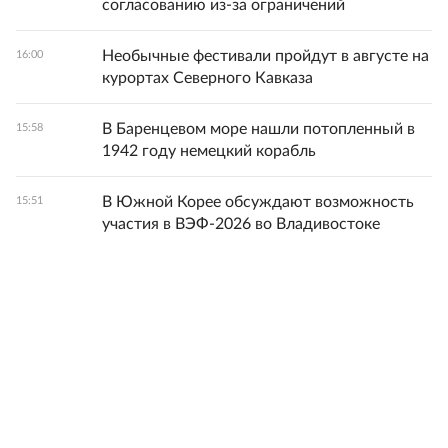
согласованию из-за ограничений
Необычные фестивали пройдут в августе на
16:00
курортах Северного Кавказа
В Баренцевом море нашли потопленный в
15:58
1942 году немецкий корабль
В Южной Корее обсуждают возможность
15:51
участия в ВЭФ-2026 во Владивостоке