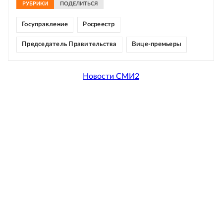
РУБРИКИ
ПОДЕЛИТЬСЯ
Госуправление
Росреестр
Председатель Правительства
Вице-премьеры
Новости СМИ2