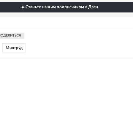
Станьте нашим подписчиком в Дзен
ПОДЕЛИТЬСЯ
Минтруд