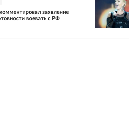
комментировал заявление
отовности воевать с РФ