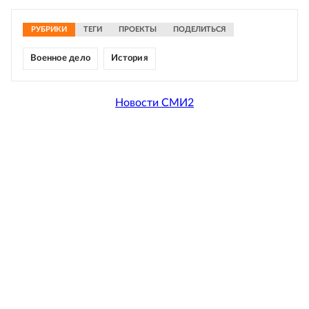
РУБРИКИ
ТЕГИ
ПРОЕКТЫ
ПОДЕЛИТЬСЯ
Военное дело
История
Новости СМИ2