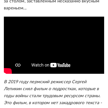
за столом, заставленным несказанно вкусным
вареньем...
В 2019 году пермский режиссер Сергей
Лепихин снял фильм о подростках, которые в
годы войны стали трудовым ресурсом страны.
Это фильм, в котором нет закадрового текста -