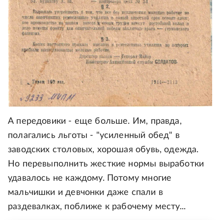
А передовики - еще больше. Им, правда,
полагались льготы - "усиленный обед" в
заводских столовых, хорошая обувь, одежда.
Но перевыполнить жесткие нормы выработки
удавалось не каждому. Потому многие
мальчишки и девчонки даже спали в
раздевалках, поближе к рабочему месту...