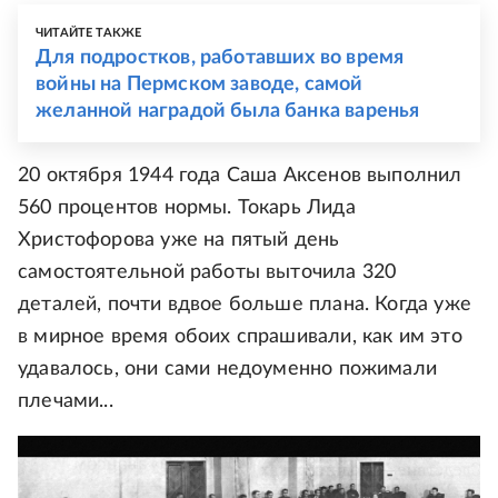
ЧИТАЙТЕ ТАКЖЕ
Для подростков, работавших во время
войны на Пермском заводе, самой
желанной наградой была банка варенья
20 октября 1944 года Саша Аксенов выполнил
560 процентов нормы. Токарь Лида
Христофорова уже на пятый день
самостоятельной работы выточила 320
деталей, почти вдвое больше плана. Когда уже
в мирное время обоих спрашивали, как им это
удавалось, они сами недоуменно пожимали
плечами...