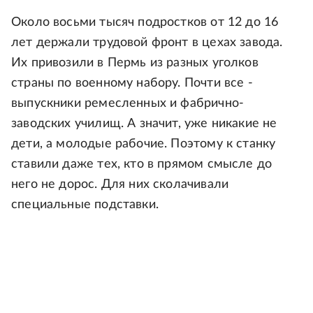
Около восьми тысяч подростков от 12 до 16
лет держали трудовой фронт в цехах завода.
Их привозили в Пермь из разных уголков
страны по военному набору. Почти все -
выпускники ремесленных и фабрично-
заводских училищ. А значит, уже никакие не
дети, а молодые рабочие. Поэтому к станку
ставили даже тех, кто в прямом смысле до
него не дорос. Для них сколачивали
специальные подставки.