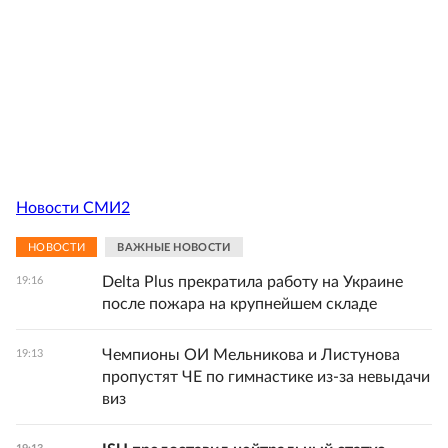
Новости СМИ2
НОВОСТИ
ВАЖНЫЕ НОВОСТИ
Delta Plus прекратила работу на Украине
19:16
после пожара на крупнейшем складе
Чемпионы ОИ Мельникова и Листунова
19:13
пропустят ЧЕ по гимнастике из-за невыдачи
виз