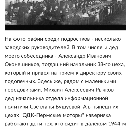
На фотографии среди подростков - несколько
заводских руководителей. В том числе и дед
моего собеседника - Александр Иванович
Оконешников, тогдашний начальник 38-го цеха,
который и привел на прием к директору своих
подопечных. Здесь же, рядом с маленькими
передовиками, Михаил Алексеевич Рычков -
дед начальника отдела информационной
политики Светланы Бушуевой. А в нынешних
цехах "ОДК-Пермские моторы" наверняка
работают дети тех, кто сидит в далеком 1944-м