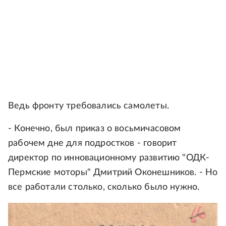
Ведь фронту требовались самолеты.
- Конечно, был приказ о восьмичасовом
рабочем дне для подростков - говорит
директор по инновационному развитию "ОДК-
Пермские моторы" Дмитрий Оконешников. - Но
все работали столько, сколько было нужно.