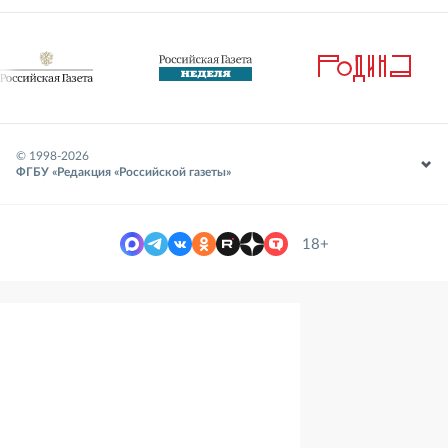
© 1998-
2026
ФГБУ «Редакция «Российской газеты»
18+