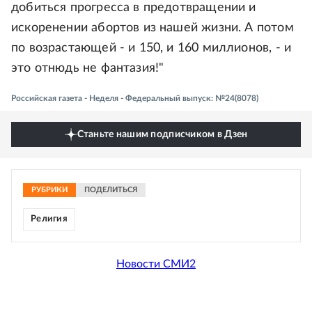
добиться прогресса в предотвращении и
искоренении абортов из нашей жизни. А потом
по возрастающей - и 150, и 160 миллионов, - и
это отнюдь не фантазия!"
Российская газета - Неделя - Федеральный выпуск: №24(8078)
Станьте нашим подписчиком в Дзен
РУБРИКИ
ПОДЕЛИТЬСЯ
Религия
Новости СМИ2