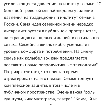
усиливающееся давление на институт семьи. "С
большой тревогой мы наблюдаем усиление
давления на традиционный институт семьи в
России. Сама идея семейной жизни нередко
дискредитируется в публичном пространстве,
на страницах глянцевых изданий, в социальных
сетях... Семейная жизнь якобы уменьшает
уровень комфорта и потребления. На смену
семье как колыбели жизни предлагается
поставить новые репродуктивные технологии".
Патриарх считает, что пришло время
отреагировать на этот вызов. Семья требует
комплексной защиты, в том числе и в
публичном пространстве. Очень важна "роль
культуры, кинематографа, театра". "Каждый из