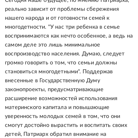
Сегодня наше будущее, по мнению Патриарха,
реально зависит от проблемы сбережения
нашего народа и от готовности семей к
многодетности. "У нас три ребенка в семье
воспринимаются как нечто особенное, а ведь на
самом деле это лишь минимальное
воспроизводство населения. Думаю, следует
громко говорить о том, что семьи должны
становиться многодетными". Поддержав
внесенные в Государственную Думу
законопроекты, предусматривающие
расширение возможностей использования
материнского капитала и повышающие
уверенность молодых семей в том, что они
смогут достойно вырастить и воспитать своих
детей, Патриарх обратил внимание на