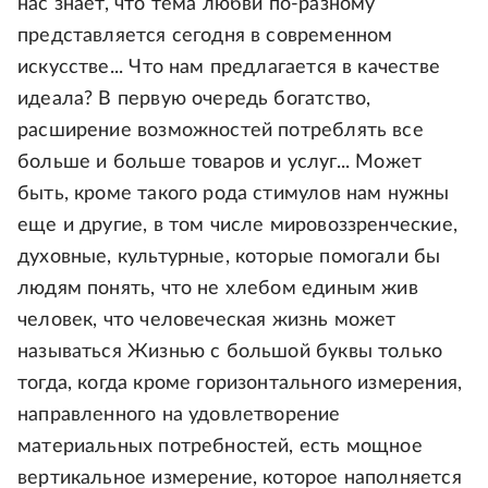
нас знает, что тема любви по-разному
представляется сегодня в современном
искусстве... Что нам предлагается в качестве
идеала? В первую очередь богатство,
расширение возможностей потреблять все
больше и больше товаров и услуг... Может
быть, кроме такого рода стимулов нам нужны
еще и другие, в том числе мировоззренческие,
духовные, культурные, которые помогали бы
людям понять, что не хлебом единым жив
человек, что человеческая жизнь может
называться Жизнью с большой буквы только
тогда, когда кроме горизонтального измерения,
направленного на удовлетворение
материальных потребностей, есть мощное
вертикальное измерение, которое наполняется