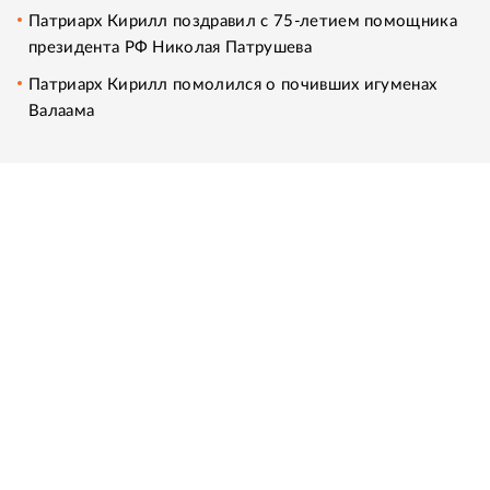
Патриарх Кирилл поздравил с 75-летием помощника
президента РФ Николая Патрушева
Патриарх Кирилл помолился о почивших игуменах
Валаама