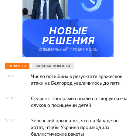
НОВОСТИ
ВАЖНЫЕ НОВОСТИ
Число погибших в результате вражеской
13:01
атаки на Белгород увеличилось до пяти
Селяне с топорами напали на скорую из-за
12:59
слухов о похищении детей
Зеленский признался, что на Западе не
12:51
хотят, чтобы Украина производила
баллистические ракеты