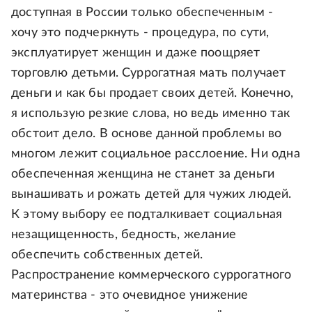
доступная в России только обеспеченным -
хочу это подчеркнуть - процедура, по сути,
эксплуатирует женщин и даже поощряет
торговлю детьми. Суррогатная мать получает
деньги и как бы продает своих детей. Конечно,
я использую резкие слова, но ведь именно так
обстоит дело. В основе данной проблемы во
многом лежит социальное расслоение. Ни одна
обеспеченная женщина не станет за деньги
вынашивать и рожать детей для чужих людей.
К этому выбору ее подталкивает социальная
незащищенность, бедность, желание
обеспечить собственных детей.
Распространение коммерческого суррогатного
материнства - это очевидное унижение