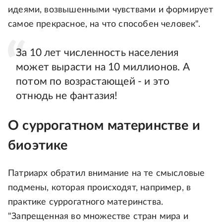
идеями, возвышенными чувствами и формирует
самое прекрасное, на что способен человек".
За 10 лет численность населения
может вырасти на 10 миллионов. А
потом по возрастающей - и это
отнюдь не фантазия!
О суррогатном материнстве и
биоэтике
Патриарх обратил внимание на те смысловые
подмены, которая происходят, например, в
практике суррогатного материнства.
"Запрещенная во множестве стран мира и