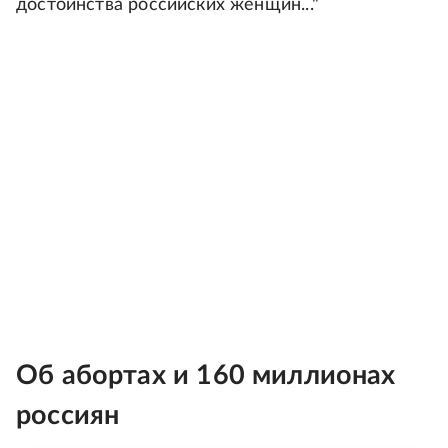
достоинства российских женщин..."
Об абортах и 160 миллионах
россиян