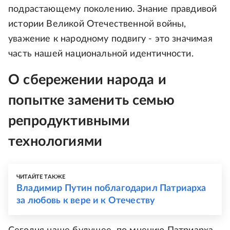
подрастающему поколению. Знание правдивой
истории Великой Отечественной войны,
уважение к народному подвигу - это значимая
часть нашей национальной идентичности.
О сбережении народа и
попытке заменить семью
репродуктивными
технологиями
ЧИТАЙТЕ ТАКЖЕ
Владимир Путин поблагодарил Патриарха
за любовь к вере и к Отечеству