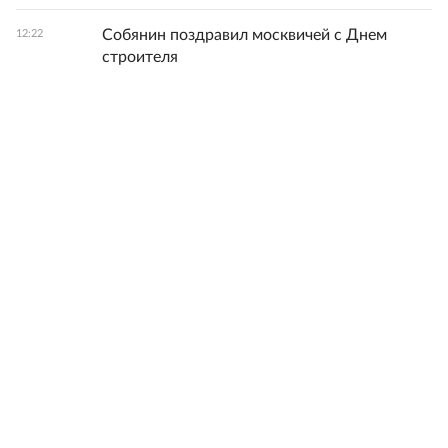
Собянин поздравил москвичей с Днем
12:22
строителя