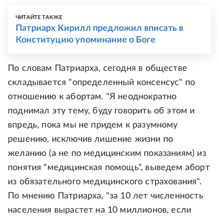
ЧИТАЙТЕ ТАКЖЕ
Патриарх Кирилл предложил вписать в
Конституцию упоминание о Боге
По словам Патриарха, сегодня в обществе
складывается "определенный консенсус" по
отношению к абортам. "Я неоднократно
поднимал эту тему, буду говорить об этом и
впредь, пока мы не придем к разумному
решению, исключив лишение жизни по
желанию (а не по медицинским показаниям) из
понятия "медицинская помощь", выведем аборт
из обязательного медицинского страхования".
По мнению Патриарха, "за 10 лет численность
населения вырастет на 10 миллионов, если