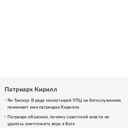
Патриарх Кирилл
Ян Таксюр: В ряде монастырей УПЦ на богослужениях
поминают имя патриарха Кирилла
Патриарх объяснил, почему советской власти не
удалось уничтожить веру в Бога