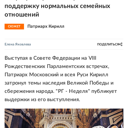
поддержку нормальных семейных
отношений
Патриарх Кирилл
СЮЖЕТ
Елена Яковлева
ПОДЕЛИТЬСЯ
Выступая в Совете Федерации на VIII
Рождественских Парламентских встречах,
Патриарх Московский и всея Руси Кирилл
затронул темы наследия Великой Победы и
сбережения народа. "РГ - Неделя" публикует
выдержки из его выступления.