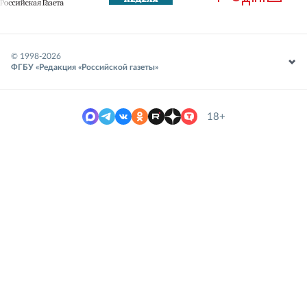
© 1998-
2026
ФГБУ «Редакция «Российской газеты»
18+