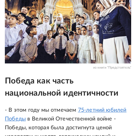
из книги "Предстоятель"
Победа как часть
национальной идентичности
- В этом году мы отмечаем
75-летний юбилей
Победы
в Великой Отечественной войне -
Победы, которая была достигнута ценой