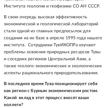
Института геологии и геофизики СО АН СССР.
В свою очередь высокая эффективность
экономической и геологической лабораторий
стали одной из главных предпосылок для
создания на их базе в апреле 1995 года нашего
института. Сотрудники ТувИКОПРа изучают
проблемы освоения природных ресурсов Тувы
и соседних регионов Центральной Азии, а
также геолого-экономические и экологические
аспекты рационального природопользования.
В последнее время Тува позиционирует себя
как регион с бурным экономическим ростом.
Какой вклад в этот процесс вносят ваши
коллеги?