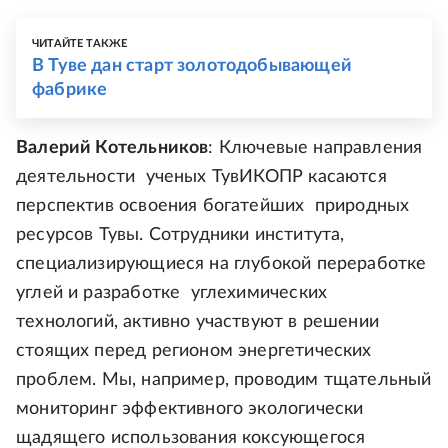
ЧИТАЙТЕ ТАКЖЕ
В Туве дан старт золотодобывающей
фабрике
Валерий Котельников
: Ключевые направления
деятельности ученых ТувИКОПР касаются
перспектив освоения богатейших природных
ресурсов Тувы. Сотрудники института,
специализирующиеся на глубокой переработке
углей и разработке углехимических
технологий, активно участвуют в решении
стоящих перед регионом энергетических
проблем. Мы, например, проводим тщательный
мониторинг эффективного экологически
щадящего использования коксующегося