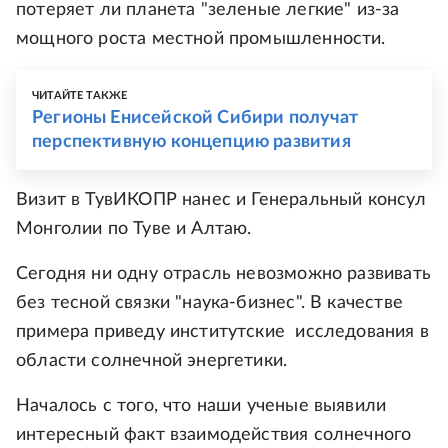
потеряет ли планета "зеленые легкие" из-за
мощного роста местной промышленности.
ЧИТАЙТЕ ТАКЖЕ
Регионы Енисейской Сибири получат
перспективную концепцию развития
Визит в ТувИКОПР нанес и Генеральный консул
Монголии по Туве и Алтаю.
Сегодня ни одну отрасль невозможно развивать
без тесной связки "наука-бизнес". В качестве
примера приведу институтские исследования в
области солнечной энергетики.
Началось с того, что наши ученые выявили
интересный факт взаимодействия солнечного