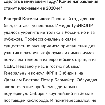
сделать в минувшем году? Какие направления
станут ключевыми в 2020-м?
Валерий Котельников
: Прошлый год для нас
был, считаю, успешным. Имидж ТувИКОПР
удалось укрепить не только в России, но и за
рубежом. Профессиональные связи
существенно расширились: приглашения для
участия в различных форумах и симпозиумах
получаем теперь и из европейских стран, и из
США. Недавно у нас в гостях побывал
Генеральный консул ФРГ в Сибири и на
Дальнем Востоке Петер Бломайер. Обсуждая
экологические проблемы, дипломат
подчеркнул: Сибирь - крупнейший на Земле
поставщик кислорода. И поинтересовался: не