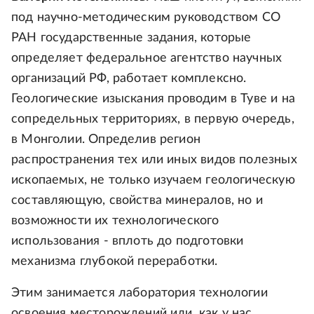
под научно-методическим руководством СО
РАН государственные задания, которые
определяет федеральное агентство научных
организаций РФ, работает комплексно.
Геологические изыскания проводим в Туве и на
сопредельных территориях, в первую очередь,
в Монголии. Определив регион
распространения тех или иных видов полезных
ископаемых, не только изучаем геологическую
составляющую, свойства минералов, но и
возможности их технологического
использования - вплоть до подготовки
механизма глубокой переработки.
Этим занимается лаборатория технологии
освоения месторождений или, как у нас