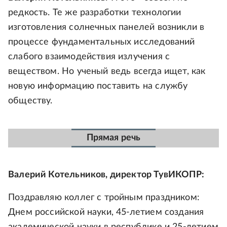
редкость. Те же разработки технологии
изготовления солнечных панелей возникли в
процессе фундаментальных исследований
слабого взаимодействия излучения с
веществом. Но ученый ведь всегда ищет, как
новую информацию поставить на службу
обществу.
Прямая речь
Валерий Котельников, директор ТувИКОПР:
Поздравляю коллег с тройным праздником:
Днем российской науки, 45-летием создания