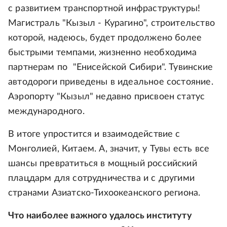
с развитием транспортной инфраструктуры!
Магистраль "Кызыл - Курагино", строительство
которой, надеюсь, будет продолжено более
быстрыми темпами, жизненно необходима
партнерам по "Енисейской Сибири". Тувинские
автодороги приведены в идеальное состояние.
Аэропорту "Кызыл" недавно присвоен статус
международного.
В итоге упростится и взаимодействие с
Монголией, Китаем. А, значит, у Тувы есть все
шансы превратиться в мощный российский
плацдарм для сотрудничества и с другими
странами Азиатско-Тихоокеанского региона.
Что наиболее важного удалось институту