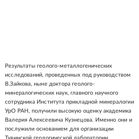
Результаты геолого-металлогенических
исследований, проведенных под руководством
В.Зайкова, ныне доктора геолого-
минералогических наук, главного научного
сотрудника Института прикладной минералогии
УрО РАН, получили высокую оценку академика
Валерия Алексеевича Кузнецова. Именно они и
послужили основанием для организации
Тувинской геологической лаборатории