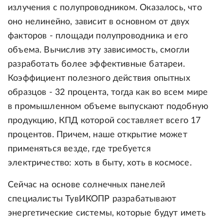
излучения с полупроводником. Оказалось, что
оно нелинейно, зависит в основном от двух
факторов - площади полупроводника и его
объема. Вычислив эту зависимость, смогли
разработать более эффективные батареи.
Коэффициент полезного действия опытных
образцов - 32 процента, тогда как во всем мире
в промышленном объеме выпускают подобную
продукцию, КПД которой составляет всего 17
процентов. Причем, наше открытие может
применяться везде, где требуется
электричество: хоть в быту, хоть в космосе.
Сейчас на основе солнечных панелей
специалисты ТувИКОПР разрабатывают
энергетические системы, которые будут иметь