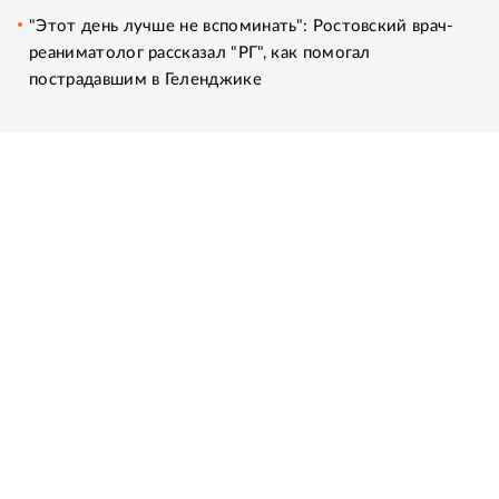
"Этот день лучше не вспоминать": Ростовский врач-
реаниматолог рассказал "РГ", как помогал
пострадавшим в Геленджике