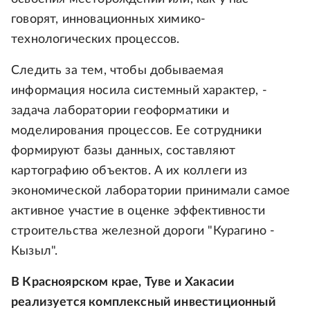
говорят, инновационных химико-
технологических процессов.
Следить за тем, чтобы добываемая
информация носила системный характер, -
задача лаборатории геоформатики и
моделирования процессов. Ее сотрудники
формируют базы данных, составляют
картографию объектов. А их коллеги из
экономической лаборатории принимали самое
активное участие в оценке эффективности
строительства железной дороги "Курагино -
Кызыл".
В Красноярском крае, Туве и Хакасии
реализуется комплексный инвестиционный