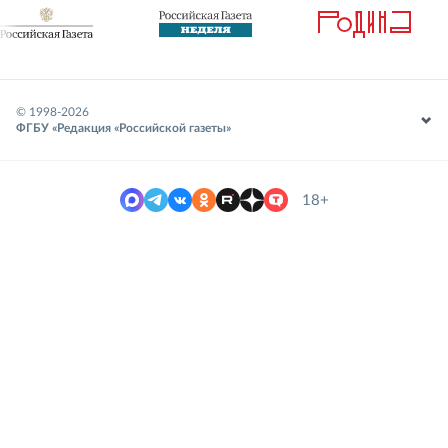
© 1998-
2026
ФГБУ «Редакция «Российской газеты»
18+