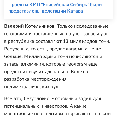
Проекты КИП "Енисейская Сибирь" были
представлены делегации Катара
Валерий Котельников
: Только исследованные
геологами и поставленные на учет запасы угля
в республике составляют 13 миллиардов тонн.
Ресурсных, то есть, предполагаемых - еще
больше. Миллиардами тонн исчисляются и
запасы алюминия, которые геологам еще
предстоит изучить детально. Ведется
разработка месторождения
полиметаллических руд.
Все это, безусловно, - огромный задел для
потенциальных инвесторов. А какие
масштабные перспективы открываются в связи