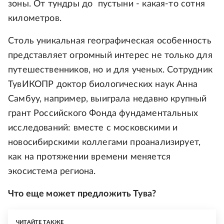
зоны. От тундры до пустыни - какая-то сотня
километров.
Столь уникальная географическая особенность
представляет огромный интерес не только для
путешественников, но и для ученых. Сотрудник
ТувИКОПР доктор биологических наук Анна
Самбуу, например, выиграла недавно крупный
грант Российского Фонда фундаментальных
исследований: вместе с московскими и
новосибирскими коллегами проанализирует,
как на протяжении времени меняется
экосистема региона.
Что еще может предложить Тува?
ЧИТАЙТЕ ТАКЖЕ