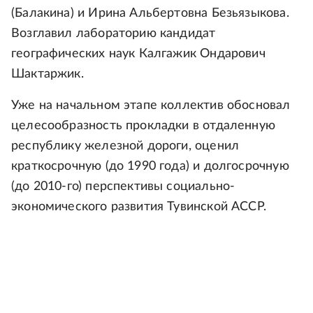
(Балакина) и Ирина Альбертовна Безьязыкова.
Возглавил лабораторию кандидат
географических наук Калгажик Ондарович
Шактаржик.
Уже на начальном этапе коллектив обосновал
целесообразность прокладки в отдаленную
республику железной дороги, оценил
краткосрочную (до 1990 года) и долгосрочную
(до 2010-го) перспективы социально-
экономического развития Тувинской АССР.