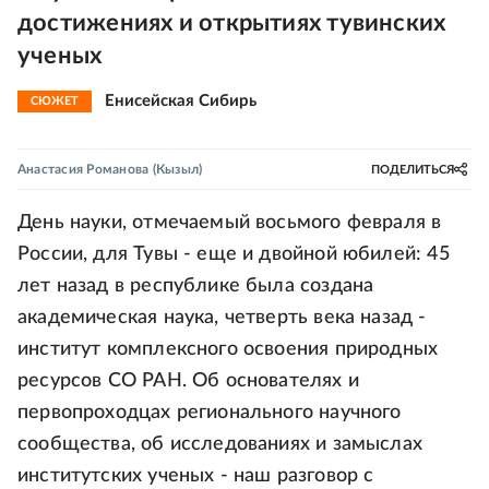
достижениях и открытиях тувинских
ученых
Енисейская Сибирь
СЮЖЕТ
Анастасия Романова
(Кызыл)
ПОДЕЛИТЬСЯ
День науки, отмечаемый восьмого февраля в
России, для Тувы - еще и двойной юбилей: 45
лет назад в республике была создана
академическая наука, четверть века назад -
институт комплексного освоения природных
ресурсов СО РАН. Об основателях и
первопроходцах регионального научного
сообщества, об исследованиях и замыслах
институтских ученых - наш разговор с