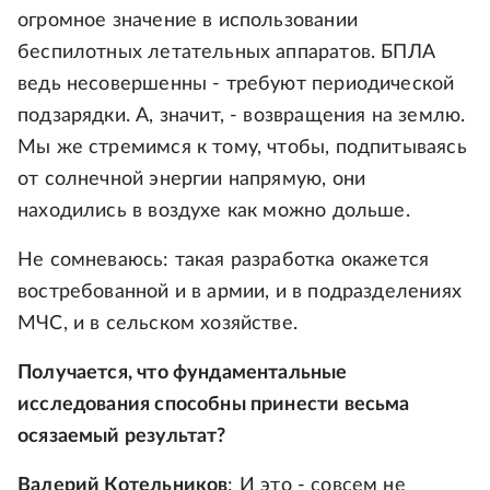
огромное значение в использовании
беспилотных летательных аппаратов. БПЛА
ведь несовершенны - требуют периодической
подзарядки. А, значит, - возвращения на землю.
Мы же стремимся к тому, чтобы, подпитываясь
от солнечной энергии напрямую, они
находились в воздухе как можно дольше.
Не сомневаюсь: такая разработка окажется
востребованной и в армии, и в подразделениях
МЧС, и в сельском хозяйстве.
Получается, что фундаментальные
исследования способны принести весьма
осязаемый результат?
Валерий Котельников
: И это - совсем не