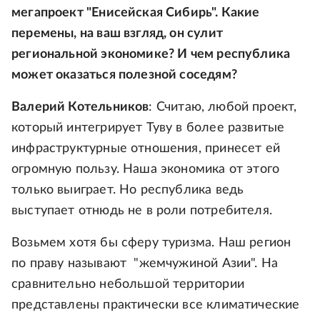
мегапроект "Енисейская Сибирь". Какие
перемены, на ваш взгляд, он сулит
региональной экономике? И чем республика
может оказаться полезной соседям?
Валерий Котельников
: Считаю, любой проект,
который интегрирует Туву в более развитые
инфраструктурные отношения, принесет ей
огромную пользу. Наша экономика от этого
только выиграет. Но республика ведь
выступает отнюдь не в роли потребителя.
Возьмем хотя бы сферу туризма. Наш регион
по праву называют "жемчужиной Азии". На
сравнительно небольшой территории
представлены практически все климатические