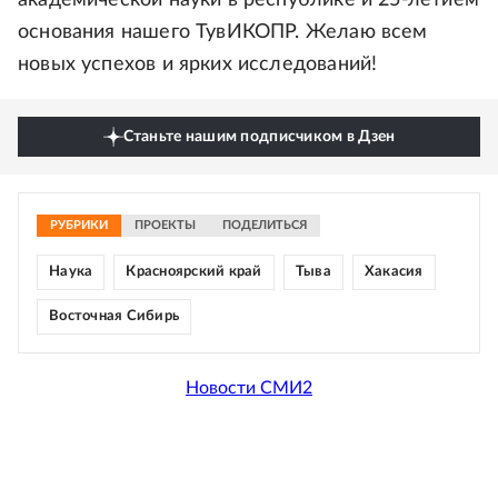
академической науки в республике и 25-летием
основания нашего ТувИКОПР. Желаю всем
новых успехов и ярких исследований!
Станьте нашим подписчиком в Дзен
РУБРИКИ
ПРОЕКТЫ
ПОДЕЛИТЬСЯ
Наука
Красноярский край
Тыва
Хакасия
Восточная Сибирь
Новости СМИ2