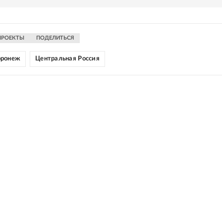
ПРОЕКТЫ
ПОДЕЛИТЬСЯ
оронеж
Центральная Россия