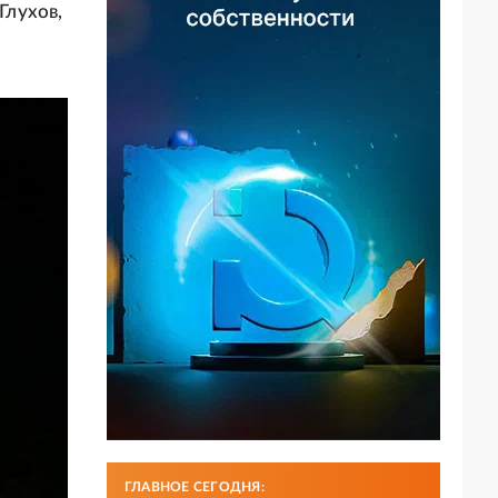
Глухов,
ГЛАВНОЕ СЕГОДНЯ: