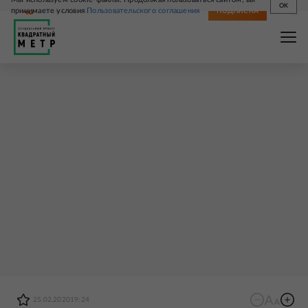
OK
принимаете условия
Пользовательского соглашения
СВЕЖИЙ НОМЕР
ПОДПИСКА
25.02.2020
19:24