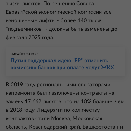
тысяч лифтов. По решению Совета
Евразийской экономической комиссии все
изношенные лифты - более 140 тысяч
"подъемников" - должны быть заменены до
февраля 2025 года.
ЧИТАЙТЕ ТАКЖЕ
Путин поддержал идею "ЕР" отменить
комиссию банков при оплате услуг ЖКХ
В 2019 году региональными операторами
капремонта были заключены контракты на
замену 17 662 лифтов, это на 18% больше, чем
в 2018 году. Лидерами по количеству
контрактов стали Москва, Московская
область, Краснодарский край, Башкортостан и