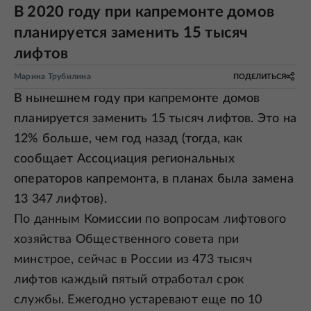
В 2020 году при капремонте домов
планируется заменить 15 тысяч
лифтов
Марина Трубилина
ПОДЕЛИТЬСЯ
В нынешнем году при капремонте домов
планируется заменить 15 тысяч лифтов. Это на
12% больше, чем год назад (тогда, как
сообщает Ассоциация региональных
операторов капремонта, в планах была замена
13 347 лифтов).
По данным Комиссии по вопросам лифтового
хозяйства Общественного совета при
минстрое, сейчас в России из 473 тысяч
лифтов каждый пятый отработал срок
службы. Ежегодно устаревают еще по 10