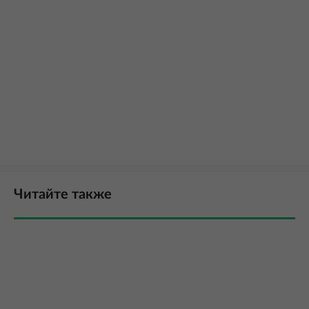
Читайте также