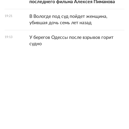
последнего фильма Алексея Пиманова
В Вологде под суд пойдет женщина,
19:21
убившая дочь семь лет назад
У берегов Одессы после взрывов горит
19:13
судно