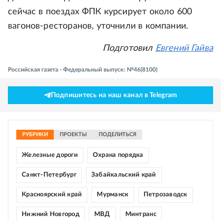
сейчас в поездах ФПК курсирует около 600
вагонов-ресторанов, уточнили в компании.
Подготовил
Евгений Гайва
Российская газета - Федеральный выпуск: №46(8100)
Подпишитесь на наш канал в Telegram
РУБРИКИ
ПРОЕКТЫ
ПОДЕЛИТЬСЯ
Железные дороги
Охрана порядка
Санкт-Петербург
Забайкальский край
Красноярский край
Мурманск
Петрозаводск
Нижний Новгород
МВД
Минтранс