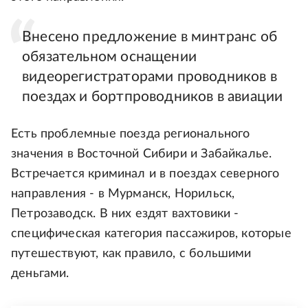
Внесено предложение в минтранс об
обязательном оснащении
видеорегистраторами проводников в
поездах и бортпроводников в авиации
Есть проблемные поезда регионального
значения в Восточной Сибири и Забайкалье.
Встречается криминал и в поездах северного
направления - в Мурманск, Норильск,
Петрозаводск. В них ездят вахтовики -
специфическая категория пассажиров, которые
путешествуют, как правило, с большими
деньгами.