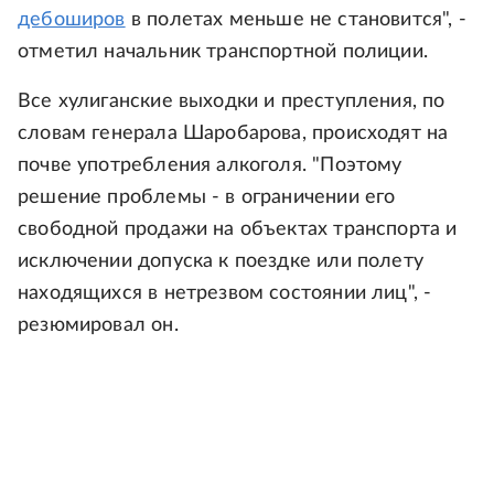
дебоширов
в полетах меньше не становится", -
отметил начальник транспортной полиции.
Все хулиганские выходки и преступления, по
словам генерала Шаробарова, происходят на
почве употребления алкоголя. "Поэтому
решение проблемы - в ограничении его
свободной продажи на объектах транспорта и
исключении допуска к поездке или полету
находящихся в нетрезвом состоянии лиц", -
резюмировал он.