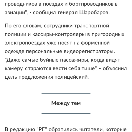
проводников в поездах и бортпроводников в
авиации", - сообщил генерал Шаробаров.
По его словам, сотрудники транспортной
полиции и кассиры-контролеры в пригородных
электропоездах уже носят на форменной
одежде персональные видеорегистраторы.
"Даже самые буйные пассажиры, когда видят
камеру, стараются вести себя тише", - объяснил
цель предложения полицейский.
Между тем
В редакцию "РГ" обратились читатели, которые