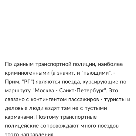
По данным транспортной полиции, наиболее
криминогенными (а значит, и "пьющими". -
Прим. "РГ") являются поезда, курсирующие по
маршруту "Москва - Санкт-Петербург". Это
связано с контингентом пассажиров - туристы и
деловые люди ездят там не с пустыми
карманами. Поэтому транспортные
полицейские сопровождают много поездов
этого направления.