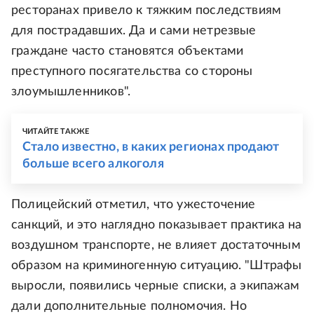
ресторанах привело к тяжким последствиям
для пострадавших. Да и сами нетрезвые
граждане часто становятся объектами
преступного посягательства со стороны
злоумышленников".
ЧИТАЙТЕ ТАКЖЕ
Стало известно, в каких регионах продают
больше всего алкоголя
Полицейский отметил, что ужесточение
санкций, и это наглядно показывает практика на
воздушном транспорте, не влияет достаточным
образом на криминогенную ситуацию. "Штрафы
выросли, появились черные списки, а экипажам
дали дополнительные полномочия. Но