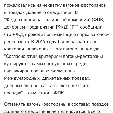
пожаловались на нехватку вагонов-ресторанов
в поездах дальнего следования. В
"Федеральной пассажирской компании" (ФПК,
дочернем предприятии РЖД) "РГ" сообщили,
что РЖД проводит оптимизацию парка вагонов-
ресторанов. В 2019 году были разработаны
критерии включения таких вагонов в поезда.
"Согласно этим критериям вагоны-рестораны
курсируют в самых популярных среди
пассажиров поездах: фирменных,
международных, двухэтажных поездах,
дневных экспрессах, а также в детских
поездах", - отметили в ФПК.
Отменять вагоны-рестораны в составах поездов
дальнего следования не планируется. Всего