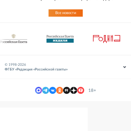
Все новости
© 1998-
2026
ФГБУ «Редакция «Российской газеты»
18+