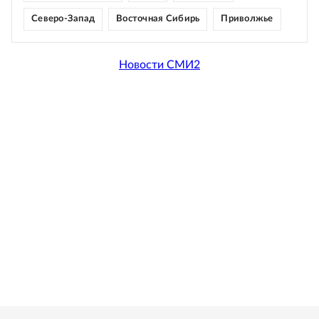
Северо-Запад
Восточная Сибирь
Приволжье
Новости СМИ2