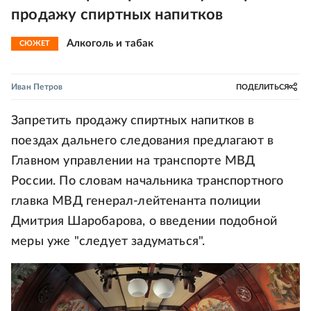
продажу спиртных напитков
Алкоголь и табак
СЮЖЕТ
Иван Петров
ПОДЕЛИТЬСЯ
Запретить продажу спиртных напитков в
поездах дальнего следования предлагают в
Главном управлении на транспорте МВД
России. По словам начальника транспортного
главка МВД генерал-лейтенанта полиции
Дмитрия Шаробарова, о введении подобной
меры уже "следует задуматься".