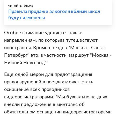
ЧИТАЙТЕ ТАКЖЕ
Правила продажи алкоголя вблизи школ
будут изменены
Особое внимание уделяется также
направлениям, по которым путешествуют
иностранцы. Кроме поездов "Москва - Санкт-
Петербург" это, в частности, маршрут "Москва -
Нижний Новгород".
Еще одной мерой для предотвращения
правонарушений в поездах может стать
оснащение всех проводников
видеорегистраторами. "Мы буквально на днях
внесли предложение в минтранс об
обязательном оснащении видеорегистраторами