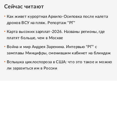
Сейчас читают
Как живет курортная Архипо-Осиповка после налета
дронов ВСУ на пляж. Репортаж "РГ"
Карта высоких зарплат-2026. Названы регионы, где
платят больше, чем в Москве
Война и мир Андрея Заренина. Интервью "РГ" с
замглавы Минцифры, сменившим кабинет на блиндаж
Вспышка циклоспороза в США: что это такое и можно
ли заразиться им в России