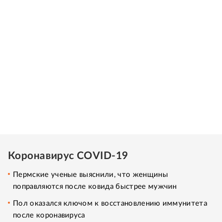
Коронавирус COVID-19
Пермские ученые выяснили, что женщины
поправляются после ковида быстрее мужчин
Пол оказался ключом к восстановлению иммунитета
после коронавируса