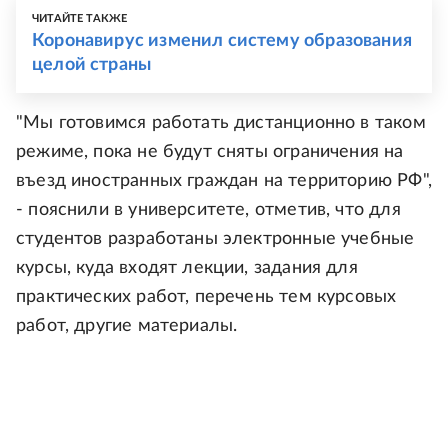
ЧИТАЙТЕ ТАКЖЕ
Коронавирус изменил систему образования
целой страны
"Мы готовимся работать дистанционно в таком
режиме, пока не будут сняты ограничения на
въезд иностранных граждан на территорию РФ",
- пояснили в университете, отметив, что для
студентов разработаны электронные учебные
курсы, куда входят лекции, задания для
практических работ, перечень тем курсовых
работ, другие материалы.