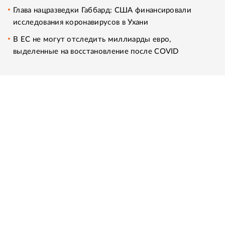
Глава нацразведки Габбард: США финансировали
исследования коронавирусов в Ухани
В ЕС не могут отследить миллиарды евро,
выделенные на восстановление после COVID