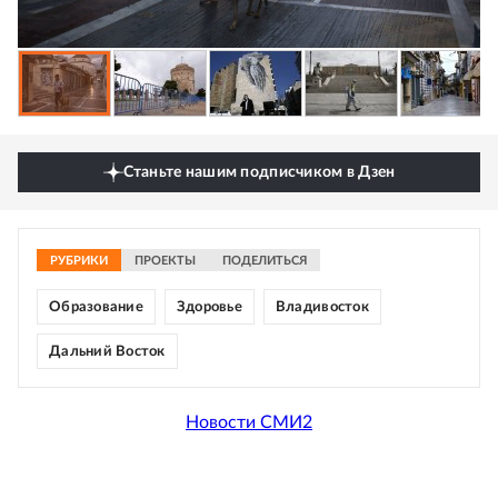
Станьте нашим подписчиком в Дзен
РУБРИКИ
ПРОЕКТЫ
ПОДЕЛИТЬСЯ
Образование
Здоровье
Владивосток
Дальний Восток
Новости СМИ2