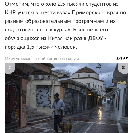
Отметим, что около 2,5 тысячи студентов из
КНР учатся в шести вузах Приморского края по
разным образовательным программам и на
подготовительных курсах. Больше всего
обучающихся из Китая как раз в ДВФУ -
порядка 1,5 тысячи человек.
Миру угрожает новый тип коронавируса
1
/
197