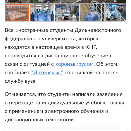
Все иностранные студенты Дальневосточного
федерального университета, которые
находятся в настоящее время в КНР,
переводятся на дистанционное обучение в
связи с ситуацией с
коронавирусом
. Об этом
сообщает
"Интерфакс"
со ссылкой на пресс-
службу вуза.
Отмечается, что студенты написали заявления
о переходе на индивидуальные учебные планы
с применением электронного обучения и
дистанционных технологий.