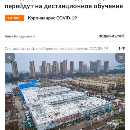
перейдут на дистанционное обучение
Коронавирус COVID-19
СЮЖЕТ
Анна Бондаренко
ПОДЕЛИТЬСЯ
Специалисты Китая борются с коронавирусом COVID-19
1
/
9