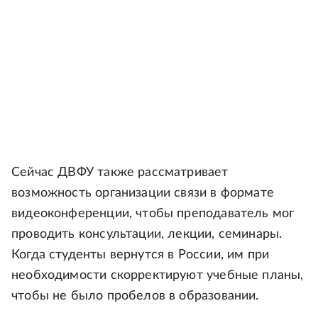
Сейчас ДВФУ также рассматривает
возможность организации связи в формате
видеоконференции, чтобы преподаватель мог
проводить консультации, лекции, семинары.
Когда студенты вернутся в России, им при
необходимости скорректируют учебные планы,
чтобы не было пробелов в образовании.