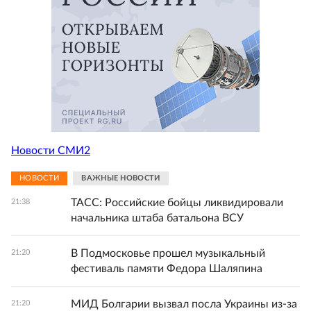
Новости СМИ2
НОВОСТИ
ВАЖНЫЕ НОВОСТИ
ТАСС: Российские бойцы ликвидировали
21:38
начальника штаба батальона ВСУ
В Подмосковье прошел музыкальный
21:20
фестиваль памяти Федора Шаляпина
МИД Болгарии вызвал посла Украины из-за
21:20