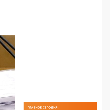
ГЛАВНОЕ СЕГОДНЯ: