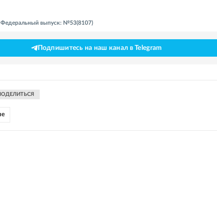
 - Федеральный выпуск: №53(8107)
Подпишитесь на наш канал в Telegram
ПОДЕЛИТЬСЯ
ие