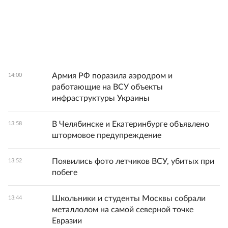
Армия РФ поразила аэродром и
14:00
работающие на ВСУ объекты
инфраструктуры Украины
В Челябинске и Екатеринбурге объявлено
13:58
штормовое предупреждение
Появились фото летчиков ВСУ, убитых при
13:52
побеге
Школьники и студенты Москвы собрали
13:44
металлолом на самой северной точке
Евразии