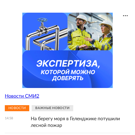
Новости СМИ2
НОВОСТИ
ВАЖНЫЕ НОВОСТИ
На берегу моря в Геленджике потушили
14:58
лесной пожар