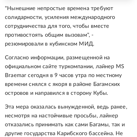
"Нынешние непростые времена требуют
солидарности, усиления международного
сотрудничества для того, чтобы вместе
противостоять общим вызовам", -
резюмировали в кубинском МИД.
Согласно информации, размещенной на
официальном сайте туркомпании, лайнер MS
Braemar сегодня в 9 часов утра по местному
времени снялся с якоря в районе Багамских
островов и направился в сторону Кубы.
Эта мера оказалась вынужденной, ведь ранее,
несмотря на настойчивые просьбы, лайнер
отказались принимать как сами Багамы, так и
другие государства Карибского бассейна. Не