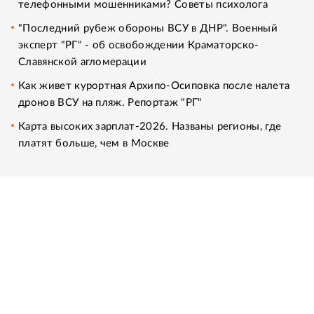
телефонными мошенниками? Советы психолога
"Последний рубеж обороны ВСУ в ДНР". Военный
эксперт "РГ" - об освобождении Краматорско-
Славянской агломерации
Как живет курортная Архипо-Осиповка после налета
дронов ВСУ на пляж. Репортаж "РГ"
Карта высоких зарплат-2026. Названы регионы, где
платят больше, чем в Москве