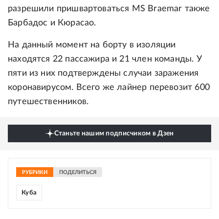
разрешили пришвартоваться MS Braemar также
Барбадос и Кюрасао.
На данный момент на борту в изоляции
находятся 22 пассажира и 21 член команды. У
пяти из них подтверждены случаи заражения
коронавирусом. Всего же лайнер перевозит 600
путешественников.
Станьте нашим подписчиком в Дзен
РУБРИКИ
ПОДЕЛИТЬСЯ
Куба