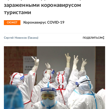
зараженными коронавирусом
туристами
Коронавирус COVID-19
СЮЖЕТ
Сергей Новиков
(Гавана)
ПОДЕЛИТЬСЯ