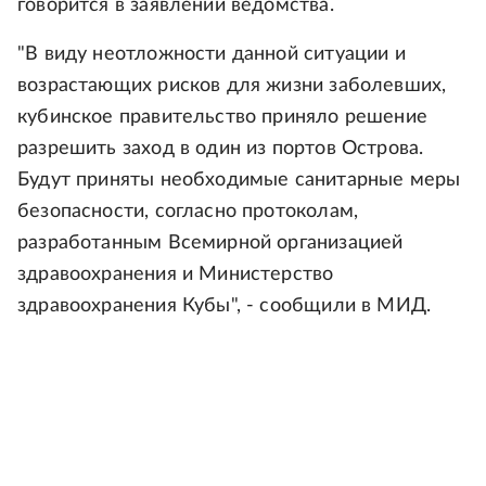
говорится в заявлении ведомства.
"В виду неотложности данной ситуации и
возрастающих рисков для жизни заболевших,
кубинское правительство приняло решение
разрешить заход в один из портов Острова.
Будут приняты необходимые санитарные меры
безопасности, согласно протоколам,
разработанным Всемирной организацией
здравоохранения и Министерство
здравоохранения Кубы", - сообщили в МИД.