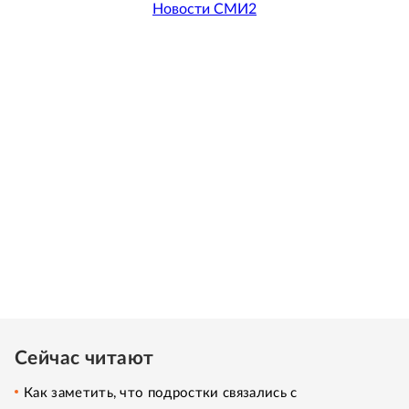
Новости СМИ2
Сейчас читают
Как заметить, что подростки связались с