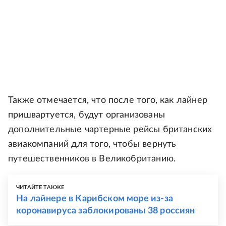
Также отмечается, что после того, как лайнер
пришвартуется, будут организованы
дополнительные чартерные рейсы британских
авиакомпаний для того, чтобы вернуть
путешественников в Великобританию.
ЧИТАЙТЕ ТАКЖЕ
На лайнере в Карибском море из-за
коронавируса заблокированы 38 россиян