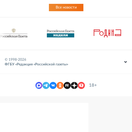
Все новости
© 1998-
2026
ФГБУ «Редакция «Российской газеты»
18+