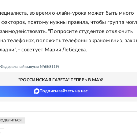
ециалиста, во время онлайн-урока может быть много
факторов, поэтому нужны правила, чтобы группа могл
заимодействовать. "Попросите студентов отключить
на телефонах, положить телефоны экраном вниз, закр
ладки", - советует Мария Лебедева.
 - Федеральный выпуск: №65(8119)
"РОССИЙСКАЯ ГАЗЕТА" ТЕПЕРЬ В MAX!
Подписывайтесь на нас
ПОДЕЛИТЬСЯ
е