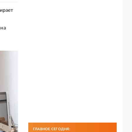
бирает
ина
ГЛАВНОЕ СЕГОДНЯ: