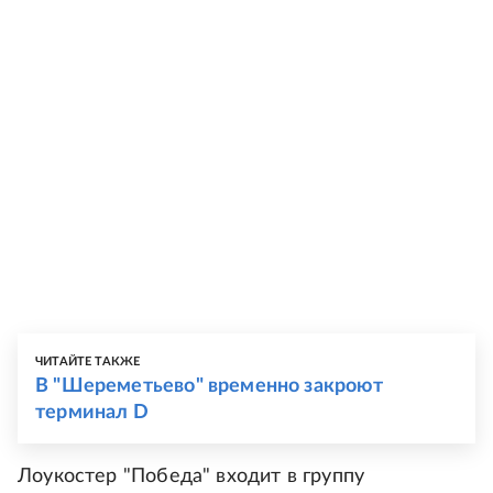
ЧИТАЙТЕ ТАКЖЕ
В "Шереметьево" временно закроют
терминал D
Лоукостер "Победа" входит в группу