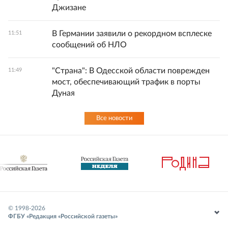
Джизане
В Германии заявили о рекордном всплеске
11:51
сообщений об НЛО
"Страна": В Одесской области поврежден
11:49
мост, обеспечивающий трафик в порты
Дуная
Все новости
© 1998-
2026
ФГБУ «Редакция «Российской газеты»