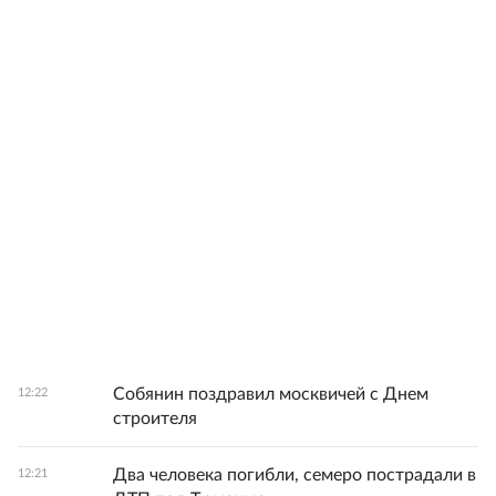
Собянин поздравил москвичей с Днем
12:22
строителя
Два человека погибли, семеро пострадали в
12:21