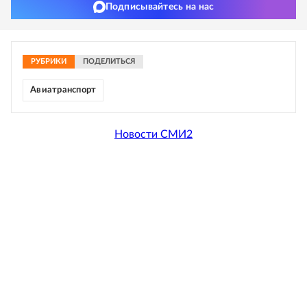
Подписывайтесь на нас
РУБРИКИ
ПОДЕЛИТЬСЯ
Авиатранспорт
Новости СМИ2