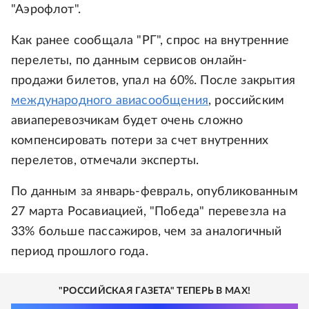
"Аэрофлот".
Как ранее сообщала "РГ", спрос на внутренние
перелеты, по данным сервисов онлайн-
продажи билетов, упал на 60%. После закрытия
международного авиасообщения
, российским
авиаперевозчикам будет очень сложно
компенсировать потери за счет внутренних
перелетов, отмечали эксперты.
По данным за январь-февраль, опубликованным
27 марта Росавиацией, "Победа" перевезла на
33% больше пассажиров, чем за аналогичный
период прошлого года.
"РОССИЙСКАЯ ГАЗЕТА" ТЕПЕРЬ В MAX!