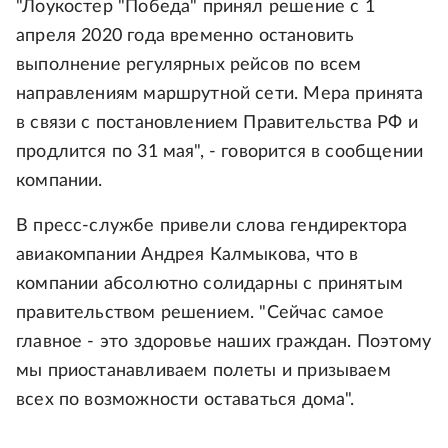
"Лоукостер "Победа" принял решение с 1
апреля 2020 года временно остановить
выполнение регулярных рейсов по всем
направлениям маршрутной сети. Мера принята
в связи с постановлением Правительства РФ и
продлится по 31 мая", - говорится в сообщении
компании.
В пресс-службе привели слова гендиректора
авиакомпании Андрея Калмыкова, что в
компании абсолютно солидарны с принятым
правительством решением. "Сейчас самое
главное - это здоровье наших граждан. Поэтому
мы приостанавливаем полеты и призываем
всех по возможности оставаться дома".