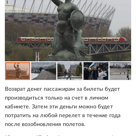
Возврат денег пассажирам за билеты будет
производиться только на счет в личном
кабинете. Затем эти деньги можно будет
потратить на любой перелет в течение года
после возобновления полетов.