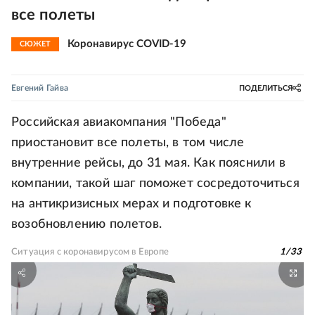
все полеты
Коронавирус COVID-19
СЮЖЕТ
Евгений Гайва
ПОДЕЛИТЬСЯ
Российская авиакомпания "Победа"
приостановит все полеты, в том числе
внутренние рейсы, до 31 мая. Как пояснили в
компании, такой шаг поможет сосредоточиться
на антикризисных мерах и подготовке к
возобновлению полетов.
Ситуация с коронавирусом в Европе
1
/
33