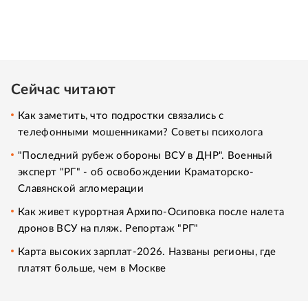
Сейчас читают
Как заметить, что подростки связались с
телефонными мошенниками? Советы психолога
"Последний рубеж обороны ВСУ в ДНР". Военный
эксперт "РГ" - об освобождении Краматорско-
Славянской агломерации
Как живет курортная Архипо-Осиповка после налета
дронов ВСУ на пляж. Репортаж "РГ"
Карта высоких зарплат-2026. Названы регионы, где
платят больше, чем в Москве