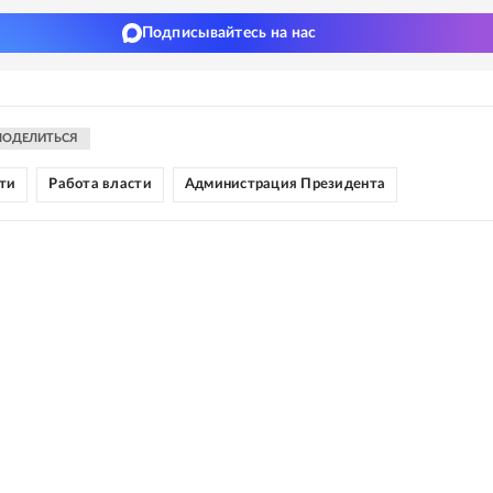
Подписывайтесь на нас
ПОДЕЛИТЬСЯ
ти
Работа власти
Администрация Президента