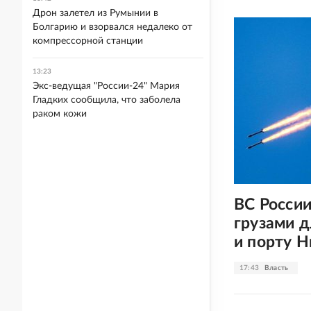
Дрон залетел из Румынии в
Болгарию и взорвался недалеко от
компрессорной станции
13:23
Экс-ведущая "России-24" Мария
Гладких сообщила, что заболела
раком кожи
ВС России
грузами 
и порту 
17:43
Власть