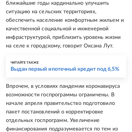
ближайшие годы кардинально улучшить
ситуацию на сельских территориях,
обеспечить население комфортным жильем и
качественной социальной и инженерной
инфраструктурой, приблизить уровень жизни
на селе к городскому, говорит Оксана Лут.
ЧИТАЙТЕ ТАКЖЕ
Выдан первый ипотечный кредит под 6,5%
Впрочем, в условиях пандемии коронавируса
возможности госпрограммы ограничены. В
начале апреля правительство подготовило
пакет постановлений о корректировке
отдельных госпрограмм. Увеличение
финансирования подразумевается по тем из