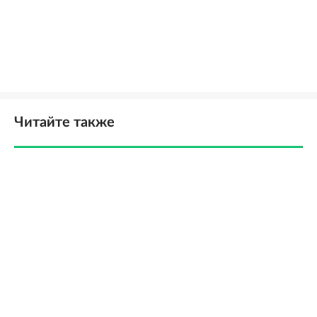
Читайте также