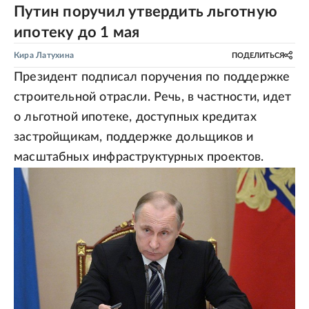
Путин поручил утвердить льготную
ипотеку до 1 мая
Кира Латухина
ПОДЕЛИТЬСЯ
Президент подписал поручения по поддержке
строительной отрасли. Речь, в частности, идет
о льготной ипотеке, доступных кредитах
застройщикам, поддержке дольщиков и
масштабных инфраструктурных проектов.