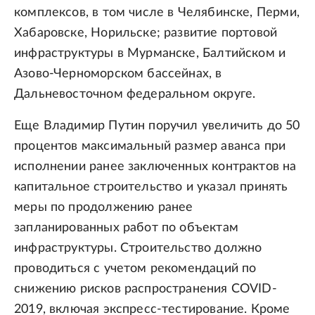
комплексов, в том числе в Челябинске, Перми,
Хабаровске, Норильске; развитие портовой
инфраструктуры в Мурманске, Балтийском и
Азово-Черноморском бассейнах, в
Дальневосточном федеральном округе.
Еще Владимир Путин поручил увеличить до 50
процентов максимальный размер аванса при
исполнении ранее заключенных контрактов на
капитальное строительство и указал принять
меры по продолжению ранее
запланированных работ по объектам
инфраструктуры. Строительство должно
проводиться с учетом рекомендаций по
снижению рисков распространения COVID-
2019, включая экспресс-тестирование. Кроме