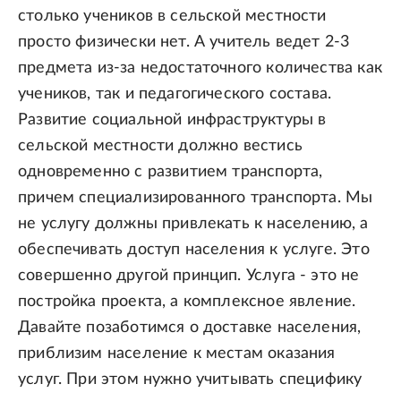
столько учеников в сельской местности
просто физически нет. А учитель ведет 2-3
предмета из-за недостаточного количества как
учеников, так и педагогического состава.
Развитие социальной инфраструктуры в
сельской местности должно вестись
одновременно с развитием транспорта,
причем специализированного транспорта. Мы
не услугу должны привлекать к населению, а
обеспечивать доступ населения к услуге. Это
совершенно другой принцип. Услуга - это не
постройка проекта, а комплексное явление.
Давайте позаботимся о доставке населения,
приблизим население к местам оказания
услуг. При этом нужно учитывать специфику