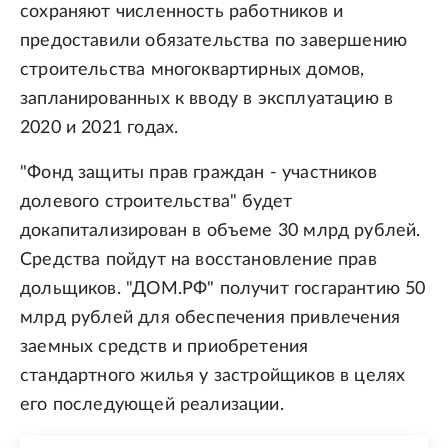
сохраняют численность работников и
предоставили обязательства по завершению
строительства многоквартирных домов,
запланированных к вводу в эксплуатацию в
2020 и 2021 годах.
"Фонд защиты прав граждан - участников
долевого строительства" будет
докапитализирован в объеме 30 млрд рублей.
Средства пойдут на восстановление прав
дольщиков. "ДОМ.РФ" получит госгарантию 50
млрд рублей для обеспечения привлечения
заемных средств и приобретения
стандартного жилья у застройщиков в целях
его последующей реализации.