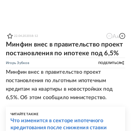
22.04.2020
18:12
Минфин внес в правительство проект
постановления по ипотеке под 6,5%
Игорь Зубков
ПОДЕЛИТЬСЯ
Минфин внес в правительство проект
постановления по льготным ипотечным
кредитам на квартиры в новостройках под
6,5%. Об этом сообщило министерство.
ЧИТАЙТЕ ТАКЖЕ
Что изменится в секторе ипотечного
кредитования после снижения ставки