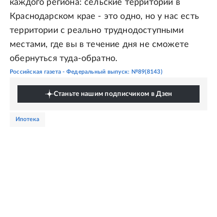
каждого региона: сельские территории в
Краснодарском крае - это одно, но у нас есть
территории с реально труднодоступными
местами, где вы в течение дня не сможете
обернуться туда-обратно.
Российская газета - Федеральный выпуск: №89(8143)
Станьте нашим подписчиком в Дзен
ипотека