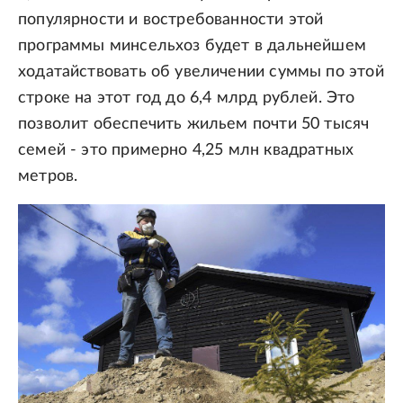
популярности и востребованности этой
программы минсельхоз будет в дальнейшем
ходатайствовать об увеличении суммы по этой
строке на этот год до 6,4 млрд рублей. Это
позволит обеспечить жильем почти 50 тысяч
семей - это примерно 4,25 млн квадратных
метров.