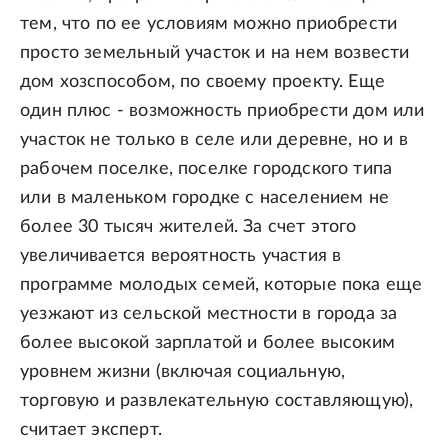
тем, что по ее условиям можно приобрести
просто земельный участок и на нем возвести
дом хозспособом, по своему проекту. Еще
один плюс - возможность приобрести дом или
участок не только в селе или деревне, но и в
рабочем поселке, поселке городского типа
или в маленьком городке с населением не
более 30 тысяч жителей. За счет этого
увеличивается вероятность участия в
программе молодых семей, которые пока еще
уезжают из сельской местности в города за
более высокой зарплатой и более высоким
уровнем жизни (включая социальную,
торговую и развлекательную составляющую),
считает эксперт.