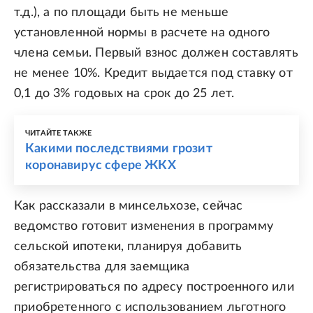
т.д.), а по площади быть не меньше
установленной нормы в расчете на одного
члена семьи. Первый взнос должен составлять
не менее 10%. Кредит выдается под ставку от
0,1 до 3% годовых на срок до 25 лет.
ЧИТАЙТЕ ТАКЖЕ
Какими последствиями грозит
коронавирус сфере ЖКХ
Как рассказали в минсельхозе, сейчас
ведомство готовит изменения в программу
сельской ипотеки, планируя добавить
обязательства для заемщика
регистрироваться по адресу построенного или
приобретенного с использованием льготного