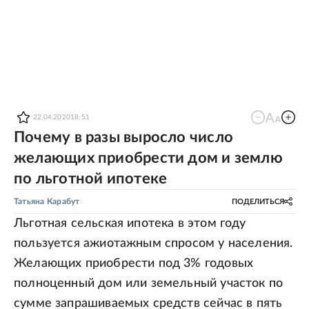
22.04.2020
18:51
Почему в разы выросло число
желающих приобрести дом и землю
по льготной ипотеке
Татьяна Карабут
ПОДЕЛИТЬСЯ
Льготная сельская ипотека в этом году
пользуется ажиотажным спросом у населения.
Желающих приобрести под 3% годовых
полноценный дом или земельный участок по
сумме запрашиваемых средств сейчас в пять