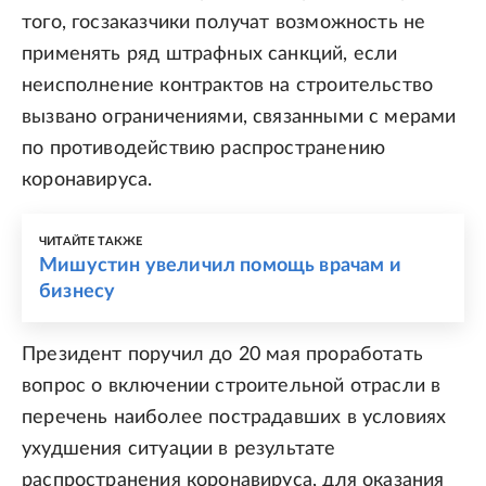
того, госзаказчики получат возможность не
применять ряд штрафных санкций, если
неисполнение контрактов на строительство
вызвано ограничениями, связанными с мерами
по противодействию распространению
коронавируса.
ЧИТАЙТЕ ТАКЖЕ
Мишустин увеличил помощь врачам и
бизнесу
Президент поручил до 20 мая проработать
вопрос о включении строительной отрасли в
перечень наиболее пострадавших в условиях
ухудшения ситуации в результате
распространения коронавируса, для оказания