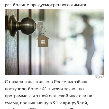
раз больше предусмотренного лимита.
iStock
С начала года только в Россельхозбанк
поступило более 41 тысячи заявок по
программе льготной сельской ипотеки на
сумму, превышающую 91 млрд рублей,