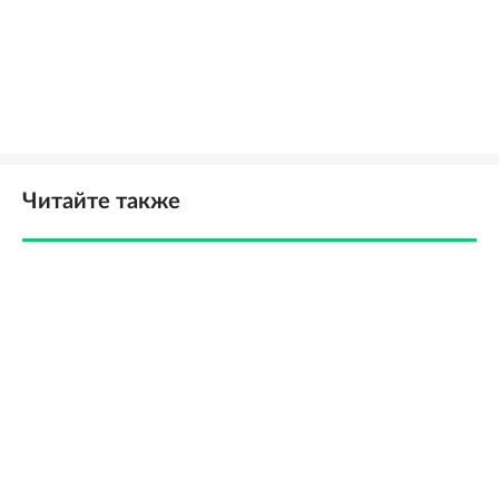
Читайте также