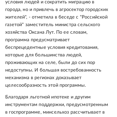
условия людей и сократить миграцию в
города, но и привлечь в агросектор городских
жителей", - отметила в беседе с "Российской
газетой" заместитель министра сельского
хозяйства Оксана Лут. По ее словам,
программа предусматривает
беспрецедентные условия кредитования,
которые для большинства людей,
проживающих на селе, были до сих пор
недоступны. И большая востребованность
механизма в регионах доказывает
целесообразность этой программы.
Благодаря льготной ипотеке и другим
инструментам поддержки, предусмотренным
в госпрограмме, минсельхоз рассчитывает в