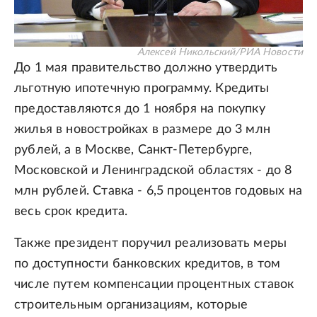
Алексей Никольский/РИА Новости
До 1 мая правительство должно утвердить
льготную ипотечную программу. Кредиты
предоставляются до 1 ноября на покупку
жилья в новостройках в размере до 3 млн
рублей, а в Москве, Санкт-Петербурге,
Московской и Ленинградской областях - до 8
млн рублей. Ставка - 6,5 процентов годовых на
весь срок кредита.
Также президент поручил реализовать меры
по доступности банковских кредитов, в том
числе путем компенсации процентных ставок
строительным организациям, которые