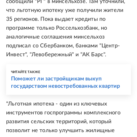
сообщили "РГ" в минсельхозе. Там уточнили,
что льготную ипотеку уже получили жители
35 регионов. Пока выдает кредиты по
программе только Россельхозбанк, но
аналогичные соглашения минсельхоз
подписал со Сбербанком, банками "Центр-
Инвест", "Левобережный" и "АК Барс".
ЧИТАЙТЕ ТАКЖЕ
Поможет ли застройщикам выкуп
государством невостребованных квартир
"Льготная ипотека - один из ключевых
инструментов госпрограммы комплексного
развития сельских территорий, который
позволит не только улучшить жилищные