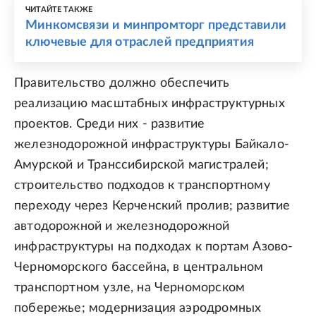
ЧИТАЙТЕ ТАКЖЕ
Минкомсвязи и минпромторг представили
ключевые для отраслей предприятия
Правительство должно обеспечить
реализацию масштабных инфраструктурных
проектов. Среди них - развитие
железнодорожной инфраструктуры Байкало-
Амурской и Транссибирской магистралей;
строительство подходов к транспортному
переходу через Керченский пролив; развитие
автодорожной и железнодорожной
инфраструктуры на подходах к портам Азово-
Черноморского бассейна, в центральном
транспортном узле, на Черноморском
побережье; модернизация аэродромных