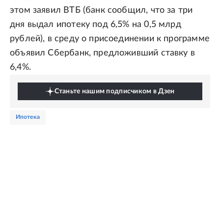
этом заявил ВТБ (банк сообщил, что за три
дня выдал ипотеку под 6,5% на 0,5 млрд
рублей), в среду о присоединении к программе
объявил Сбербанк, предложивший ставку в
6,4%.
Станьте нашим подписчиком в Дзен
ипотека