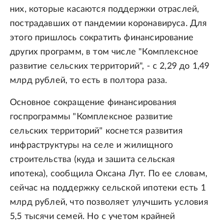
них, которые касаются поддержки отраслей,
пострадавших от пандемии коронавируса. Для
этого пришлось сократить финансирование
других программ, в том числе "Комплексное
развитие сельских территорий", - с 2,29 до 1,49
млрд рублей, то есть в полтора раза.
Основное сокращение финансирования
госпрограммы "Комплексное развитие
сельских территорий" коснется развития
инфраструктуры на селе и жилищного
строительства (куда и зашита сельская
ипотека), сообщила Оксана Лут. По ее словам,
сейчас на поддержку сельской ипотеки есть 1
млрд рублей, что позволяет улучшить условия
5,5 тысячи семей. Но с учетом крайней