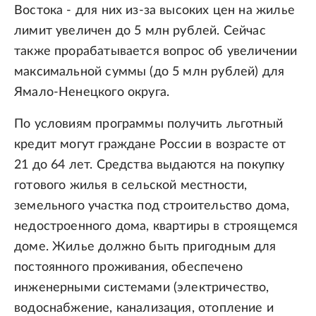
Востока - для них из-за высоких цен на жилье
лимит увеличен до 5 млн рублей. Сейчас
также прорабатывается вопрос об увеличении
максимальной суммы (до 5 млн рублей) для
Ямало-Ненецкого округа.
По условиям программы получить льготный
кредит могут граждане России в возрасте от
21 до 64 лет. Средства выдаются на покупку
готового жилья в сельской местности,
земельного участка под строительство дома,
недостроенного дома, квартиры в строящемся
доме. Жилье должно быть пригодным для
постоянного проживания, обеспечено
инженерными системами (электричество,
водоснабжение, канализация, отопление и