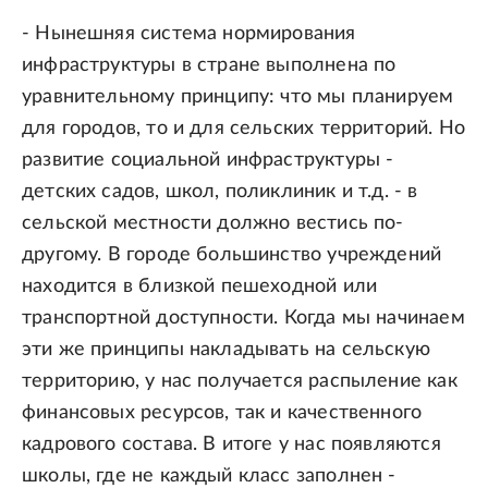
- Нынешняя система нормирования
инфраструктуры в стране выполнена по
уравнительному принципу: что мы планируем
для городов, то и для сельских территорий. Но
развитие социальной инфраструктуры -
детских садов, школ, поликлиник и т.д. - в
сельской местности должно вестись по-
другому. В городе большинство учреждений
находится в близкой пешеходной или
транспортной доступности. Когда мы начинаем
эти же принципы накладывать на сельскую
территорию, у нас получается распыление как
финансовых ресурсов, так и качественного
кадрового состава. В итоге у нас появляются
школы, где не каждый класс заполнен -