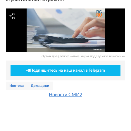
Путин предложил новые меры поддержки экономики
Подпишитесь на наш канал в Telegram
ипотека
дольщики
Новости СМИ2