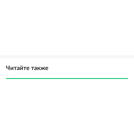
Читайте также