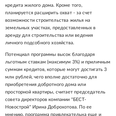
кредита жилого дома. Кроме того,
планируется расширить охват - за счет
возможности строительства жилья на
земельных участках, предоставленных в
аренду для строительства или ведения
личного подсобного хозяйства.
Потенциал программы высок благодаря
льготным ставкам (максимум 3%) и приличным
суммам кредитов, которые могут достигать 3
млн рублей, чего вполне достаточно для
приобретения добротного дома или
просторной квартиры, считает председатель
совета директоров компании "БЕСТ-
Новострой" Ирина Доброхотова. По ее
мнению, программа привлекательна еще и