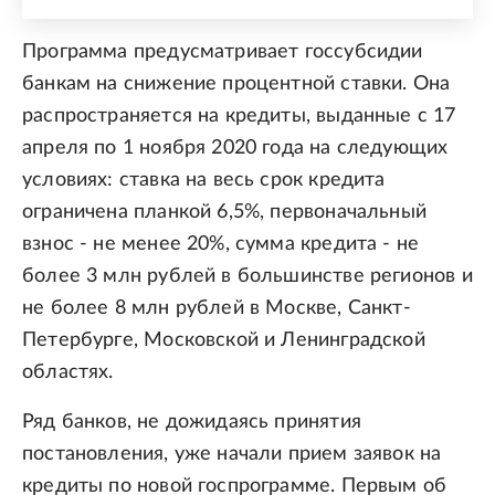
Программа предусматривает госсубсидии
банкам на снижение процентной ставки. Она
распространяется на кредиты, выданные с 17
апреля по 1 ноября 2020 года на следующих
условиях: ставка на весь срок кредита
ограничена планкой 6,5%, первоначальный
взнос - не менее 20%, сумма кредита - не
более 3 млн рублей в большинстве регионов и
не более 8 млн рублей в Москве, Санкт-
Петербурге, Московской и Ленинградской
областях.
Ряд банков, не дожидаясь принятия
постановления, уже начали прием заявок на
кредиты по новой госпрограмме. Первым об