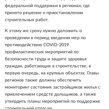
федеральной поддержки в регионах, где
принято решение о приостановлении
строительных работ.
К этому же сроку нужно доложить о
проведении в период введения мер по
противодействию COVID-2019
профилактических мероприятий по
безопасности труда и защите здоровья
граждан, работающих в строительстве, в
первую очередь, на крупных объектах. Главы
регионов также должны обеспечить
мониторинг состояния застройщиков жилья с
привлечением средств дольщиков, а также
утвердить планы мероприятий по поддержке
строительной отрасли.