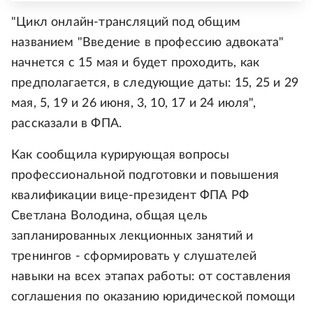
"Цикл онлайн-трансляций под общим
названием "Введение в профессию адвоката"
начнется с 15 мая и будет проходить, как
предполагается, в следующие даты: 15, 25 и 29
мая, 5, 19 и 26 июня, 3, 10, 17 и 24 июля",
рассказали в ФПА.
Как сообщила курирующая вопросы
профессиональной подготовки и повышения
квалификации вице-президент ФПА РФ
Светлана Володина, общая цель
запланированных лекционных занятий и
тренингов - сформировать у слушателей
навыки на всех этапах работы: от составления
соглашения по оказанию юридической помощи