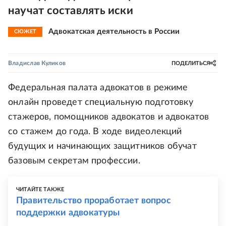
научат составлять иски
Адвокатская деятельность в России
СЮЖЕТ
Владислав Куликов
ПОДЕЛИТЬСЯ
Федеральная палата адвокатов в режиме
онлайн проведет специальную подготовку
стажеров, помощников адвокатов и адвокатов
со стажем до года. В ходе видеолекций
будущих и начинающих защитников обучат
базовым секретам профессии.
ЧИТАЙТЕ ТАКЖЕ
Правительство проработает вопрос
поддержки адвокатуры