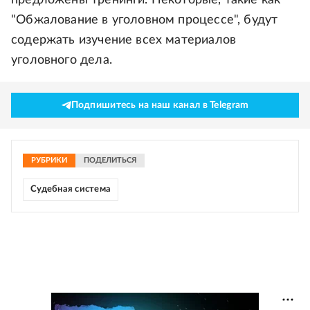
предложены тренинги. Некоторые, такие как
"Обжалование в уголовном процессе", будут
содержать изучение всех материалов
уголовного дела.
Подпишитесь на наш канал в Telegram
РУБРИКИ
ПОДЕЛИТЬСЯ
Судебная система