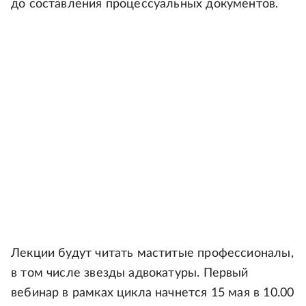
до составления процессуальных документов.
Лекции будут читать маститые профессионалы,
в том числе звезды адвокатуры. Первый
вебинар в рамках цикла начнется 15 мая в 10.00