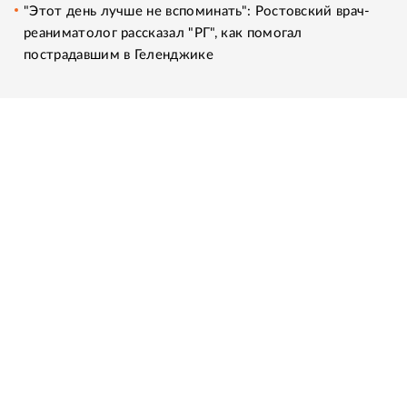
"Этот день лучше не вспоминать": Ростовский врач-
реаниматолог рассказал "РГ", как помогал
пострадавшим в Геленджике