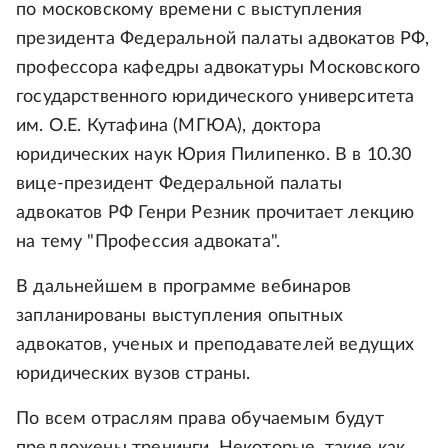
по московскому времени с выступления
президента Федеральной палаты адвокатов РФ,
профессора кафедры адвокатуры Московского
государственного юридического университета
им. О.Е. Кутафина (МГЮА), доктора
юридических наук Юрия Пилипенко. В в 10.30
вице-президент Федеральной палаты
адвокатов РФ Генри Резник прочитает лекцию
на тему "Профессия адвоката".
В дальнейшем в программе вебинаров
запланированы выступления опытных
адвокатов, ученых и преподавателей ведущих
юридических вузов страны.
По всем отраслям права обучаемым будут