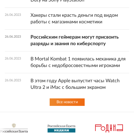
Хакеры стали красть деньги под видом
26.06.2023
работы с магазинами косметики
Российским геймерам могут присвоить
26.06.2023
разряды и звания по киберспорту
В Mortal Kombat 1 появилась механика для
26.06.2023
борьбы с недобросовестными игроками
В этом году Apple выпустит часы Watch
26.06.2023
Ultra 2 и iMac с большим экраном
Все новости