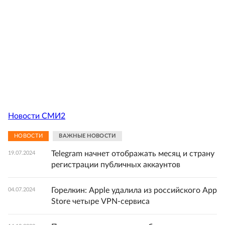
Новости СМИ2
НОВОСТИ
ВАЖНЫЕ НОВОСТИ
Telegram начнет отображать месяц и страну
19.07.2024
регистрации публичных аккаунтов
Горелкин: Apple удалила из российского App
04.07.2024
Store четыре VPN-сервиса