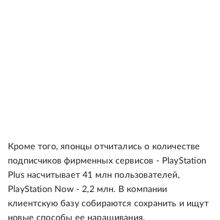
Кроме того, японцы отчитались о количестве
подписчиков фирменных сервисов - PlayStation
Plus насчитывает 41 млн пользователей,
PlayStation Now - 2,2 млн. В компании
клиентскую базу собираются сохранить и ищут
новые способы ее наращивания.