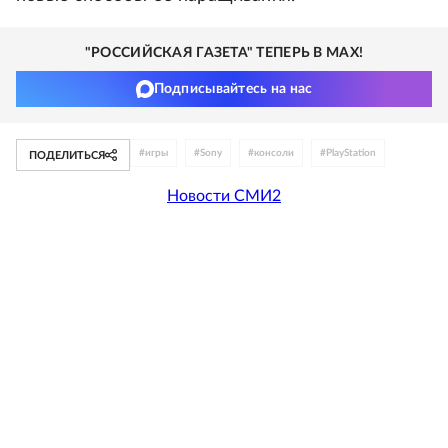
"РОССИЙСКАЯ ГАЗЕТА" ТЕПЕРЬ В MAX!
Подписывайтесь на нас
#
игры
#
Sony
#
консоли
#
PlayStation
ПОДЕЛИТЬСЯ
Новости СМИ2