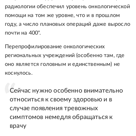
радиологии обеспечил уровень онкологической
помощи на том же уровне, что и в прошлом
году, а число плановых операций даже выросло
почти на 400".
Перепрофилирование онкологических
региональных учреждений (особенно там, где
оно является головным и единственным) не
коснулось.
Сейчас нужно особенно внимательно
относиться к своему здоровью и в
случае появления тревожных
симптомов немедля обращаться к
врачу