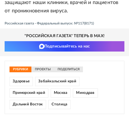
защищают наши клиники, врачей и пациентов
от проникновения вируса.
Российская газета - Федеральный выпуск: №117(8171)
"РОССИЙСКАЯ ГАЗЕТА" ТЕПЕРЬ В MAX!
Подписывайтесь на нас
РУБРИКИ
ПРОЕКТЫ
ПОДЕЛИТЬСЯ
Здоровье
Забайкальский край
Приморский край
Москва
Минздрав
Дальний Восток
Столица