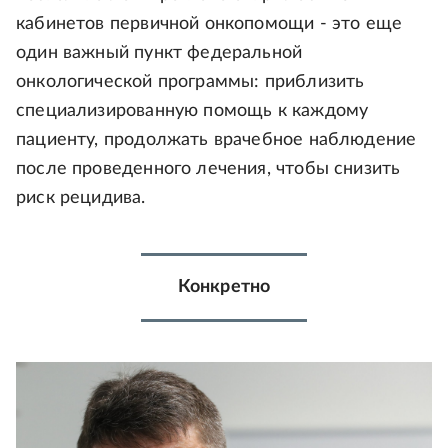
кабинетов первичной онкопомощи - это еще
один важный пункт федеральной
онкологической программы: приблизить
специализированную помощь к каждому
пациенту, продолжать врачебное наблюдение
после проведенного лечения, чтобы снизить
риск рецидива.
Конкретно