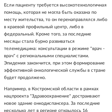
Если пациенту требуется высокотехнологичная
помощь, которая не могла быть оказана по
месту жительства, то он перенаправлялся либо
в краевой профильный центр, либо в
федеральный. Кроме того, за последние
месяцы стала бурно развиваться
телемедицина: консультации в режиме "врач -
врач" с региональными специалистами.
Эпидемия закончится, при этом формирование
эффективной онкологической службы в стране
будет продолжено.
Например, в Костромской области в рамках
нацпроекта "Здравоохранение" достраивают
новое здание онкодиспансера. За последние
несколько лет в регионе открылось 16