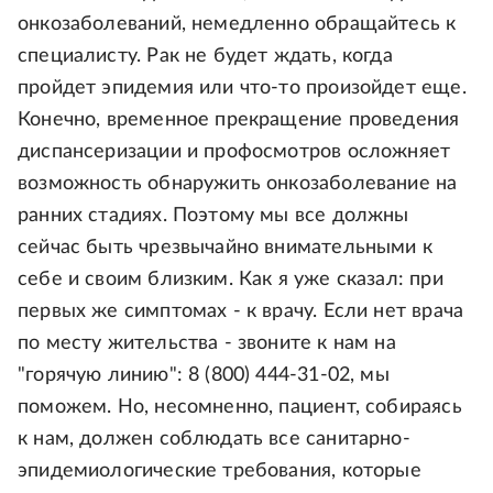
онкозаболеваний, немедленно обращайтесь к
специалисту. Рак не будет ждать, когда
пройдет эпидемия или что-то произойдет еще.
Конечно, временное прекращение проведения
диспансеризации и профосмотров осложняет
возможность обнаружить онкозаболевание на
ранних стадиях. Поэтому мы все должны
сейчас быть чрезвычайно внимательными к
себе и своим близким. Как я уже сказал: при
первых же симптомах - к врачу. Если нет врача
по месту жительства - звоните к нам на
"горячую линию": 8 (800) 444-31-02, мы
поможем. Но, несомненно, пациент, собираясь
к нам, должен соблюдать все санитарно-
эпидемиологические требования, которые