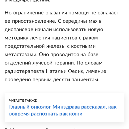
в медучреждении.
Но ограничение оказания помощи не означает
ее приостановление. С середины мая в
диспансере начали использовать новую
методику лечения пациентов с раком
предстательной железы с костными
метастазами. Оно проводится на базе
отделений лучевой терапии. По словам
радиотерапевта Натальи Фесик, лечение
проведено первым десяти пациентам.
ЧИТАЙТЕ ТАКЖЕ
Главный онколог Минздрава рассказал, как
вовремя распознать рак кожи