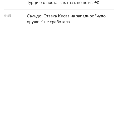
Турцию о поставках газа, но не из РФ
Сальдо: Ставка Киева на западное "чудо-
04:58
оружие" не сработала