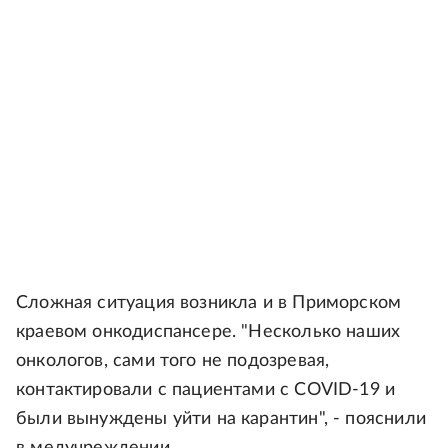
Сложная ситуация возникла и в Приморском
краевом онкодиспансере. "Несколько наших
онкологов, сами того не подозревая,
контактировали с пациентами с COVID-19 и
были вынуждены уйти на карантин", - пояснили