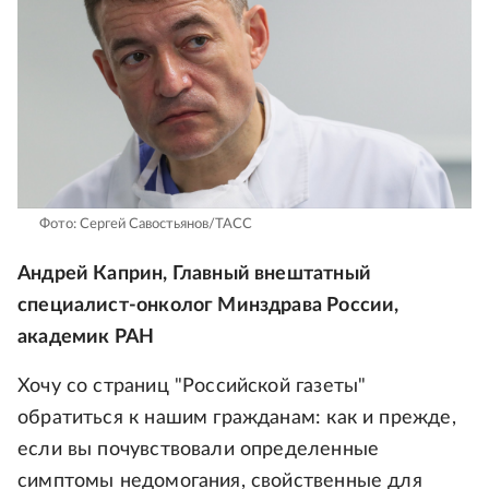
Фото: Сергей Савостьянов/ТАСС
Андрей Каприн, Главный внештатный
специалист-онколог Минздрава России,
академик РАН
Хочу со страниц "Российской газеты"
обратиться к нашим гражданам: как и прежде,
если вы почувствовали определенные
симптомы недомогания, свойственные для