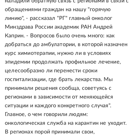
наладили обратную связь с регионами в связи с
обращениями граждан на нашу "горячую
линию", - рассказал "РГ" главный онколог
Минздрава России академик РАН Андрей
Каприн. - Вопросов было очень много: как
добраться до амбулатории, в которой назначен
курс химиотерапии, нужно ли в условиях
эпидемии продолжать профильное лечение,
целесообразно ли перенести сроки
госпитализации, где брать лекарства. Мы
принимали решения сообща, советуясь с
регионами в зависимости от меняющейся
ситуации и каждого конкретного случая".
Главное, о чем говорили людям:
онкологическая служба на карантин не уходит.
В регионах порой принимали свои,