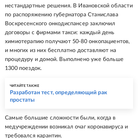
нестандартные решения. В Ивановской области
по распоряжению губернатора Станислава
Воскресенского онкодиспансер заключил
договоры с фирмами такси: каждый день
химиотерапию получают 50-80 онкопациентов,
и многих из них бесплатно доставляют на
процедуру и домой. Выполнено уже больше
1300 поездок.
ЧИТАЙТЕ ТАКЖЕ
Разработан тест, определяющий рак
простаты
Самые большие сложности были, когда в
медучреждении возникал очаг коронавируса и
требовался карантин.