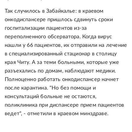
Так случилось в Забайкалье: в краевом
онкодиспансере пришлось сдвинуть сроки
госпитализации пациентов из-за
переполненного обсерватора. Когда вирус
нашли у 66 пациентов, их отправили на лечение
в специализированный стационар в столицу
края Читу. А за теми больными, которые уже
разъехались по домам, наблюдают медики.
Полноценно работать онкодиспансер начнет
после карантина. "Но без помощи и
консультаций больные не остаются,
поликлиника при диспансере прием пациентов
ведет", - отметили в краевом минздраве.