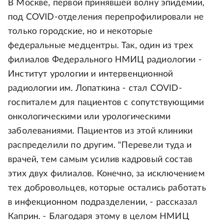
В Москве, первой принявшей волну эпидемии,
под COVID-отделения перепрофилировали не
только городские, но и некоторые
федеральные медцентры. Так, один из трех
филиалов Федерального НМИЦ радиологии -
Институт урологии и интервенционной
радиологии им. Лопаткина - стал COVID-
госпиталем для пациентов с сопутствующими
онкологическими или урологическими
заболеваниями. Пациентов из этой клиники
распределили по другим. "Перевели туда и
врачей, тем самым усилив кадровый состав
этих двух филиалов. Конечно, за исключением
тех добровольцев, которые остались работать
в инфекционном подразделении, - рассказал
Каприн. - Благодаря этому в целом НМИЦ