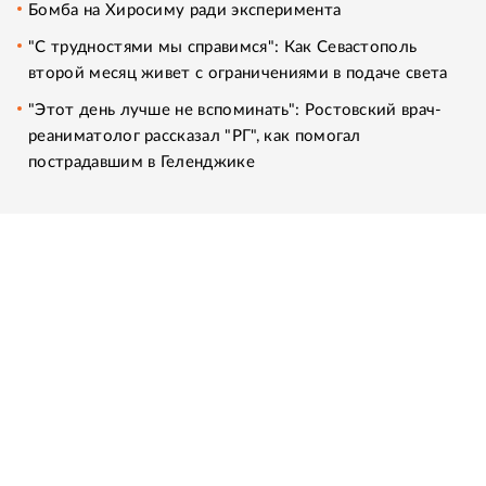
Бомба на Хиросиму ради эксперимента
"С трудностями мы справимся": Как Севастополь
второй месяц живет с ограничениями в подаче света
"Этот день лучше не вспоминать": Ростовский врач-
реаниматолог рассказал "РГ", как помогал
пострадавшим в Геленджике