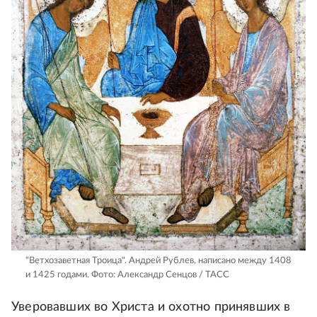
"Ветхозаветная Троица". Андрей Рублев, написано между 1408
и 1425 годами.
Фото: Александр Сенцов / ТАСС
Уверовавших во Христа и охотно принявших в