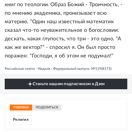
книг по теологии. Образ Божий - Троичность, -
по мнению академика, пронизывает всю
материю. "Один наш известный математик
сказал что-то неуважительное о богословии:
дескать, какая глупость, что три - это одно. "А
как же вектор?" - спросил я. Он был просто
поражен: "Господи, я об этом не подумал!"
Российская газета - Неделя - Федеральный выпуск: №119(8173)
Станьте нашим подписчиком в Дзен
РУБРИКИ
ПОДЕЛИТЬСЯ
Религия