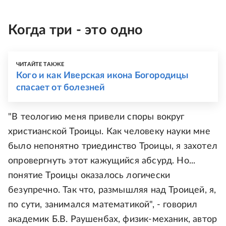
Когда три - это одно
ЧИТАЙТЕ ТАКЖЕ
Кого и как Иверская икона Богородицы
спасает от болезней
"В теологию меня привели споры вокруг
христианской Троицы. Как человеку науки мне
было непонятно триединство Троицы, я захотел
опровергнуть этот кажущийся абсурд. Но...
понятие Троицы оказалось логически
безупречно. Так что, размышляя над Троицей, я,
по сути, занимался математикой", - говорил
академик Б.В. Раушенбах, физик-механик, автор