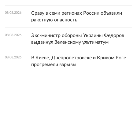
Сразу в семи регионах России объявили
08.08.2026
ракетную опасность
Экс-министр обороны Украины Федоров
08.08.2026
выдвинул Зеленскому ультиматум
В Киеве, Днепропетровске и Кривом Роге
08.08.2026
прогремели взрывы