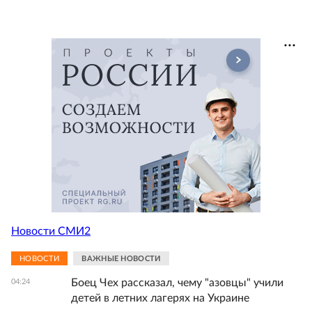
Новости СМИ2
НОВОСТИ
ВАЖНЫЕ НОВОСТИ
Боец Чех рассказал, чему "азовцы" учили
04:24
детей в летних лагерях на Украине