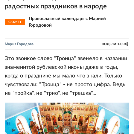
радостных праздников в народе
Православный календарь с Марией
СЮЖЕТ
Городовой
Мария Городова
ПОДЕЛИТЬСЯ
Это звонкое слово "Троица" звенело в названии
знаменитой рублевской иконы даже в годы,
когда о празднике мы мало что знали. Только
чувствовали: "Троица" - не просто цифра. Ведь
не "тройка", не "трио", не "трешка"...