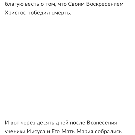
благую весть о том, что Своим Воскресением
Христос победил смерть.
И вот через десять дней после Вознесения
ученики Иисуса и Его Мать Мария собрались