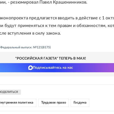
ии, - резюмировал Павел Крашенинников.
конопроекта предлагается вводить в действие с 1 окт
ни будут применяться к тем правам и обязанностям, к
ле вступления в силу закона.
 - Федеральный выпуск: №121(8175)
"РОССИЙСКАЯ ГАЗЕТА" ТЕПЕРЬ В MAX!
Подписывайтесь на нас
ПОДЕЛИТЬСЯ
нутренняя политика
Трудовое право
Госдума