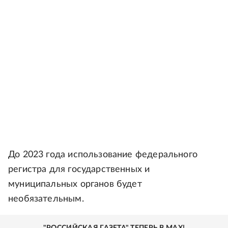
До 2023 года использование федерального
регистра для государственных и
муниципальных органов будет
необязательным.