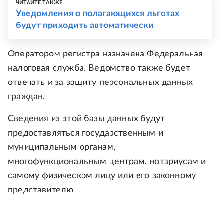
ЧИТАЙТЕ ТАКЖЕ
Уведомления о полагающихся льготах
будут приходить автоматически
Оператором регистра назначена Федеральная
налоговая служба. Ведомство также будет
отвечать и за защиту персональных данных
граждан.
Сведения из этой базы данных будут
предоставляться государственным и
муниципальным органам,
многофункциональным центрам, нотариусам и
самому физическом лицу или его законному
представителю.