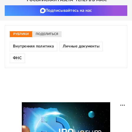
"РОССИЙСКАЯ ГАЗЕТА" ТЕПЕРЬ В MAX!
Подписывайтесь на нас
РУБРИКИ
ПОДЕЛИТЬСЯ
Внутренняя политика
Личные документы
ФНС