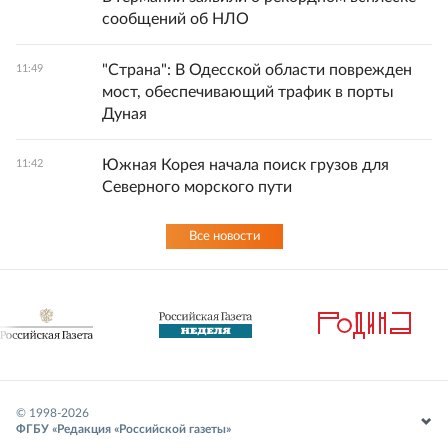
сообщений об НЛО
"Страна": В Одесской области поврежден
11:49
мост, обеспечивающий трафик в порты
Дуная
Южная Корея начала поиск грузов для
11:42
Северного морского пути
Все новости
© 1998-
2026
ФГБУ «Редакция «Российской газеты»