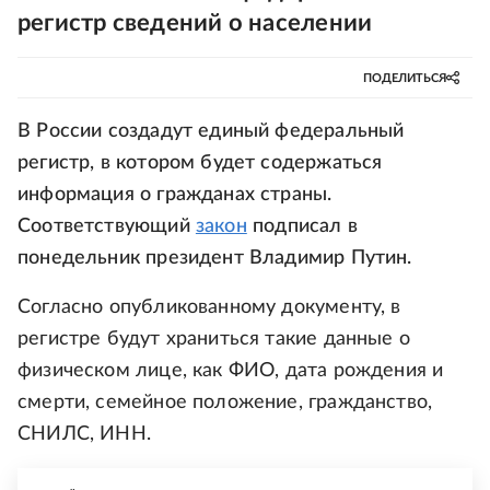
регистр сведений о населении
ПОДЕЛИТЬСЯ
В России создадут единый федеральный
регистр, в котором будет содержаться
информация о гражданах страны.
Соответствующий
закон
подписал в
понедельник президент Владимир Путин.
Согласно опубликованному документу, в
регистре будут храниться такие данные о
физическом лице, как ФИО, дата рождения и
смерти, семейное положение, гражданство,
СНИЛС, ИНН.