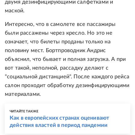
двумя дезинфицирующими салфетками и
маской.
Интересно, что в самолете все пассажиры
были рассажены через кресло. Но это не
означает, что билеты проданы только на
половину мест. Бортпроводник Андрис
объяснил, что бывает и полная загрузка. А при
вот такой, неполной, рассадку делают с
"социальной дистанцией". После каждого рейса
салон проходит обработку дезинфицирующими
материалами.
ЧИТАЙТЕ ТАКЖЕ
Как в европейских странах оценивают
действия властей в период пандемии