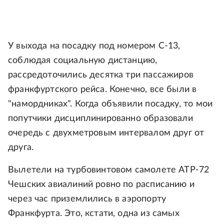
У выхода на посадку под номером С-13,
соблюдая социальную дистанцию,
рассредоточились десятка три пассажиров
франкфуртского рейса. Конечно, все были в
"намордниках". Когда объявили посадку, то мои
попутчики дисциплинированно образовали
очередь с двухметровым интервалом друг от
друга.
Вылетели на турбовинтовом самолете АТР-72
Чешских авиалиний ровно по расписанию и
через час приземлились в аэропорту
Франкфурта. Это, кстати, одна из самых