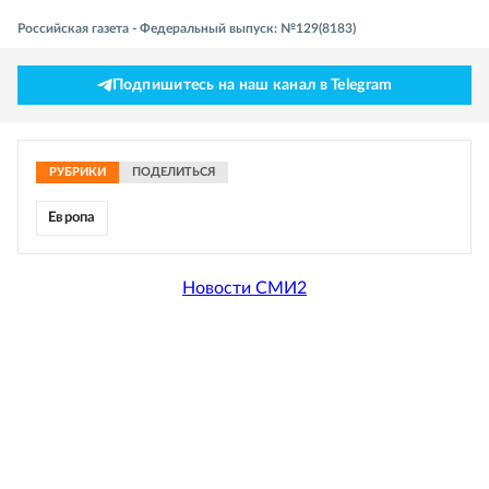
Российская газета - Федеральный выпуск: №129(8183)
Подпишитесь на наш канал в Telegram
РУБРИКИ
ПОДЕЛИТЬСЯ
Европа
Новости СМИ2