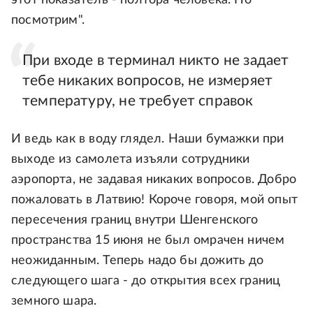
этот показатель - полтора человека. Но
посмотрим".
При входе в терминал никто не задает
тебе никаких вопросов, не измеряет
температуру, не требует справок
И ведь как в воду глядел. Наши бумажки при
выходе из самолета изъяли сотрудники
аэропорта, не задавая никаких вопросов. Добро
пожаловать в Латвию! Короче говоря, мой опыт
пересечения границ внутри Шенгенского
пространства 15 июня не был омрачен ничем
неожиданным. Теперь надо бы дожить до
следующего шага - до открытия всех границ
земного шара.