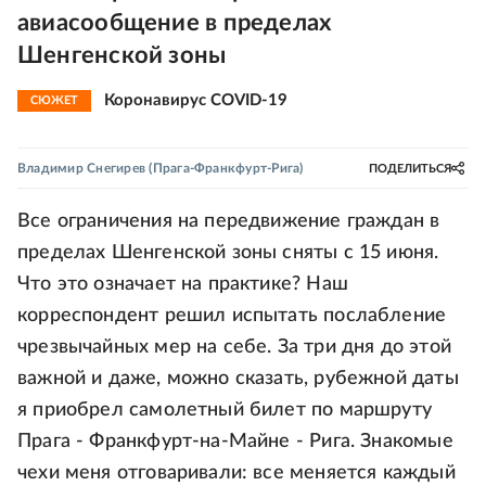
авиасообщение в пределах
Шенгенской зоны
Коронавирус COVID-19
СЮЖЕТ
Владимир Снегирев
(Прага-Франкфурт-Рига)
ПОДЕЛИТЬСЯ
Все ограничения на передвижение граждан в
пределах Шенгенской зоны сняты с 15 июня.
Что это означает на практике? Наш
корреспондент решил испытать послабление
чрезвычайных мер на себе. За три дня до этой
важной и даже, можно сказать, рубежной даты
я приобрел самолетный билет по маршруту
Прага - Франкфурт-на-Майне - Рига. Знакомые
чехи меня отговаривали: все меняется каждый