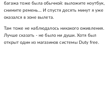
багажа тоже была обычной: выложите ноутбук,
снимите ремень… И спустя десять минут я уже
оказался в зоне вылета.
Там тоже не наблюдалось никакого оживления.
Лучше сказать - не было ни души. Хотя был
открыт один из магазинов системы Duty free.