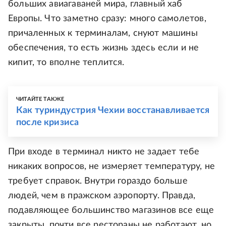
больших авиагаваней мира, главный хаб
Европы. Что заметно сразу: много самолетов,
причаленных к терминалам, снуют машины
обеспечения, то есть жизнь здесь если и не
кипит, то вполне теплится.
ЧИТАЙТЕ ТАКЖЕ
Как туриндустрия Чехии восстанавливается
после кризиса
При входе в терминал никто не задает тебе
никаких вопросов, не измеряет температуру, не
требует справок. Внутри гораздо больше
людей, чем в пражском аэропорту. Правда,
подавляющее большинство магазинов все еще
закрыты, почти все рестораны не работают, но