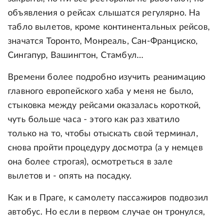
объявления о рейсах слышатся регулярно. На
табло вылетов, кроме континентальных рейсов,
значатся Торонто, Монреаль, Сан-Франциско,
Сингапур, Вашингтон, Стамбул…
Времени более подробно изучить реанимацию
главного европейского хаба у меня не было,
стыковка между рейсами оказалась короткой,
чуть больше часа - этого как раз хватило
только на то, чтобы отыскать свой терминал,
снова пройти процедуру досмотра (а у немцев
она более строгая), осмотреться в зале
вылетов и - опять на посадку.
Как и в Праге, к самолету пассажиров подвозил
автобус. Но если в первом случае он тронулся,