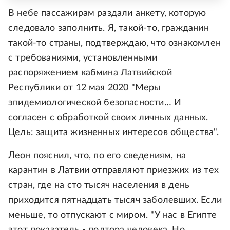
В небе пассажирам раздали анкету, которую
следовало заполнить. Я, такой-то, гражданин
такой-то страны, подтверждаю, что ознакомлен
с требованиями, установленными
распоряжением кабмина Латвийской
Республики от 12 мая 2020 "Меры
эпидемиологической безопасности… И
согласен с обработкой своих личных данных.
Цель: защита жизненных интересов общества".
Леон пояснил, что, по его сведениям, на
карантин в Латвии отправляют приезжих из тех
стран, где на сто тысяч населения в день
приходится пятнадцать тысяч заболевших. Если
меньше, то отпускают с миром. "У нас в Египте