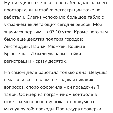
Ну, ни единого человека не наблюдалось на его
просторах, да и стойки регистрации тоже не
работали. Слегка успокоило большое табло с
указанием вылетающих сегодня рейсов. Мой
значился первым - в 07.10 утра. Кроме него там
было еще десятка полтора городов:
Амстердам, Париж, Мюнхен, Кошице,
Брюссель… И были указаны стойки
регистрации - сразу десяток.
На самом деле работала только одна. Девушка
в маске и за стеклом, не задавая никаких
вопросов, споро оформила мой посадочный
талон. Офицер на пограничном контроле в
ответ на мою попытку показать документ
махнул рукой: проходи. Процедура проверки