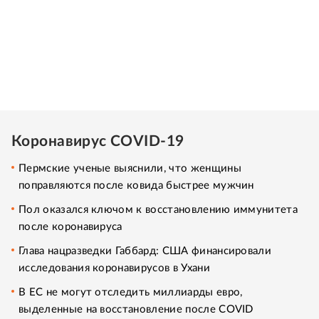
Коронавирус COVID-19
Пермские ученые выяснили, что женщины
поправляются после ковида быстрее мужчин
Пол оказался ключом к восстановлению иммунитета
после коронавируса
Глава нацразведки Габбард: США финансировали
исследования коронавирусов в Ухани
В ЕС не могут отследить миллиарды евро,
выделенные на восстановление после COVID