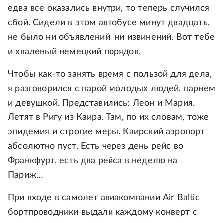
едва все оказались внутри, то теперь случился
сбой. Сидели в этом автобусе минут двадцать,
не было ни объявлений, ни извинений. Вот тебе
и хваленый немецкий порядок.
Чтобы как-то занять время с пользой для дела,
я разговорился с парой молодых людей, парнем
и девушкой. Представились: Леон и Мария.
Летят в Ригу из Каира. Там, по их словам, тоже
эпидемия и строгие меры. Каирский аэропорт
абсолютно пуст. Есть через день рейс во
Франкфурт, есть два рейса в неделю на
Париж…
При входе в самолет авиакомпании Air Baltic
бортпроводники выдали каждому конверт с