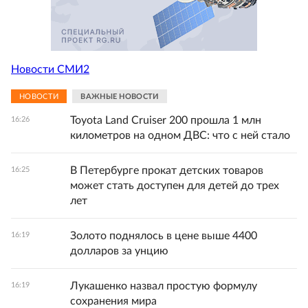
Новости СМИ2
НОВОСТИ
ВАЖНЫЕ НОВОСТИ
Toyota Land Cruiser 200 прошла 1 млн
16:26
километров на одном ДВС: что с ней стало
В Петербурге прокат детских товаров
16:25
может стать доступен для детей до трех
лет
Золото поднялось в цене выше 4400
16:19
долларов за унцию
Лукашенко назвал простую формулу
16:19
сохранения мира