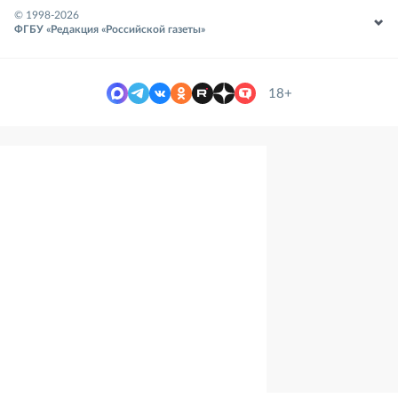
© 1998-
2026
ФГБУ «Редакция «Российской газеты»
18+