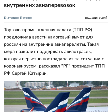
внутренних авиаперевозок
Екатерина Петрова
ПОДЕЛИТЬСЯ
Торгово-промышленная палата (ТПП РФ)
предложила ввести налоговый вычет для
россиян на внутренние авиаперелеты. Такая
мера позволит поддержать авиаотрасль,
которая серьезно пострадала из-за ситуации с
коронавирусом, рассказал "РГ" президент ТПП
РФ Сергей Катырин.