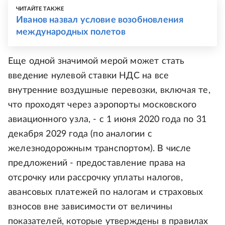
ЧИТАЙТЕ ТАКЖЕ
Иванов назвал условие возобновления
международных полетов
Еще одной значимой мерой может стать
введение нулевой ставки НДС на все
внутренние воздушные перевозки, включая те,
что проходят через аэропорты московского
авиационного узла, - с 1 июня 2020 года по 31
декабря 2029 года (по аналогии с
железнодорожным транспортом). В числе
предложений - предоставление права на
отсрочку или рассрочку уплаты налогов,
авансовых платежей по налогам и страховых
взносов вне зависимости от величины
показателей, которые утверждены в правилах