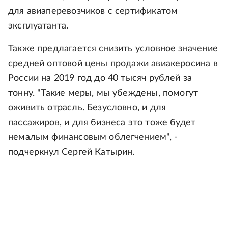
для авиаперевозчиков с сертификатом
эксплуатанта.
Также предлагается снизить условное значение
средней оптовой цены продажи авиакеросина в
России на 2019 год до 40 тысяч рублей за
тонну. "Такие меры, мы убеждены, помогут
оживить отрасль. Безусловно, и для
пассажиров, и для бизнеса это тоже будет
немалым финансовым облегчением", -
подчеркнул Сергей Катырин.