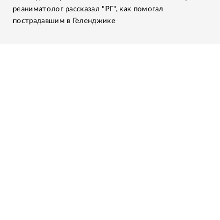
реаниматолог рассказал "РГ", как помогал
пострадавшим в Геленджике