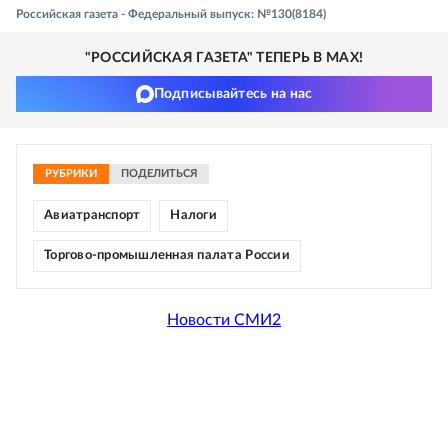
Российская газета - Федеральный выпуск: №130(8184)
"РОССИЙСКАЯ ГАЗЕТА" ТЕПЕРЬ В MAX!
Подписывайтесь на нас
РУБРИКИ
ПОДЕЛИТЬСЯ
Авиатранспорт
Налоги
Торгово-промышленная палата России
Новости СМИ2