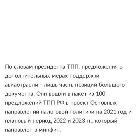
По словам президента ТПП, предложения о
дополнительных мерах поддержки
авиаотрасли - лишь часть позиций большого
документа. Они вошли в пакет из 100
предложений ТПП РФ в проект Основных
направлений налоговой политики на 2021 год и
плановый период 2022 и 2023 гг., который
направлен в минфин.