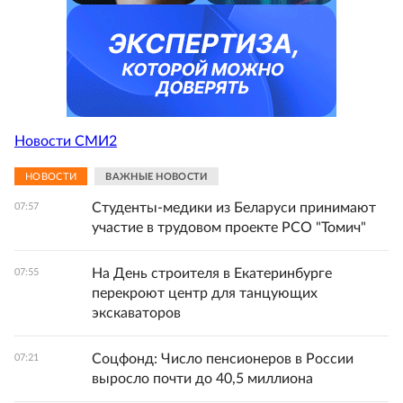
Новости СМИ2
НОВОСТИ
ВАЖНЫЕ НОВОСТИ
Студенты-медики из Беларуси принимают
07:57
участие в трудовом проекте РСО "Томич"
На День строителя в Екатеринбурге
07:55
перекроют центр для танцующих
экскаваторов
Соцфонд: Число пенсионеров в России
07:21
выросло почти до 40,5 миллиона