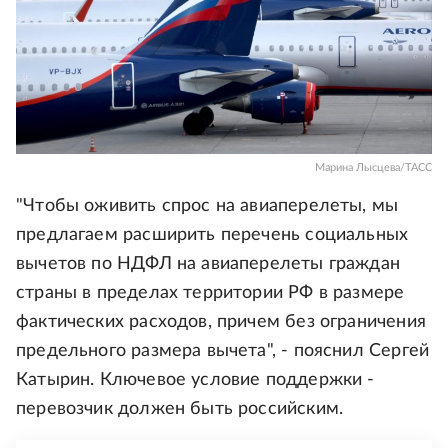
Марина Лысцева/ТАСС
"Чтобы оживить спрос на авиаперелеты, мы
предлагаем расширить перечень социальных
вычетов по НДФЛ на авиаперелеты граждан
страны в пределах территории РФ в размере
фактических расходов, причем без ограничения
предельного размера вычета", - пояснил Сергей
Катырин. Ключевое условие поддержки -
перевозчик должен быть российским.