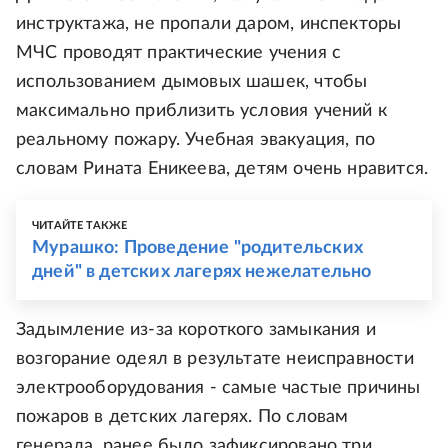
инструктажа, не пропали даром, инспекторы
МЧС проводят практические учения с
использованием дымовых шашек, чтобы
максимально приблизить условия учений к
реальному пожару. Учебная эвакуация, по
словам Рината Еникеева, детям очень нравится.
ЧИТАЙТЕ ТАКЖЕ
Мурашко: Проведение "родительских
дней" в детских лагерях нежелательно
Задымление из-за короткого замыкания и
возгорание одеял в результате неисправности
электрооборудования - самые частые причины
пожаров в детских лагерях. По словам
генерала, ранее было зафиксировано три