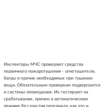
Инспекторы МЧС проверяют средства
первичного пожаротушения - огнетушители,
багры и прочие необходимые при тушении
вещи. Обязательным проверкам подвергаются
и системы оповещения. Их тестируют на
срабатывание, причем в автоматическом
режиме без участия персонала, как это и