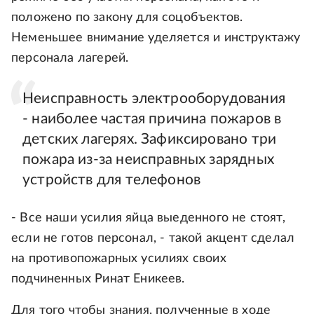
положено по закону для соцобъектов.
Неменьшее внимание уделяется и инструктажу
персонала лагерей.
Неисправность электрооборудования
- наиболее частая причина пожаров в
детских лагерях. Зафиксировано три
пожара из-за неисправных зарядных
устройств для телефонов
- Все наши усилия яйца выеденного не стоят,
если не готов персонал, - такой акцент сделал
на противопожарных усилиях своих
подчиненных Ринат Еникеев.
Для того чтобы знания, полученные в ходе