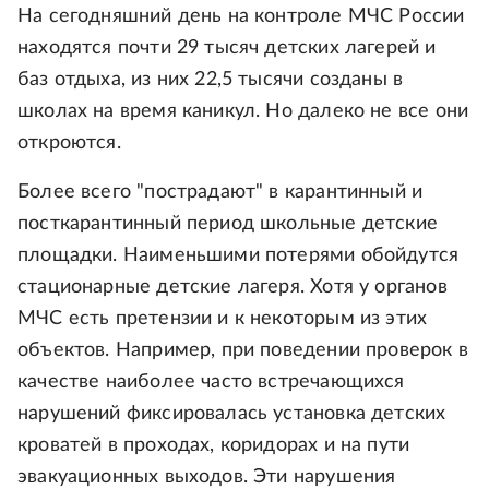
На сегодняшний день на контроле МЧС России
находятся почти 29 тысяч детских лагерей и
баз отдыха, из них 22,5 тысячи созданы в
школах на время каникул. Но далеко не все они
откроются.
Более всего "пострадают" в карантинный и
посткарантинный период школьные детские
площадки. Наименьшими потерями обойдутся
стационарные детские лагеря. Хотя у органов
МЧС есть претензии и к некоторым из этих
объектов. Например, при поведении проверок в
качестве наиболее часто встречающихся
нарушений фиксировалась установка детских
кроватей в проходах, коридорах и на пути
эвакуационных выходов. Эти нарушения