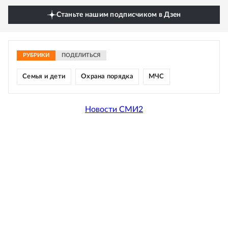
Станьте нашим подписчиком в Дзен
РУБРИКИ
ПОДЕЛИТЬСЯ
Семья и дети
Охрана порядка
МЧС
Новости СМИ2