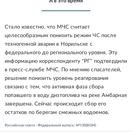
А в это время
Стало известно, что МЧС считает
целесообразным понизить режим ЧС после
техногенной аварии в Норильске с
федерального до регионального уровня. Эту
информацию корреспонденту "РГ" подтвердили
в пресс-службе МЧС. По мнению спасателей,
решение понизить уровень реагирования
связано с тем, что активная фаза сбора
попавшего в воду дизтоплива на реке Амбарная
завершена. Сейчас происходит сбор его
остатков по берегам смежных водоемов.
Российская газета - Федеральный выпуск: №130(8184)