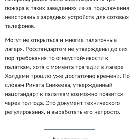
пожара в таких заведениях из-за подключения
неисправных зарядных устройств для сотовых
телефонов.
Могут не открыться и многие палаточные
лагеря. Росстандартом не утверждены до сих
пор требования по огнеустойчивости к
палаткам, хотя с момента трагедии в лагере
Холдеми прошло уже достаточно времени. По
словам Рината Еникеева, утвержденный
нацстандарт к палаткам возможно появится
через полгода. Это документ технического
регулирования, и выработать его непросто.