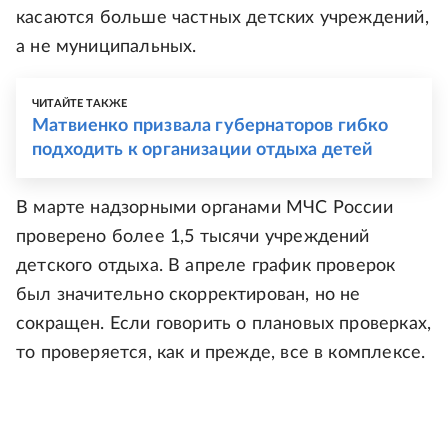
касаются больше частных детских учреждений,
а не муниципальных.
ЧИТАЙТЕ ТАКЖЕ
Матвиенко призвала губернаторов гибко
подходить к организации отдыха детей
В марте надзорными органами МЧС России
проверено более 1,5 тысячи учреждений
детского отдыха. В апреле график проверок
был значительно скорректирован, но не
сокращен. Если говорить о плановых проверках,
то проверяется, как и прежде, все в комплексе.