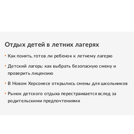
Отдых детей в летних лагерях
Как понять, готов ли ребенок к летнему лагерю
Детский лагерь: как выбрать безопасную смену и
проверить лицензию
В Новом Херсонесе открылись смены для школьников
Рынок детского отдыха перестраивается вслед за
родительскими предпочтениями