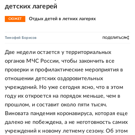
детских лагерей
Отдых детей в летних лагерях
СЮЖЕТ
Тимофей Борисов
ПОДЕЛИТЬСЯ
Две недели остается у территориальных
органов МЧС России, чтобы закончить все
проверки и профилактические мероприятия в
отношении детских оздоровительных
учреждений. Но уже сегодня ясно, что в этом
году их откроется на порядок меньше, чем в
прошлом, и составит около пяти тысяч.
Виновата пандемия коронавируса, которая еще
далеко не побеждена, а не неготовность самих
учреждений к новому летнему сезону. Об этом