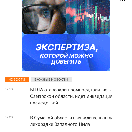
НОВОСТИ
ВАЖНЫЕ НОВОСТИ
БПЛА атаковали промпредприятие в
07:10
Самарской области, идет ликвидация
последствий
В Сумской области выявили вспышку
07:00
лихорадки Западного Нила