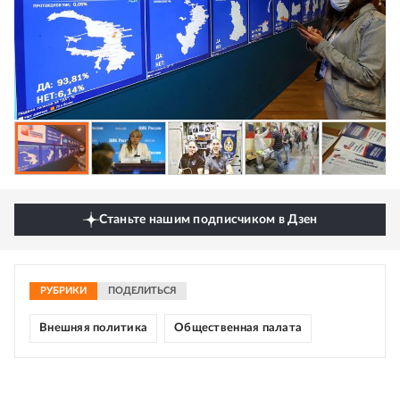
Станьте нашим подписчиком в Дзен
РУБРИКИ
ПОДЕЛИТЬСЯ
Внешняя политика
Общественная палата