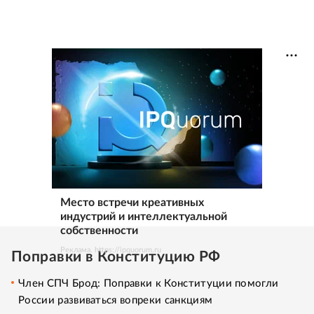
Место встречи креативных
индустрий и интеллектуальной
собственности
Реклама. https://ipquorum.ru
Поправки в Конституцию РФ
Член СПЧ Брод: Поправки к Конституции помогли
России развиваться вопреки санкциям