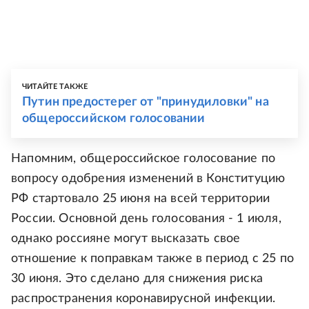
ЧИТАЙТЕ ТАКЖЕ
Путин предостерег от "принудиловки" на
общероссийском голосовании
Напомним, общероссийское голосование по
вопросу одобрения изменений в Конституцию
РФ стартовало 25 июня на всей территории
России. Основной день голосования - 1 июля,
однако россияне могут высказать свое
отношение к поправкам также в период с 25 по
30 июня. Это сделано для снижения риска
распространения коронавирусной инфекции.