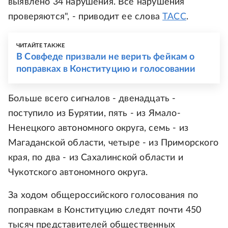
выявлено 34 нарушения. Все нарушения
проверяются", - приводит ее слова
ТАСС
.
ЧИТАЙТЕ ТАКЖЕ
В Совфеде призвали не верить фейкам о
поправках в Конституцию и голосовании
Больше всего сигналов - двенадцать -
поступило из Бурятии, пять - из Ямало-
Ненецкого автономного округа, семь - из
Магаданской области, четыре - из Приморского
края, по два - из Сахалинской области и
Чукотского автономного округа.
За ходом общероссийского голосования по
поправкам в Конституцию следят почти 450
тысяч представителей общественных