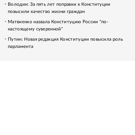
Володин: За пять лет поправки к Конституции
повысили качество жизни граждан
Матвиенко назвала Конституцию России "по-
настоящему суверенной"
Путин: Новая редакция Конституции повысила роль
парламента