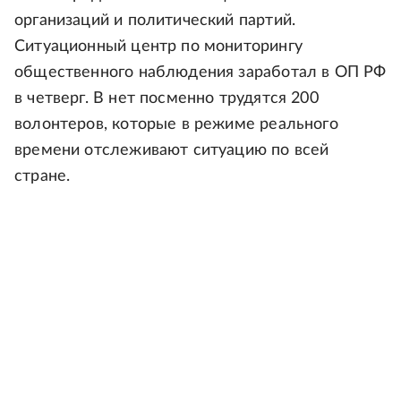
организаций и политический партий.
Ситуационный центр по мониторингу
общественного наблюдения заработал в ОП РФ
в четверг. В нет посменно трудятся 200
волонтеров, которые в режиме реального
времени отслеживают ситуацию по всей
стране.