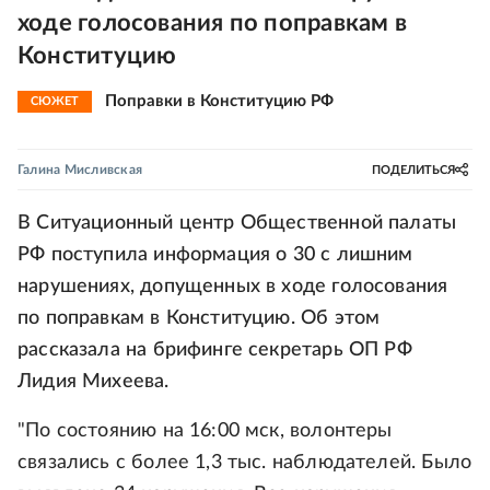
ходе голосования по поправкам в
Конституцию
Поправки в Конституцию РФ
СЮЖЕТ
Галина Мисливская
ПОДЕЛИТЬСЯ
В Ситуационный центр Общественной палаты
РФ поступила информация о 30 с лишним
нарушениях, допущенных в ходе голосования
по поправкам в Конституцию. Об этом
рассказала на брифинге секретарь ОП РФ
Лидия Михеева.
"По состоянию на 16:00 мск, волонтеры
связались с более 1,3 тыс. наблюдателей. Было