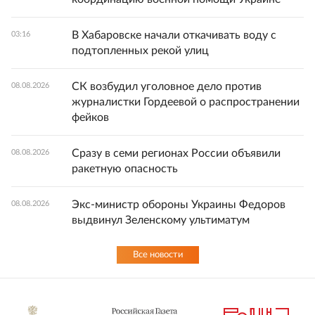
В Хабаровске начали откачивать воду с
03:16
подтопленных рекой улиц
СК возбудил уголовное дело против
08.08.2026
журналистки Гордеевой о распространении
фейков
Сразу в семи регионах России объявили
08.08.2026
ракетную опасность
Экс-министр обороны Украины Федоров
08.08.2026
выдвинул Зеленскому ультиматум
Все новости