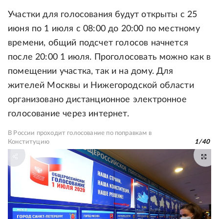
Участки для голосования будут открыты с 25
июня по 1 июля с 08:00 до 20:00 по местному
времени, общий подсчет голосов начнется
после 20:00 1 июля. Проголосовать можно как в
помещении участка, так и на дому. Для
жителей Москвы и Нижегородской области
организовано дистанционное электронное
голосование через интернет.
В России проходит голосование по поправкам в
Конституцию
1
/
40