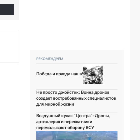
РЕКОМЕНДУЕМ
Победа и правда наша!
Не просто джойстик: Война дронов
создает востребованных специалистов
для мирной жизни
Воздушный кулак "Центра": Дроны,
артиллерия и перехватчики
перемалывают оборону ВСУ