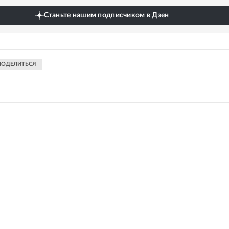
Станьте нашим подписчиком в Дзен
ПОДЕЛИТЬСЯ