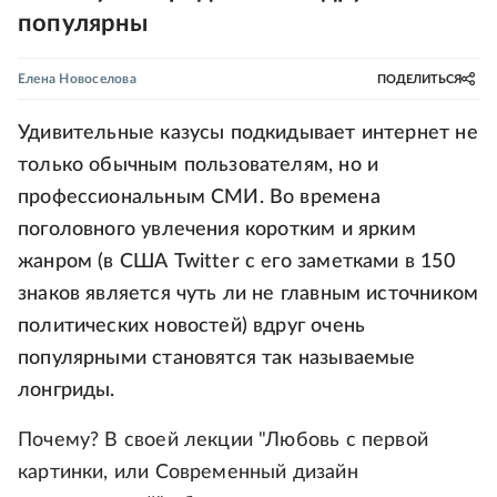
популярны
Елена Новоселова
ПОДЕЛИТЬСЯ
Удивительные казусы подкидывает интернет не
только обычным пользователям, но и
профессиональным СМИ. Во времена
поголовного увлечения коротким и ярким
жанром (в США Twitter c его заметками в 150
знаков является чуть ли не главным источником
политических новостей) вдруг очень
популярными становятся так называемые
лонгриды.
Почему? В своей лекции "Любовь с первой
картинки, или Современный дизайн