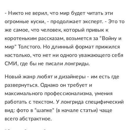
- Никто не верил, что мир будет читать эти
огромные куски, - продолжает эксперт. - Это то
же самое, что человек, который привык к
коротеньким рассказам, возьмется за "Войну и
мир" Толстого. Но длинный формат прижился
настолько, что нет ни одного уважающего себя
СМИ, где бы не писали лонгриды.
Новый жанр любят и дизайнеры - им есть где
развернуться. Однако он требует и
максимального профессионализма, умения
работать с текстом. У лонгрида специфический
вид: фото в "шапке" (в начале статьи) чаще
всего абстрактное.