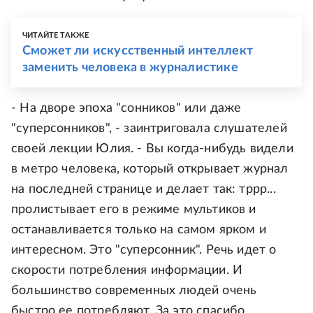
ЧИТАЙТЕ ТАКЖЕ
Сможет ли искусственный интеллект
заменить человека в журналистике
- На дворе эпоха "сонников" или даже
"суперсонников", - заинтриговала слушателей
своей лекции Юлия. - Вы когда-нибудь видели
в метро человека, который открывает журнал
на последней странице и делает так: тррр...
пролистывает его в режиме мультиков и
останавливается только на самом ярком и
интересном. Это "суперсонник". Речь идет о
скорости потребления информации. И
большинство современных людей очень
быстро ее потребляют. За это спасибо