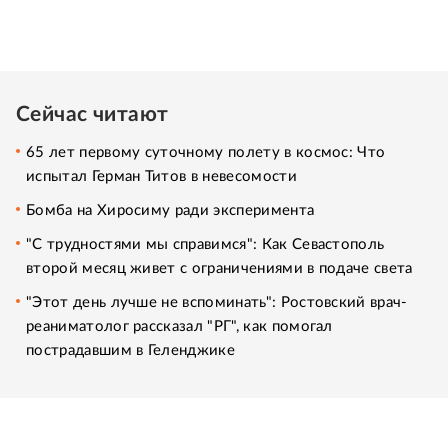
Сейчас читают
65 лет первому суточному полету в космос: Что
испытал Герман Титов в невесомости
Бомба на Хиросиму ради эксперимента
"С трудностями мы справимся": Как Севастополь
второй месяц живет с ограничениями в подаче света
"Этот день лучше не вспоминать": Ростовский врач-
реаниматолог рассказал "РГ", как помогал
пострадавшим в Геленджике