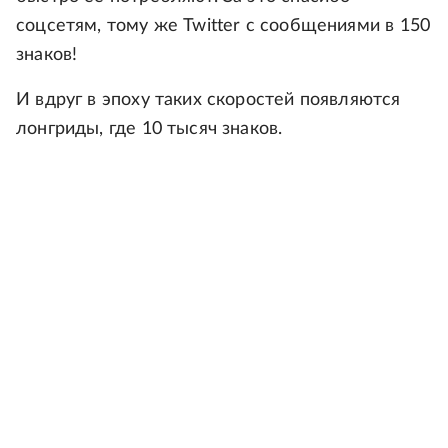
соцсетям, тому же Twitter с сообщениями в 150
знаков!
И вдруг в эпоху таких скоростей появляются
лонгриды, где 10 тысяч знаков.