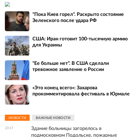
"Пока Киев горел". Раскрыто состояние
Зеленского после удара РФ
США: Иран готовит 100-тысячную армию
для Украины
"Ее больше нет". В США сделали
тревожное заявление о России
«Это конец всего»: Захарова
прокомментировала фестиваль в Юрмале
НОВОСТИ
ВАЖНЫЕ НОВОСТИ
Здание больницы загорелось в
23:17
подмосковном Подольске, пожарные