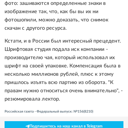
фото: зашиваются определенные знаки в
изображение так, что, как бы вы их ни
фотошопили, можно доказать, что снимок
скачан с другого ресурса.
Кстати, и в России был интересный прецедент.
Шрифтовая студия подала иск компании -
производителю чая, который использовал их
шрифт на своей упаковке. Компенсация была в
несколько миллионов рублей, плюс к этому
пришлось изъять всю партию из оборота. "К
правам нужно относиться очень внимательно", -
резюмировала лектор.
Российская газета - Федеральный выпуск: №156(8210)
Подпишитесь на наш канал в Telegram