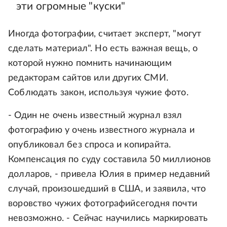
эти огромные "куски"
Иногда фотографии, считает эксперт, "могут
сделать материал". Но есть важная вещь, о
которой нужно помнить начинающим
редакторам сайтов или других СМИ.
Соблюдать закон, используя чужие фото.
- Один не очень известный журнал взял
фотографию у очень известного журнала и
опубликовал без спроса и копирайта.
Компенсация по суду составила 50 миллионов
долларов, - привела Юлия в пример недавний
случай, произошедший в США, и заявила, что
воровство чужих фотографийсегодня почти
невозможно. - Сейчас научились маркировать