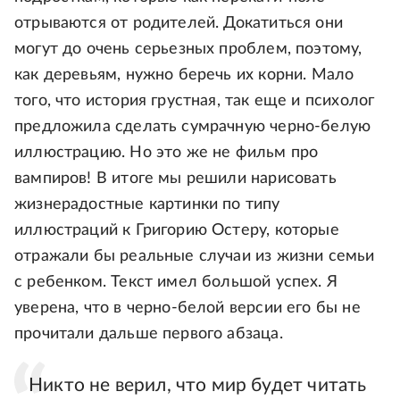
отрываются от родителей. Докатиться они
могут до очень серьезных проблем, поэтому,
как деревьям, нужно беречь их корни. Мало
того, что история грустная, так еще и психолог
предложила сделать сумрачную черно-белую
иллюстрацию. Но это же не фильм про
вампиров! В итоге мы решили нарисовать
жизнерадостные картинки по типу
иллюстраций к Григорию Остеру, которые
отражали бы реальные случаи из жизни семьи
с ребенком. Текст имел большой успех. Я
уверена, что в черно-белой версии его бы не
прочитали дальше первого абзаца.
Никто не верил, что мир будет читать