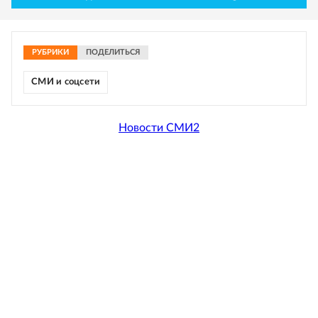
РУБРИКИ
ПОДЕЛИТЬСЯ
СМИ и соцсети
Новости СМИ2