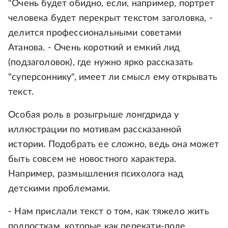
"Очень будет обидно, если, например, портрет
человека будет перекрыт текстом заголовка, -
делится профессиональными советами
Атанова. - Очень короткий и емкий лид
(подзаголовок), где нужно ярко рассказать
"суперсоннику", имеет ли смысл ему открывать
текст.
Особая роль в розыгрыше лонгдрида у
иллюстрации по мотивам рассказанной
истории. Подобрать ее сложно, ведь она может
быть совсем не новостного характера.
Например, размышления психолога над
детскими проблемами.
- Нам прислали текст о том, как тяжело жить
подросткам, которые как перекати-поле