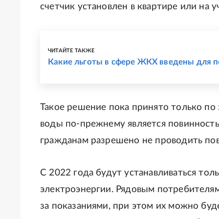
счетчик установлен в квартире или на у
ЧИТАЙТЕ ТАКЖЕ
Какие льготы в сфере ЖКХ введены для 
Такое решение пока принято только по 
воды по-прежнему является повинность
гражданам разрешено не проводить пов
С 2022 года будут устанавливаться то
электроэнергии. Рядовым потребителям
за показаниями, при этом их можно буд