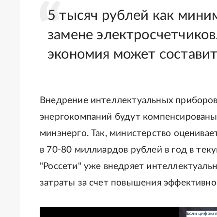
5 тысяч рублей как мини
замене электросчетчиков
экономия может составит
Внедрение интеллектуальных приборов 
энергокомпаний будут компенсированы 
минэнерго. Так, министерство оценива
в 70-80 миллиардов рублей в год в тек
"Россети" уже внедряет интеллектуаль
затраты за счет повышения эффективно