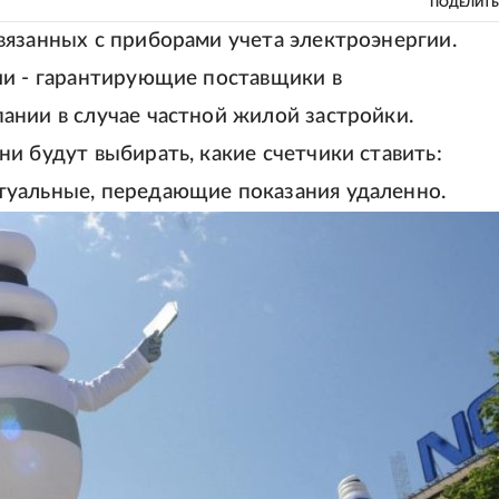
ПОДЕЛИТЬ
вязанных с приборами учета электроэнергии.
ии - гарантирующие поставщики в
ании в случае частной жилой застройки.
и будут выбирать, какие счетчики ставить:
туальные, передающие показания удаленно.