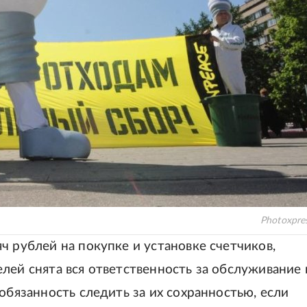
Photoxpres
ч рублей на покупке и установке счетчиков,
лей снята вся ответственность за обслуживание 
обязанность следить за их сохранностью, если