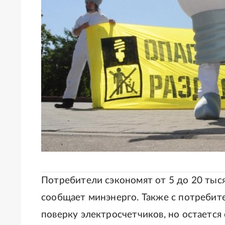
Потребители сэкономят от 5 до 20 тыся
сообщает минэнерго. Также с потребите
поверку электросчетчиков, но остается 