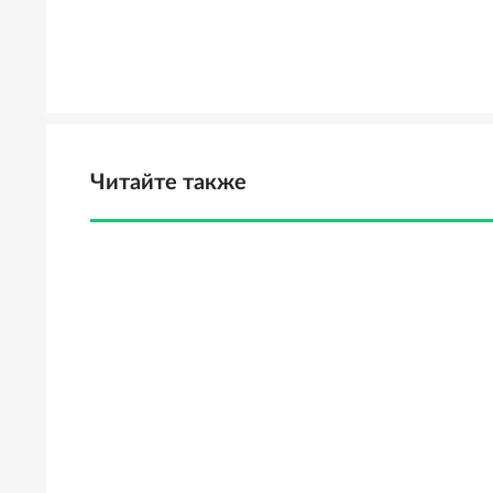
Читайте также