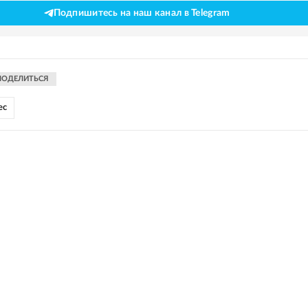
Подпишитесь на наш канал в Telegram
ПОДЕЛИТЬСЯ
ес