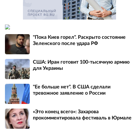
"Пока Киев горел". Раскрыто состояние
Зеленского после удара РФ
США: Иран готовит 100-тысячную армию
для Украины
"Ее больше нет". В США сделали
тревожное заявление о России
«Это конец всего»: Захарова
прокомментировала фестиваль в Юрмале