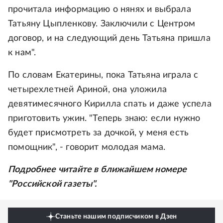
прочитала информацию о нянях и выбрала
Татьяну Цыпленкову. Заключили с Центром
договор, и на следующий день Татьяна пришла
к нам".
По словам Екатерины, пока Татьяна играла с
четырехлетней Ариной, она уложила
девятимесячного Кирилла спать и даже успела
приготовить ужин. "Теперь знаю: если нужно
будет присмотреть за дочкой, у меня есть
помощник", - говорит молодая мама.
Подробнее читайте в ближайшем номере
"Российской газеты".
Станьте нашим подписчиком в Дзен