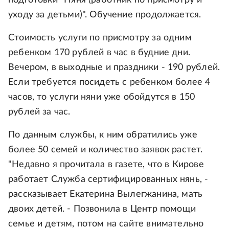
подготовки "Няня (работник по присмотру и
уходу за детьми)". Обучение продолжается.
Стоимость услуги по присмотру за одним
ребенком 170 рублей в час в будние дни.
Вечером, в выходные и праздники - 190 рублей.
Если требуется посидеть с ребенком более 4
часов, то услуги няни уже обойдутся в 150
рублей за час.
По данным службы, к ним обратились уже
более 50 семей и количество заявок растет.
"Недавно я прочитала в газете, что в Кирове
работает Служба сертифицированных нянь, -
рассказывает Екатерина Вылегжанина, мать
двоих детей. - Позвонила в Центр помощи
семье и детям, потом на сайте внимательно