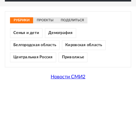
РУБРИКИ
ПРОЕКТЫ
ПОДЕЛИТЬСЯ
Семья и дети
Демография
Белгородская область
Кировская область
Центральная Россия
Приволжье
Новости СМИ2