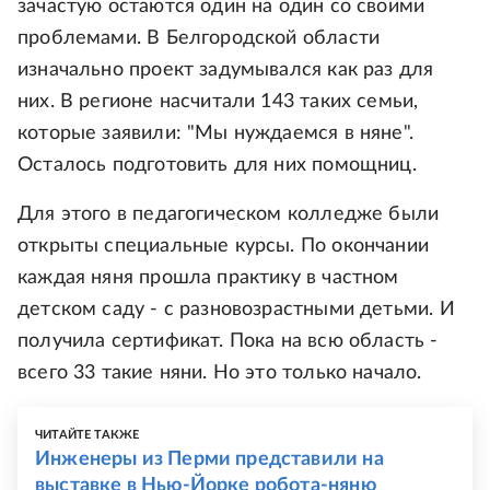
зачастую остаются один на один со своими
проблемами. В Белгородской области
изначально проект задумывался как раз для
них. В регионе насчитали 143 таких семьи,
которые заявили: "Мы нуждаемся в няне".
Осталось подготовить для них помощниц.
Для этого в педагогическом колледже были
открыты специальные курсы. По окончании
каждая няня прошла практику в частном
детском саду - с разновозрастными детьми. И
получила сертификат. Пока на всю область -
всего 33 такие няни. Но это только начало.
ЧИТАЙТЕ ТАКЖЕ
Инженеры из Перми представили на
выставке в Нью-Йорке робота-няню