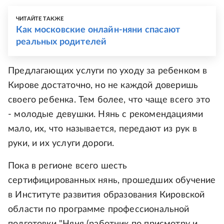
ЧИТАЙТЕ ТАКЖЕ
Как московские онлайн-няни спасают
реальных родителей
Предлагающих услуги по уходу за ребенком в
Кирове достаточно, но не каждой доверишь
своего ребенка. Тем более, что чаще всего это
- молодые девушки. Нянь с рекомендациями
мало, их, что называется, передают из рук в
руки, и их услуги дороги.
Пока в регионе всего шесть
сертифицированных нянь, прошедших обучение
в Институте развития образования Кировской
области по программе профессиональной