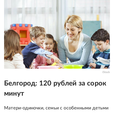
iStock
Белгород: 120 рублей за сорок
минут
Матери-одиночки, семьи с особенными детьми