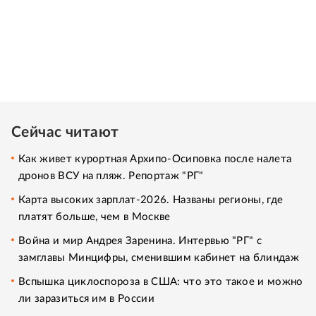
Сейчас читают
Как живет курортная Архипо-Осиповка после налета
дронов ВСУ на пляж. Репортаж "РГ"
Карта высоких зарплат-2026. Названы регионы, где
платят больше, чем в Москве
Война и мир Андрея Заренина. Интервью "РГ" с
замглавы Минцифры, сменившим кабинет на блиндаж
Вспышка циклоспороза в США: что это такое и можно
ли заразиться им в России