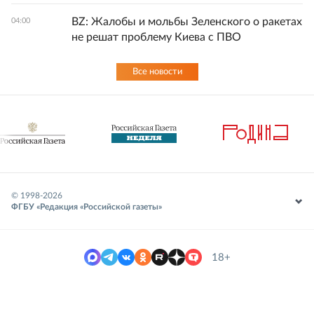
BZ: Жалобы и мольбы Зеленского о ракетах
04:00
не решат проблему Киева с ПВО
Все новости
© 1998-
2026
ФГБУ «Редакция «Российской газеты»
18+