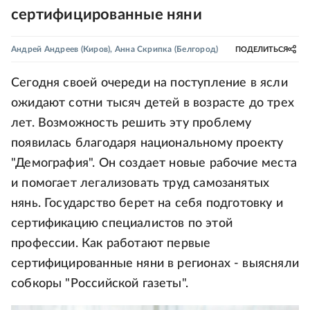
сертифицированные няни
Андрей Андреев
(Киров)
,
Анна Скрипка
(Белгород)
ПОДЕЛИТЬСЯ
Сегодня своей очереди на поступление в ясли
ожидают сотни тысяч детей в возрасте до трех
лет. Возможность решить эту проблему
появилась благодаря национальному проекту
"Демография". Он создает новые рабочие места
и помогает легализовать труд самозанятых
нянь. Государство берет на себя подготовку и
сертификацию специалистов по этой
профессии. Как работают первые
сертифицированные няни в регионах - выясняли
собкоры "Российской газеты".