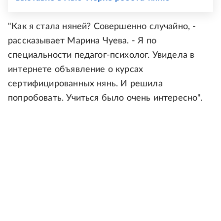
"Как я стала няней? Совершенно случайно, -
рассказывает Марина Чуева. - Я по
специальности педагог-психолог. Увидела в
интернете объявление о курсах
сертифицированных нянь. И решила
попробовать. Учиться было очень интересно".