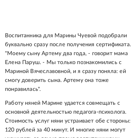
Воспитанника для Марины Чуевой подобрали
буквально сразу после получения сертификата.
"Моему сыну Артему два года, - говорит мама
Елена Паруш. - Мы только познакомились с
Мариной Вячеславовной, и я сразу поняла: ей
смогу доверить сына. Артему она тоже
понравилась".
Работу няней Марине удается совмещать с
основной деятельностью педагога-психолога.
Стоимость услуг няни устраивает обе стороны:
120 рублей за 40 минут. И многие няни могут