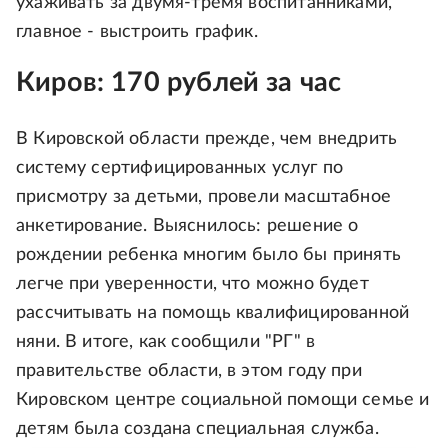
ухаживать за двумя-тремя воспитанниками,
главное - выстроить график.
Киров: 170 рублей за час
В Кировской области прежде, чем внедрить
систему сертифицированных услуг по
присмотру за детьми, провели масштабное
анкетирование. Выяснилось: решение о
рождении ребенка многим было бы принять
легче при уверенности, что можно будет
рассчитывать на помощь квалифицированной
няни. В итоге, как сообщили "РГ" в
правительстве области, в этом году при
Кировском центре социальной помощи семье и
детям была создана специальная служба.