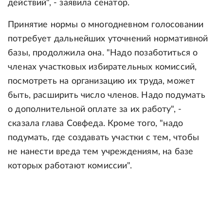
действий", - заявила сенатор.
Принятие нормы о многодневном голосовании
потребует дальнейших уточнений нормативной
базы, продолжила она. "Надо позаботиться о
членах участковых избирательных комиссий,
посмотреть на организацию их труда, может
быть, расширить число членов. Надо подумать
о дополнительной оплате за их работу", -
сказала глава Совфеда. Кроме того, "надо
подумать, где создавать участки с тем, чтобы
не нанести вреда тем учреждениям, на базе
которых работают комиссии".