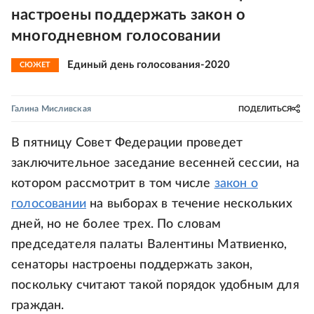
настроены поддержать закон о
многодневном голосовании
Единый день голосования-2020
СЮЖЕТ
Галина Мисливская
ПОДЕЛИТЬСЯ
В пятницу Совет Федерации проведет
заключительное заседание весенней сессии, на
котором рассмотрит в том числе
закон о
голосовании
на выборах в течение нескольких
дней, но не более трех. По словам
председателя палаты Валентины Матвиенко,
сенаторы настроены поддержать закон,
поскольку считают такой порядок удобным для
граждан.