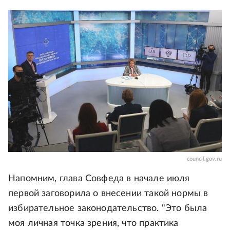
council.gov.ru
Напомним, глава Совфеда в начале июля
первой заговорила о внесении такой нормы в
избирательное законодательство. "Это была
моя личная точка зрения, что практика