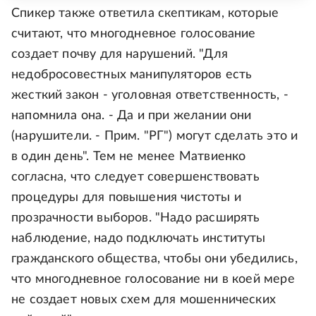
Спикер также ответила скептикам, которые
считают, что многодневное голосование
создает почву для нарушений. "Для
недобросовестных манипуляторов есть
жесткий закон - уголовная ответственность, -
напомнила она. - Да и при желании они
(нарушители. - Прим. "РГ") могут сделать это и
в один день". Тем не менее Матвиенко
согласна, что следует совершенствовать
процедуры для повышения чистоты и
прозрачности выборов. "Надо расширять
наблюдение, надо подключать институты
гражданского общества, чтобы они убедились,
что многодневное голосование ни в коей мере
не создает новых схем для мошеннических