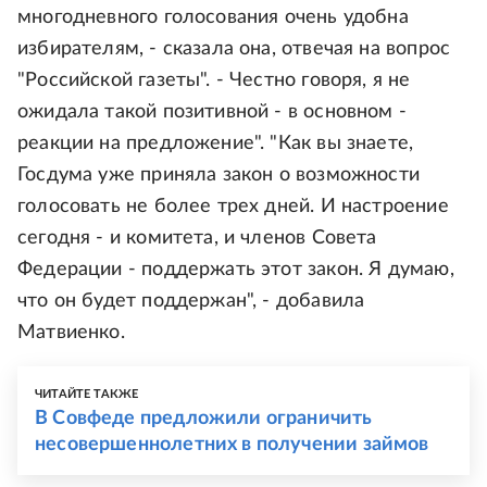
многодневного голосования очень удобна
избирателям, - сказала она, отвечая на вопрос
"Российской газеты". - Честно говоря, я не
ожидала такой позитивной - в основном -
реакции на предложение". "Как вы знаете,
Госдума уже приняла закон о возможности
голосовать не более трех дней. И настроение
сегодня - и комитета, и членов Совета
Федерации - поддержать этот закон. Я думаю,
что он будет поддержан", - добавила
Матвиенко.
ЧИТАЙТЕ ТАКЖЕ
В Совфеде предложили ограничить
несовершеннолетних в получении займов