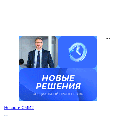
Новости СМИ2