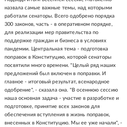
назвала самые важные темы, над которыми
работали сенаторы. Всего одобрено порядка
300 законов, часть - в оперативном порядке,
для реализации мер правительства по
поддержке граждан и бизнеса в условиях
пандемии. Центральная тема - подготовка
поправок в Конституцию, которой сенаторы
посвятили много времени. "Целый ряд наших
предложений был включен в поправки. И
главное - итоговый результат, всенародное
одобрение", - сказала она. "В осеннюю сессию
наша основная задача - участие в разработке и
подготовке, принятие всех законов для
обеспечения вступления в жизнь поправок,
внесенных в Конституцию. Мы ее уже начали", -