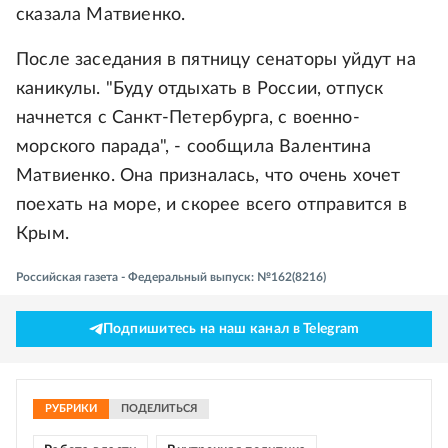
сказала Матвиенко.
После заседания в пятницу сенаторы уйдут на
каникулы. "Буду отдыхать в России, отпуск
начнется с Санкт-Петербурга, с военно-
морского парада", - сообщила Валентина
Матвиенко. Она призналась, что очень хочет
поехать на море, и скорее всего отправится в
Крым.
Российская газета - Федеральный выпуск: №162(8216)
Подпишитесь на наш канал в Telegram
РУБРИКИ
ПОДЕЛИТЬСЯ