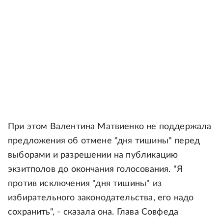
При этом Валентина Матвиенко не поддержала
предложения об отмене "дня тишины" перед
выборами и разрешении на публикацию
экзитполов до окончания голосования. "Я
против исключения "дня тишины" из
избирательного законодательства, его надо
сохранить", - сказала она. Глава Совфеда