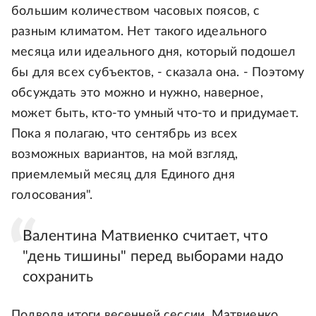
большим количеством часовых поясов, с
разным климатом. Нет такого идеального
месяца или идеального дня, который подошел
бы для всех субъектов, - сказала она. - Поэтому
обсуждать это можно и нужно, наверное,
может быть, кто-то умный что-то и придумает.
Пока я полагаю, что сентябрь из всех
возможных вариантов, на мой взгляд,
приемлемый месяц для Единого дня
голосования".
Валентина Матвиенко считает, что
"день тишины" перед выборами надо
сохранить
Подводя итоги весенней сессии, Матвиенко