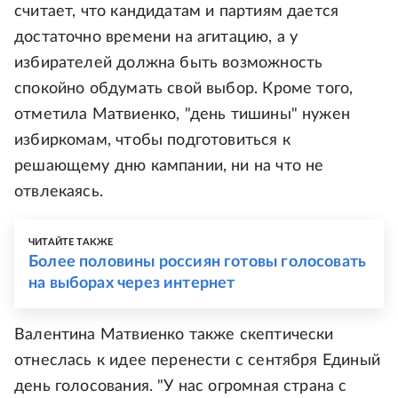
считает, что кандидатам и партиям дается
достаточно времени на агитацию, а у
избирателей должна быть возможность
спокойно обдумать свой выбор. Кроме того,
отметила Матвиенко, "день тишины" нужен
избиркомам, чтобы подготовиться к
решающему дню кампании, ни на что не
отвлекаясь.
ЧИТАЙТЕ ТАКЖЕ
Более половины россиян готовы голосовать
на выборах через интернет
Валентина Матвиенко также скептически
отнеслась к идее перенести с сентября Единый
день голосования. "У нас огромная страна с