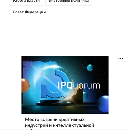
Работа власти
Внутренняя политика
Совет Федерации
Место встречи креативных
индустрий и интеллектуальной