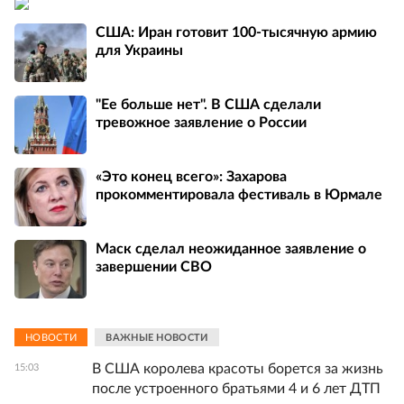
США: Иран готовит 100-тысячную армию
для Украины
"Ее больше нет". В США сделали
тревожное заявление о России
«Это конец всего»: Захарова
прокомментировала фестиваль в Юрмале
Маск сделал неожиданное заявление о
завершении СВО
НОВОСТИ
ВАЖНЫЕ НОВОСТИ
В США королева красоты борется за жизнь
15:03
после устроенного братьями 4 и 6 лет ДТП