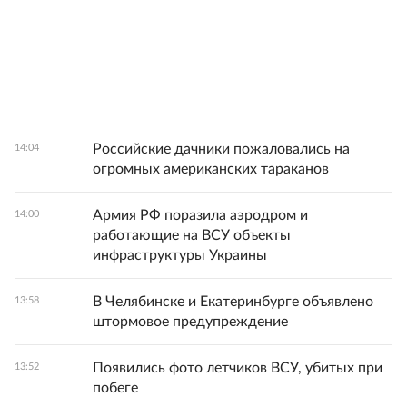
Российские дачники пожаловались на
14:04
огромных американских тараканов
Армия РФ поразила аэродром и
14:00
работающие на ВСУ объекты
инфраструктуры Украины
В Челябинске и Екатеринбурге объявлено
13:58
штормовое предупреждение
Появились фото летчиков ВСУ, убитых при
13:52
побеге