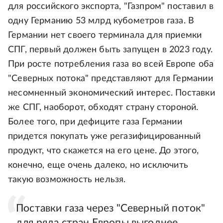
для российского экспорта, "Газпром" поставил в
одну Германию 53 млрд кубометров газа. В
Германии нет своего терминала для приемки
СПГ, первый должен быть запущен в 2023 году.
При росте потребления газа во всей Европе оба
"Северных потока" представляют для Германии
несомненный экономический интерес. Поставки
же СПГ, наоборот, обходят страну стороной.
Более того, при дефиците газа Германии
придется покупать уже регазифицированный
продукт, что скажется на его цене. До этого,
конечно, еще очень далеко, но исключить
такую возможность нельзя.
Поставки газа через "Северный поток"
для ряда стран Европы выгоднее