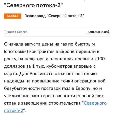
"Северного потока-2"
Газопровод "Северный поток-2"
СЮЖЕТ
Тихонов Сергей
ПОДЕЛИТЬСЯ
С начала августа цены на газ по быстрым
(спотовым) контрактам в Европе перешли к
росту, на некоторых площадках превысив 100
долларов за 1 тыс. кубометров впервые с
марта. Для России это означает не только
надежды на превышение точки операционной
безубыточности поставок газа в Европу, но и
увеличение заинтересованности европейских
стран в завершении строительства "
Северного
потока-2
".