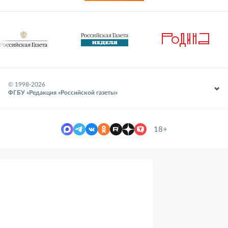
© 1998-
2026
ФГБУ «Редакция «Российской газеты»
18+