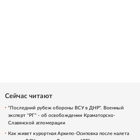
Сейчас читают
"Последний рубеж обороны ВСУ в ДНР". Военный
эксперт "РГ" - об освобождении Краматорско-
Славянской агломерации
Как живет курортная Архипо-Осиповка после налета