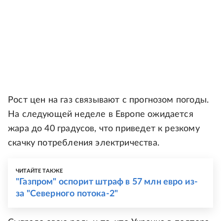
Рост цен на газ связывают с прогнозом погоды.
На следующей неделе в Европе ожидается
жара до 40 градусов, что приведет к резкому
скачку потребления электричества.
ЧИТАЙТЕ ТАКЖЕ
"Газпром" оспорит штраф в 57 млн евро из-
за "Северного потока-2"