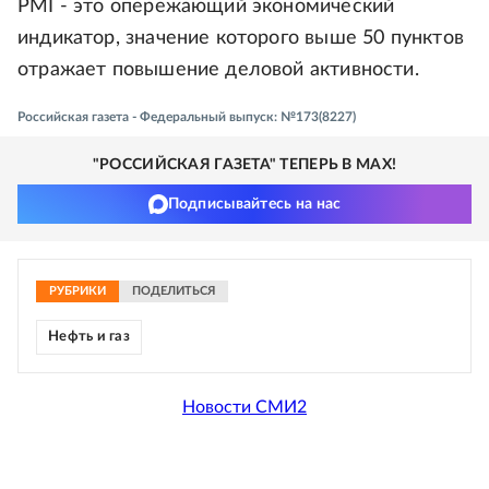
PMI - это опережающий экономический
индикатор, значение которого выше 50 пунктов
отражает повышение деловой активности.
Российская газета - Федеральный выпуск: №173(8227)
"РОССИЙСКАЯ ГАЗЕТА" ТЕПЕРЬ В MAX!
Подписывайтесь на нас
РУБРИКИ
ПОДЕЛИТЬСЯ
Нефть и газ
Новости СМИ2