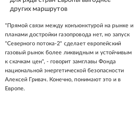
других маршрутов
"Прямой связи между конъюнктурой на рынке и
планами достройки газопровода нет, но запуск
"Северного потока-2" сделает европейский
газовый рынок более ликвидным и устойчивым
к скачкам цен", - говорит замглавы Фонда
национальной энергетической безопасности
Алексей Гривач. Конечно, понимают это и в
Европе.