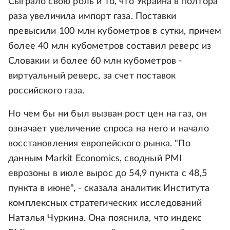
Сыграло свою роль и то, что Украина в полтора
раза увеличила импорт газа. Поставки
превысили 100 млн кубометров в сутки, причем
более 40 млн кубометров составил реверс из
Словакии и более 60 млн кубометров -
виртуальный реверс, за счет поставок
российского газа.
Но чем бы ни был вызван рост цен на газ, он
означает увеличение спроса на него и начало
восстановления европейского рынка. "По
данным Markit Economics, сводный PMI
еврозоны в июле вырос до 54,9 пункта с 48,5
пункта в июне", - сказала аналитик Института
комплексных стратегических исследований
Наталья Чуркина. Она пояснила, что индекс