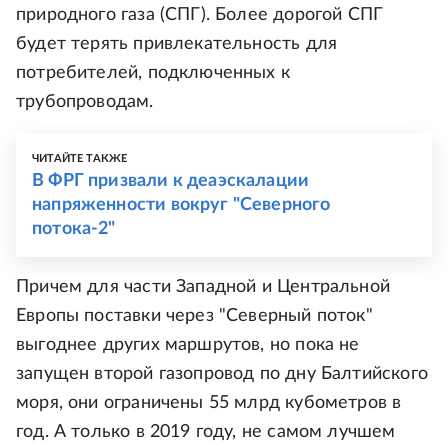
природного газа (СПГ). Более дорогой СПГ
будет терять привлекательность для
потребителей, подключенных к
трубопроводам.
ЧИТАЙТЕ ТАКЖЕ
В ФРГ призвали к деаэскалации
напряженности вокруг "Северного
потока-2"
Причем для части Западной и Центральной
Европы поставки через "Северный поток"
выгоднее других маршрутов, но пока не
запущен второй газопровод по дну Балтийского
моря, они ограничены 55 млрд кубометров в
год. А только в 2019 году, не самом лучшем