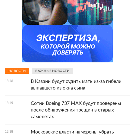
НОВОСТИ
ВАЖНЫЕ НОВОСТИ
В Казани будут судить мать из-за гибели
13:46
выпавшего из окна сына
Сотни Boeing 737 MAX будут проверены
13:45
после обнаружения трещин в старых
самолетах
Московские власти намерены убрать
13:38