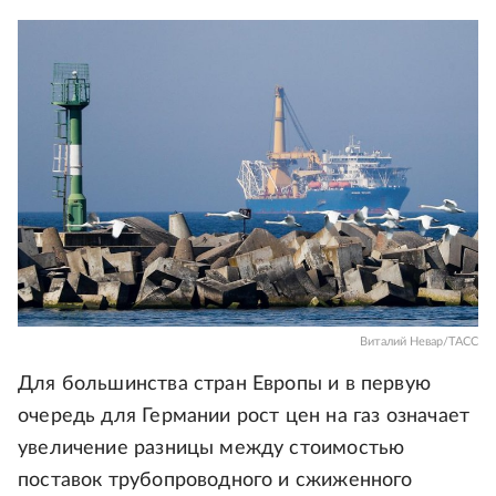
Виталий Невар/ТАСС
Для большинства стран Европы и в первую
очередь для Германии рост цен на газ означает
увеличение разницы между стоимостью
поставок трубопроводного и сжиженного