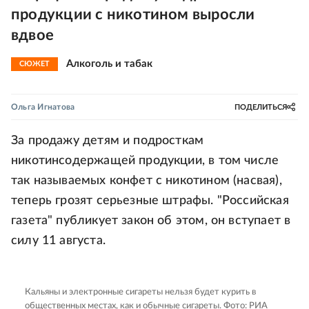
продукции с никотином выросли
вдвое
Алкоголь и табак
СЮЖЕТ
Ольга Игнатова
ПОДЕЛИТЬСЯ
За продажу детям и подросткам
никотинсодержащей продукции, в том числе
так называемых конфет с никотином (насвая),
теперь грозят серьезные штрафы. "Российская
газета" публикует закон об этом, он вступает в
силу 11 августа.
Кальяны и электронные сигареты нельзя будет курить в
общественных местах, как и обычные сигареты.
Фото: РИА