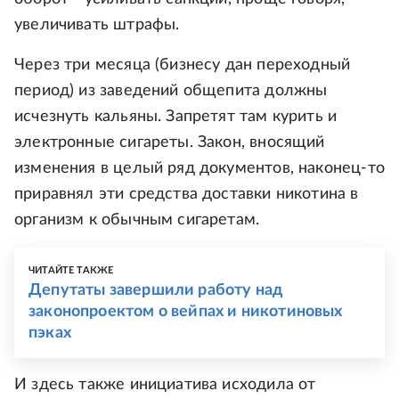
увеличивать штрафы.
Через три месяца (бизнесу дан переходный
период) из заведений общепита должны
исчезнуть кальяны. Запретят там курить и
электронные сигареты. Закон, вносящий
изменения в целый ряд документов, наконец-то
приравнял эти средства доставки никотина в
организм к обычным сигаретам.
ЧИТАЙТЕ ТАКЖЕ
Депутаты завершили работу над
законопроектом о вейпах и никотиновых
пэках
И здесь также инициатива исходила от