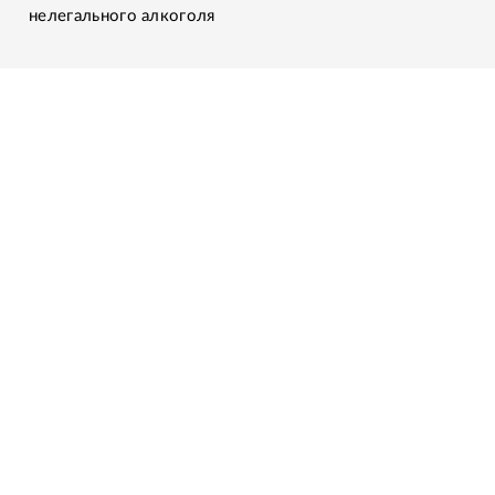
нелегального алкоголя