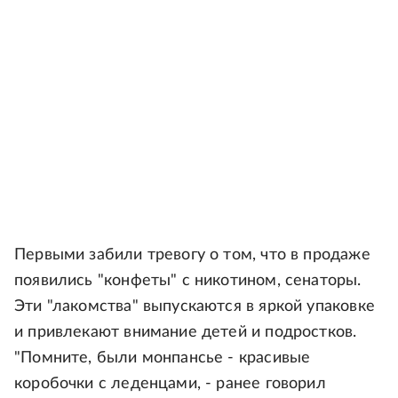
Первыми забили тревогу о том, что в продаже
появились "конфеты" с никотином, сенаторы.
Эти "лакомства" выпускаются в яркой упаковке
и привлекают внимание детей и подростков.
"Помните, были монпансье - красивые
коробочки с леденцами, - ранее говорил