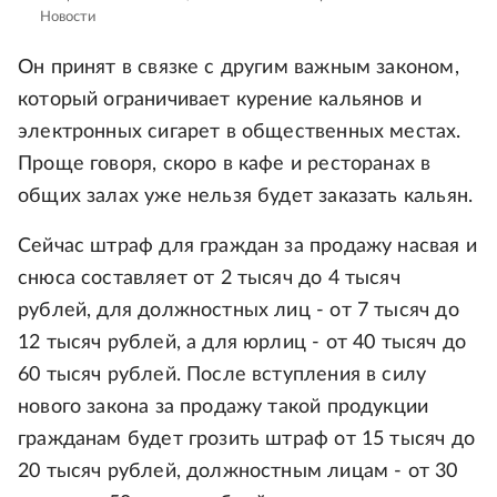
Новости
Он принят в связке с другим важным законом,
который ограничивает курение кальянов и
электронных сигарет в общественных местах.
Проще говоря, скоро в кафе и ресторанах в
общих залах уже нельзя будет заказать кальян.
Сейчас штраф для граждан за продажу насвая и
снюса составляет от 2 тысяч до 4 тысяч
рублей, для должностных лиц - от 7 тысяч до
12 тысяч рублей, а для юрлиц - от 40 тысяч до
60 тысяч рублей. После вступления в силу
нового закона за продажу такой продукции
гражданам будет грозить штраф от 15 тысяч до
20 тысяч рублей, должностным лицам - от 30