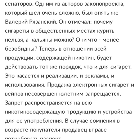
сенаторов. Одним из авторов законопроекта,
который шел очень сложно, был опять же
Валерий Рязанский. Он отмечал: почему
сигареты в общественных местах курить
нельзя, а кальяны можно? Они что - менее
безобидны? Теперь в отношении всей
продукции, содержащей никотин, будет
действовать тот же порядок, что и для сигарет.
Это касается и реализации, и рекламы, и
использования. Продажа электронных сигарет и
вейпов несовершеннолетним запрещается.
Запрет распространяется на всю
никотиносодержащую продукцию и устройства
для ее употребления. В случае сомнения в
возрасте покупателя продавец вправе