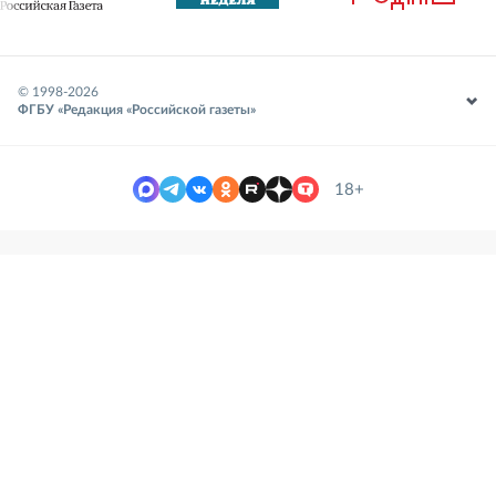
© 1998-
2026
ФГБУ «Редакция «Российской газеты»
18+