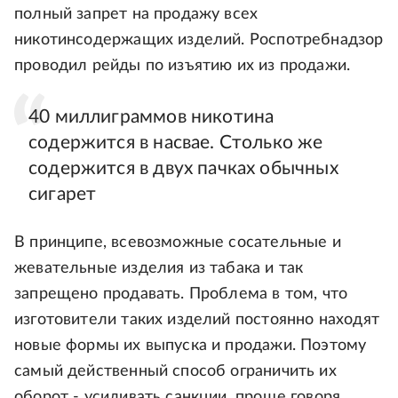
полный запрет на продажу всех
никотинсодержащих изделий. Роспотребнадзор
проводил рейды по изъятию их из продажи.
40 миллиграммов никотина
содержится в насвае. Столько же
содержится в двух пачках обычных
сигарет
В принципе, всевозможные сосательные и
жевательные изделия из табака и так
запрещено продавать. Проблема в том, что
изготовители таких изделий постоянно находят
новые формы их выпуска и продажи. Поэтому
самый действенный способ ограничить их
оборот - усиливать санкции, проще говоря,