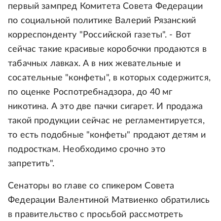
первый зампред Комитета Совета Федерации
по социальной политике Валерий Рязанский
корреспонденту "Российской газеты". - Вот
сейчас такие красивые коробочки продаются в
табачных лавках. А в них жевательные и
сосательные "конфеты", в которых содержится,
по оценке Роспотребнадзора, до 40 мг
никотина. А это две пачки сигарет. И продажа
такой продукции сейчас не регламентируется,
то есть подобные "конфеты" продают детям и
подросткам. Необходимо срочно это
запретить".
Сенаторы во главе со спикером Совета
Федерации Валентиной Матвиенко обратились
в правительство с просьбой рассмотреть