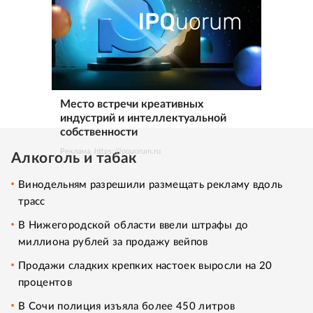
Место встречи креативных
индустрий и интеллектуальной
собственности
Реклама. https://ipquorum.ru
Алкоголь и табак
Винодельням разрешили размещать рекламу вдоль
трасс
В Нижегородской области ввели штрафы до
миллиона рублей за продажу вейпов
Продажи сладких крепких настоек выросли на 20
процентов
В Сочи полиция изъяла более 450 литров