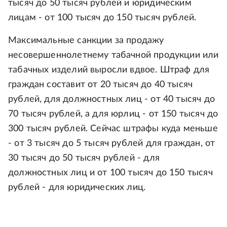
тысяч до 50 тысяч рублей и юридическим
лицам - от 100 тысяч до 150 тысяч рублей.
Максимальные санкции за продажу
несовершеннолетнему табачной продукции или
табачных изделий выросли вдвое. Штраф для
граждан составит от 20 тысяч до 40 тысяч
рублей, для должностных лиц - от 40 тысяч до
70 тысяч рублей, а для юрлиц - от 150 тысяч до
300 тысяч рублей. Сейчас штрафы куда меньше
- от 3 тысяч до 5 тысяч рублей для граждан, от
30 тысяч до 50 тысяч рублей - для
должностных лиц и от 100 тысяч до 150 тысяч
рублей - для юридических лиц.