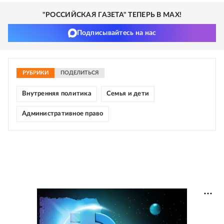
"РОССИЙСКАЯ ГАЗЕТА" ТЕПЕРЬ В MAX!
Подписывайтесь на нас
РУБРИКИ
ПОДЕЛИТЬСЯ
Внутренняя политика
Семья и дети
Административное право