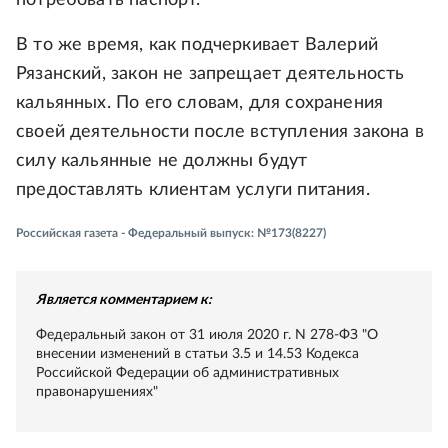
потребовать паспорт.
В то же время, как подчеркивает Валерий
Рязанский, закон не запрещает деятельность
кальянных. По его словам, для сохранения
своей деятельности после вступления закона в
силу кальянные не должны будут
предоставлять клиентам услуги питания.
Российская газета - Федеральный выпуск: №173(8227)
Является комментарием к:
Федеральный закон от 31 июля 2020 г. N 278-ФЗ "О
внесении изменений в статьи 3.5 и 14.53 Кодекса
Российской Федерации об административных
правонарушениях"