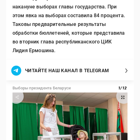
накануне выборах главы государства. При
этом явка на выборах составила 84 процента.
Таковы предварительные результаты
обработки бюллетеней, которые представила
во вторник глава республиканского ЦИК
Лидия Ермошина.
ЧИТАЙТЕ НАШ КАНАЛ В TELEGRAM
Выборы президента Беларуси
1
/
12