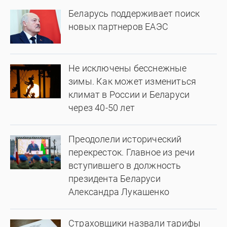
Беларусь поддерживает поиск
новых партнеров ЕАЭС
Не исключены бесснежные
зимы. Как может измениться
климат в России и Беларуси
через 40-50 лет
Преодолели исторический
перекресток. Главное из речи
вступившего в должность
президента Беларуси
Александра Лукашенко
Страховщики назвали тарифы