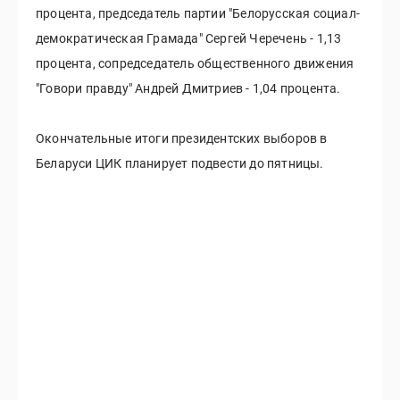
процента, председатель партии "Белорусская социал-
демократическая Грамада" Сергей Черечень - 1,13
процента, сопредседатель общественного движения
"Говори правду" Андрей Дмитриев - 1,04 процента.
Окончательные итоги президентских выборов в
Беларуси ЦИК планирует подвести до пятницы.