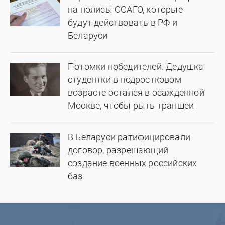
на полисы ОСАГО, которые
будут действовать в РФ и
Беларуси
Потомки победителей. Дедушка
студентки в подростковом
возрасте остался в осажденной
Москве, чтобы рыть траншеи
В Беларуси ратифицировали
договор, разрешающий
создание военных российских
баз