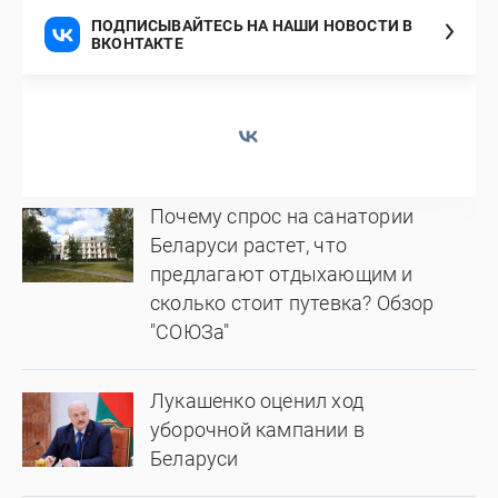
ПОДПИСЫВАЙТЕСЬ НА НАШИ НОВОСТИ В
ВКОНТАКТЕ
Почему спрос на санатории
Беларуси растет, что
предлагают отдыхающим и
сколько стоит путевка? Обзор
"СОЮЗа"
Лукашенко оценил ход
уборочной кампании в
Беларуси