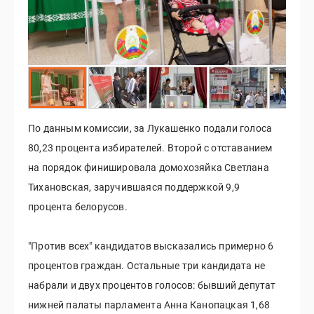
По данным комиссии, за Лукашенко подали голоса
80,23 процента избирателей. Второй с отставанием
на порядок финишировала домохозяйка Светлана
Тихановская, заручившаяся поддержкой 9,9
процента белорусов.
"Против всех" кандидатов высказались примерно 6
процентов граждан. Остальные три кандидата не
набрали и двух процентов голосов: бывший депутат
нижней палаты парламента Анна Канопацкая 1,68