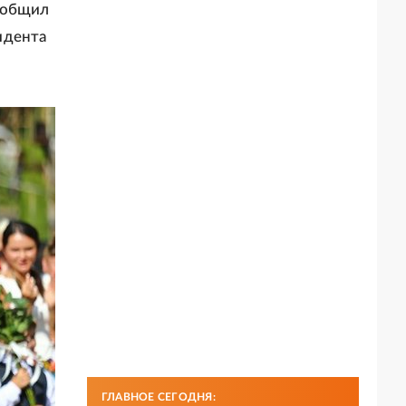
сообщил
идента
ГЛАВНОЕ СЕГОДНЯ: