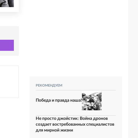
РЕКОМЕНДУЕМ
Победа и правда наша!
Не просто джойстик: Война дронов
создает востребованных специалистов
для мирной жизни