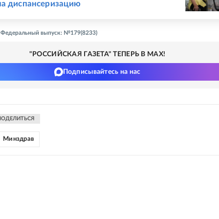
на диспансеризацию
 - Федеральный выпуск: №179(8233)
"РОССИЙСКАЯ ГАЗЕТА" ТЕПЕРЬ В MAX!
Подписывайтесь на нас
ПОДЕЛИТЬСЯ
Минздрав