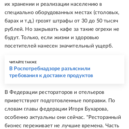
их хранении и реализации населению в
специально оборудованных местах (столовых,
барах и т.д.) грозят штрафы от 30 до 50 тысяч
рублей. Но закрывать кафе за такие огрехи не
будут. Только, если жизни и здоровью
посетителей нанесен значительный ущерб.
ЧИТАЙТЕ ТАКЖЕ
В Роспотребнадзоре разъяснили
требования к доставке продуктов
В Федерации рестораторов и отельеров
приветствуют подготовленные поправки. По
словам главы федерации Игоря Бухарова,
особенно актуальны они сейчас. "Ресторанный
бизнес переживает не лучшие времена. Часть