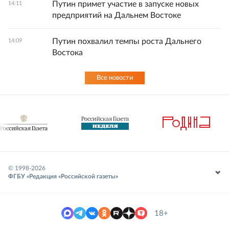
Путин примет участие в запуске новых
14:11
предприятий на Дальнем Востоке
Путин похвалил темпы роста Дальнего
14:09
Востока
Все новости
© 1998-
2026
ФГБУ «Редакция «Российской газеты»
18+