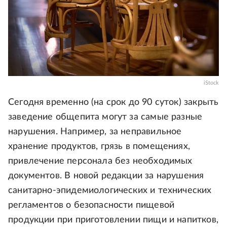
iStock
Сегодня временно (на срок до 90 суток) закрыть
заведение общепита могут за самые разные
нарушения. Например, за неправильное
хранение продуктов, грязь в помещениях,
привлечение персонала без необходимых
документов. В новой редакции за нарушения
санитарно-эпидемиологических и технических
регламентов о безопасности пищевой
продукции при приготовлении пищи и напитков,