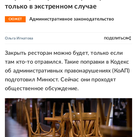
только в экстренном случае
Административное законодательство
СЮЖЕТ
Ольга Игнатова
ПОДЕЛИТЬСЯ
Закрыть ресторан можно будет, только если
там кто-то отравился. Такие поправки в Кодекс
об административных правонарушениях (КоАП)
подготовил Минюст. Сейчас они проходят
общественное обсуждение.