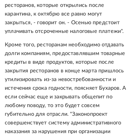
ресторанов, которые открылись после
карантина, к октябрю все равно могут
закрыться, - говорит он. - Осенью предстоит
уплачивать отсроченные налоговые платежи".
Кроме того, ресторанам необходимо отдавать
долги компаниям, предоставлявшим товарные
кредиты в виде продуктов, которые после
закрытия ресторанов в конце марта пришлось
утилизировать из-за невостребованности и
истечения срока годности, поясняет Бухаров. А
если сейчас еще и закрывать общепит по
любому поводу, то это будет совсем
губительно для отрасли. "Законопроект
совершенствует систему административного
наказания за нарушения при организации