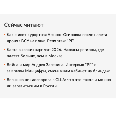
Сейчас читают
Как живет курортная Архипо-Осиповка после налета
дронов ВСУ на пляж. Репортаж "РГ"
Карта высоких зарплат-2026. Названы регионы, где
платят больше, чем в Москве
Война и мир Андрея Заренина. Интервью "РГ" с
замглавы Минцифры, сменившим кабинет на блиндаж
Вспышка циклоспороза в США: что это такое и можно
ли заразиться им в России