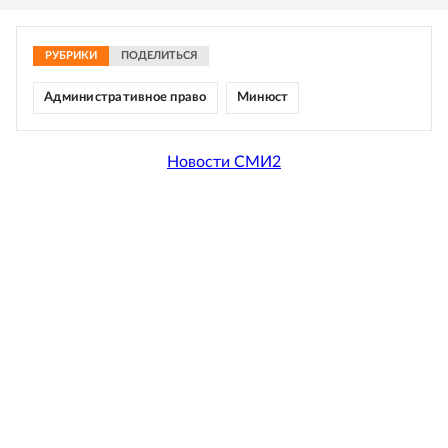
РУБРИКИ
ПОДЕЛИТЬСЯ
Административное право
Минюст
Новости СМИ2