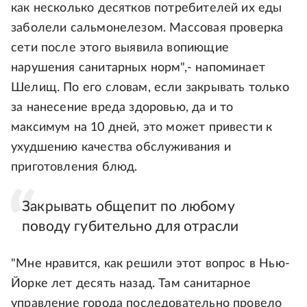
как несколько десятков потребителей их еды
заболели сальмонелезом. Массовая проверка
сети после этого выявила вопиющие
нарушения санитарных норм",- напоминает
Шелищ. По его словам, если закрывать только
за нанесение вреда здоровью, да и то
максимум на 10 дней, это может привести к
ухудшению качества обслуживания и
приготовления блюд.
Закрывать общепит по любому
поводу губительно для отрасли
"Мне нравится, как решили этот вопрос в Нью-
Йорке лет десять назад. Там санитарное
управление города последовательно провело