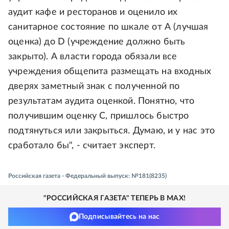
аудит кафе и ресторанов и оценило их
санитарное состояние по шкале от А (лучшая
оценка) до D (учреждение должно быть
закрыто). А власти города обязали все
учреждения общепита размещать на входных
дверях заметный знак с полученной по
результатам аудита оценкой. Понятно, что
получившим оценку С, пришлось быстро
подтянуться или закрыться. Думаю, и у нас это
сработало бы", - считает эксперт.
Российская газета - Федеральный выпуск: №181(8235)
"РОССИЙСКАЯ ГАЗЕТА" ТЕПЕРЬ В MAX!
Подписывайтесь на нас