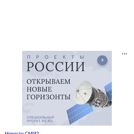
Новости СМИ2