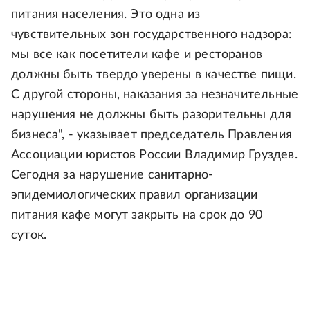
питания населения. Это одна из
чувствительных зон государственного надзора:
мы все как посетители кафе и ресторанов
должны быть твердо уверены в качестве пищи.
С другой стороны, наказания за незначительные
нарушения не должны быть разорительны для
бизнеса", - указывает председатель Правления
Ассоциации юристов России Владимир Груздев.
Cегодня за нарушение санитарно-
эпидемиологических правил организации
питания кафе могут закрыть на срок до 90
суток.