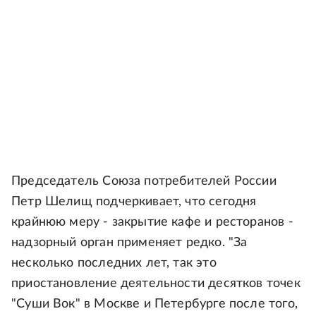
Председатель Союза потребителей России
Петр Шелищ подчеркивает, что сегодня
крайнюю меру - закрытие кафе и ресторанов -
надзорный орган применяет редко. "За
несколько последних лет, так это
приостановление деятельности десятков точек
"Суши Вок" в Москве и Петербурге после того,