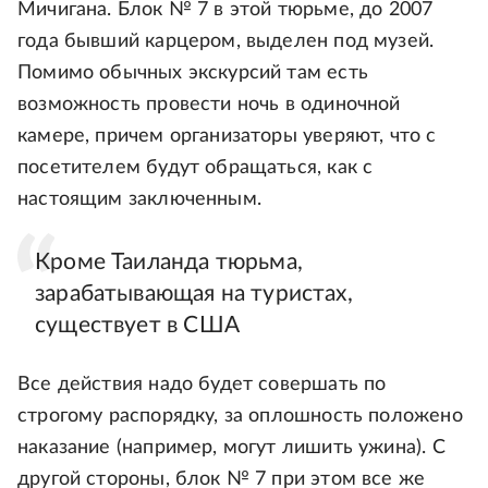
Мичигана. Блок № 7 в этой тюрьме, до 2007
года бывший карцером, выделен под музей.
Помимо обычных экскурсий там есть
возможность провести ночь в одиночной
камере, причем организаторы уверяют, что с
посетителем будут обращаться, как с
настоящим заключенным.
Кроме Таиланда тюрьма,
зарабатывающая на туристах,
существует в США
Все действия надо будет совершать по
строгому распорядку, за оплошность положено
наказание (например, могут лишить ужина). С
другой стороны, блок № 7 при этом все же