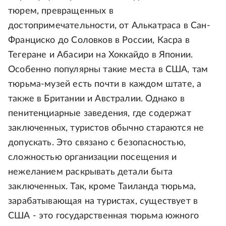
тюрем, превращенных в
достопримечательности, от Алькатраса в Сан-
Франциско до Соловков в России, Касра в
Тегеране и Абасири на Хоккайдо в Японии.
Особенно популярны такие места в США, там
тюрьма-музей есть почти в каждом штате, а
также в Британии и Австралии. Однако в
пенитенциарные заведения, где содержат
заключенных, туристов обычно стараются не
допускать. Это связано с безопасностью,
сложностью организации посещения и
нежеланием раскрывать детали быта
заключенных. Так, кроме Таиланда тюрьма,
зарабатывающая на туристах, существует в
США - это государственная тюрьма южного