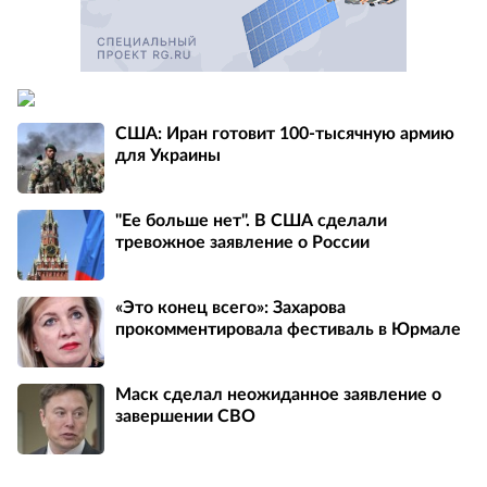
США: Иран готовит 100-тысячную армию
для Украины
"Ее больше нет". В США сделали
тревожное заявление о России
«Это конец всего»: Захарова
прокомментировала фестиваль в Юрмале
Маск сделал неожиданное заявление о
завершении СВО