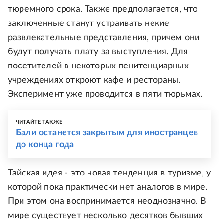
тюремного срока. Также предполагается, что
заключенные станут устраивать некие
развлекательные представления, причем они
будут получать плату за выступления. Для
посетителей в некоторых пенитенциарных
учреждениях откроют кафе и рестораны.
Эксперимент уже проводится в пяти тюрьмах.
ЧИТАЙТЕ ТАКЖЕ
Бали останется закрытым для иностранцев
до конца года
Тайская идея - это новая тенденция в туризме, у
которой пока практически нет аналогов в мире.
При этом она воспринимается неоднозначно. В
мире существует несколько десятков бывших