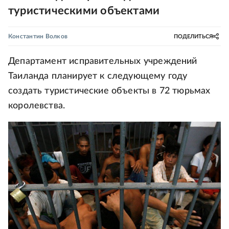
туристическими объектами
Константин Волков
ПОДЕЛИТЬСЯ
Департамент исправительных учреждений
Таиланда планирует к следующему году
создать туристические объекты в 72 тюрьмах
королевства.