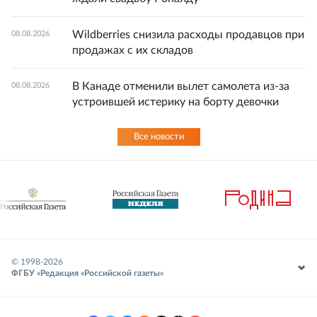
Wildberries снизила расходы продавцов при
08.08.2026
продажах с их складов
В Канаде отменили вылет самолета из-за
08.08.2026
устроившей истерику на борту девочки
Все новости
© 1998-
2026
ФГБУ «Редакция «Российской газеты»