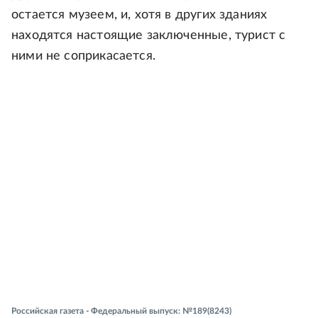
остается музеем, и, хотя в других зданиях
находятся настоящие заключенные, турист с
ними не соприкасается.
Российская газета - Федеральный выпуск: №189(8243)