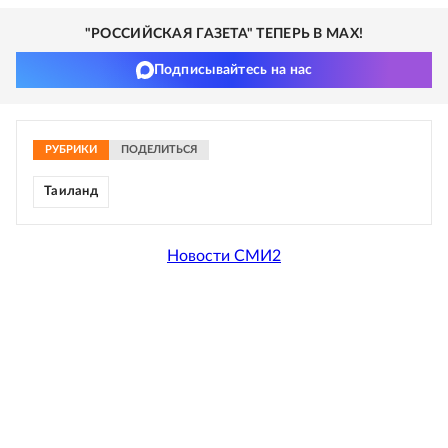
"РОССИЙСКАЯ ГАЗЕТА" ТЕПЕРЬ В MAX!
Подписывайтесь на нас
РУБРИКИ
ПОДЕЛИТЬСЯ
Таиланд
Новости СМИ2