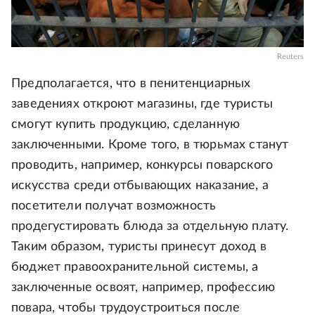
Reuters
Предполагается, что в пенитенциарных
заведениях откроют магазины, где туристы
смогут купить продукцию, сделанную
заключенными. Кроме того, в тюрьмах станут
проводить, например, конкурсы поварского
искусства среди отбывающих наказание, а
посетители получат возможность
продегустировать блюда за отдельную плату.
Таким образом, туристы принесут доход в
бюджет правоохранительной системы, а
заключенные освоят, например, профессию
повара, чтобы трудоустроиться после