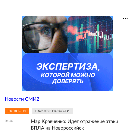
Новости СМИ2
НОВОСТИ
ВАЖНЫЕ НОВОСТИ
Мэр Кравченко: Идет отражение атаки
04:40
БПЛА на Новороссийск