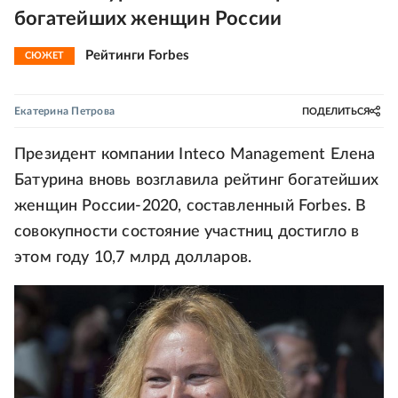
богатейших женщин России
Рейтинги Forbes
СЮЖЕТ
Екатерина Петрова
ПОДЕЛИТЬСЯ
Президент компании Inteco Management Елена
Батурина вновь возглавила рейтинг богатейших
женщин России-2020, составленный Forbes. В
совокупности состояние участниц достигло в
этом году 10,7 млрд долларов.