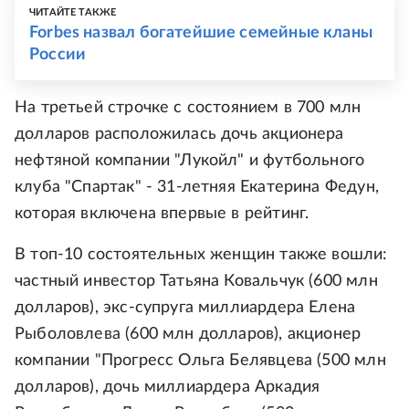
ЧИТАЙТЕ ТАКЖЕ
Forbes назвал богатейшие семейные кланы
России
На третьей строчке с состоянием в 700 млн
долларов расположилась дочь акционера
нефтяной компании "Лукойл" и футбольного
клуба "Спартак" - 31-летняя Екатерина Федун,
которая включена впервые в рейтинг.
В топ-10 состоятельных женщин также вошли:
частный инвестор Татьяна Ковальчук (600 млн
долларов), экс-супруга миллиардера Елена
Рыболовлева (600 млн долларов), акционер
компании "Прогресс Ольга Белявцева (500 млн
долларов), дочь миллиардера Аркадия