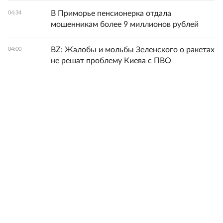
В Приморье пенсионерка отдала
04:34
мошенникам более 9 миллионов рублей
BZ: Жалобы и мольбы Зеленского о ракетах
04:00
не решат проблему Киева с ПВО