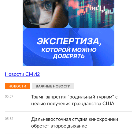
Новости СМИ2
НОВОСТИ
ВАЖНЫЕ НОВОСТИ
Трамп запретил "родильный туризм" с
05:57
целью получения гражданства США
Дальневосточная студия кинохроники
05:52
обретет второе дыхание