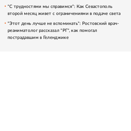
"С трудностями мы справимся": Как Севастополь
второй месяц живет с ограничениями в подаче света
"Этот день лучше не вспоминать": Ростовский врач-
реаниматолог рассказал "РГ", как помогал
пострадавшим в Геленджике