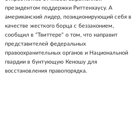
президентом поддержки Риттенхаусу. А
американский лидер, позиционирующий себя в
качестве жесткого борца с беззаконием,
сообщил в "Твиттере" о том, что направит
представителей федеральных
правоохранительных органов и Национальной
гвардии в бунтующую Кеношу для
восстановления правопорядка.