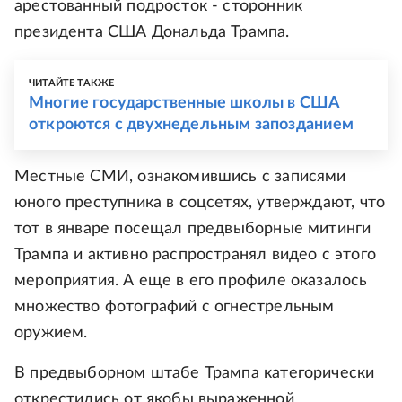
арестованный подросток - сторонник
президента США Дональда Трампа.
ЧИТАЙТЕ ТАКЖЕ
Многие государственные школы в США
откроются с двухнедельным запозданием
Местные СМИ, ознакомившись с записями
юного преступника в соцсетях, утверждают, что
тот в январе посещал предвыборные митинги
Трампа и активно распространял видео с этого
мероприятия. А еще в его профиле оказалось
множество фотографий с огнестрельным
оружием.
В предвыборном штабе Трампа категорически
открестились от якобы выраженной