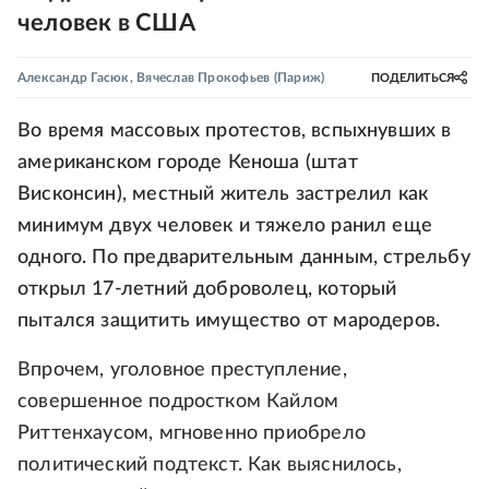
человек в США
Александр Гасюк
,
Вячеслав Прокофьев
(Париж)
ПОДЕЛИТЬСЯ
Во время массовых протестов, вспыхнувших в
американском городе Кеноша (штат
Висконсин), местный житель застрелил как
минимум двух человек и тяжело ранил еще
одного. По предварительным данным, стрельбу
открыл 17-летний доброволец, который
пытался защитить имущество от мародеров.
Впрочем, уголовное преступление,
совершенное подростком Кайлом
Риттенхаусом, мгновенно приобрело
политический подтекст. Как выяснилось,