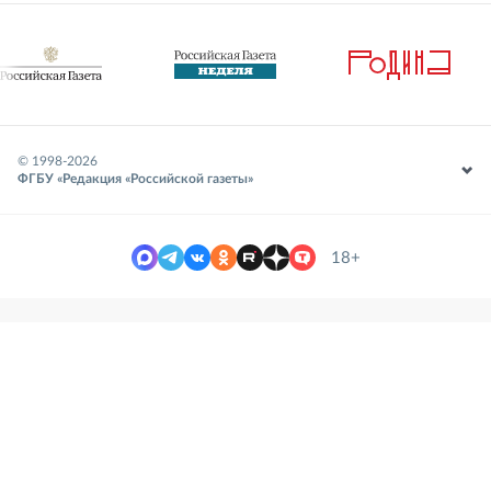
© 1998-
2026
ФГБУ «Редакция «Российской газеты»
18+