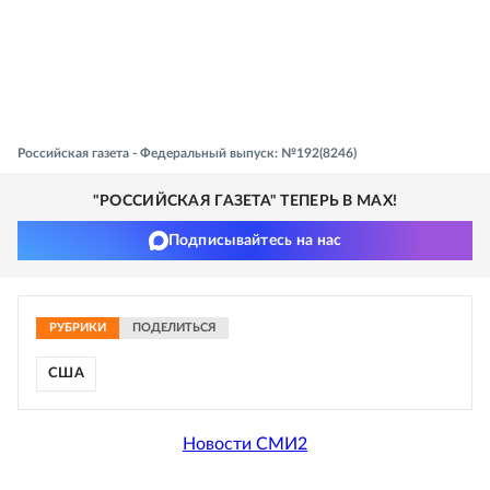
Российская газета - Федеральный выпуск: №192(8246)
"РОССИЙСКАЯ ГАЗЕТА" ТЕПЕРЬ В MAX!
Подписывайтесь на нас
РУБРИКИ
ПОДЕЛИТЬСЯ
США
Новости СМИ2