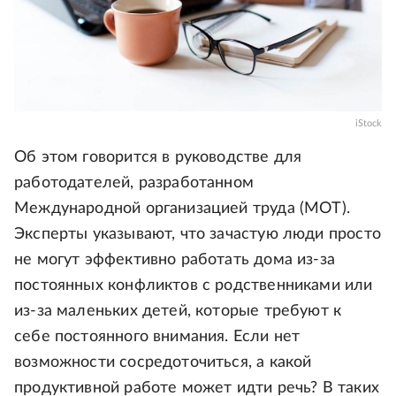
iStock
Об этом говорится в руководстве для
работодателей, разработанном
Международной организацией труда (МОТ).
Эксперты указывают, что зачастую люди просто
не могут эффективно работать дома из-за
постоянных конфликтов с родственниками или
из-за маленьких детей, которые требуют к
себе постоянного внимания. Если нет
возможности сосредоточиться, а какой
продуктивной работе может идти речь? В таких