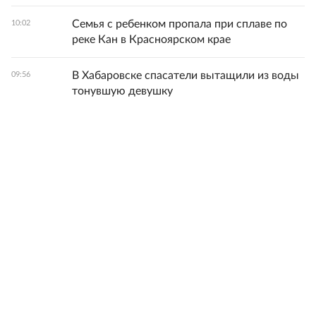
Семья с ребенком пропала при сплаве по
10:02
реке Кан в Красноярском крае
В Хабаровске спасатели вытащили из воды
09:56
тонувшую девушку