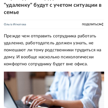
"удаленку" будут с учетом ситуации в
семье
Ольга Игнатова
ПОДЕЛИТЬСЯ
Прежде чем отправить сотрудника работать
удаленно, работодатель должен узнать, не
помешают ли тому родственники трудиться на
дому. И вообще насколько психологически
комфортно сотруднику будет вне офиса.