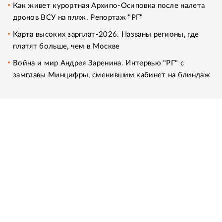
Как живет курортная Архипо-Осиповка после налета
дронов ВСУ на пляж. Репортаж "РГ"
Карта высоких зарплат-2026. Названы регионы, где
платят больше, чем в Москве
Война и мир Андрея Заренина. Интервью "РГ" с
замглавы Минцифры, сменившим кабинет на блиндаж