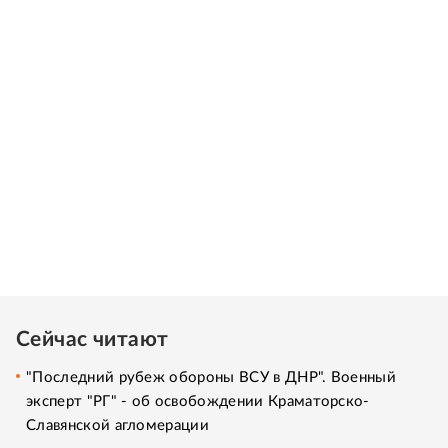
Сейчас читают
"Последний рубеж обороны ВСУ в ДНР". Военный
эксперт "РГ" - об освобождении Краматорско-
Славянской агломерации