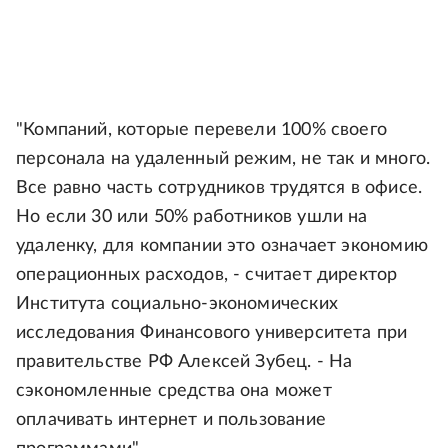
"Компаний, которые перевели 100% своего
персонала на удаленный режим, не так и много.
Все равно часть сотрудников трудятся в офисе.
Но если 30 или 50% работников ушли на
удаленку, для компании это означает экономию
операционных расходов, - считает директор
Института социально-экономических
исследования Финансового университета при
правительстве РФ Алексей Зубец. - На
сэкономленные средства она может
оплачивать интернет и пользование