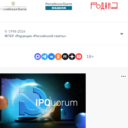
© 1998-
2026
ФГБУ «Редакция «Российской газеты»
18+