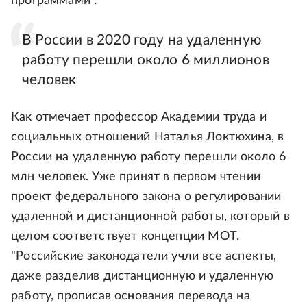
программами".
В России в 2020 году на удаленную
работу перешли около 6 миллионов
человек
Как отмечает профессор Академии труда и
социальных отношений Наталья Локтюхина, в
России на удаленную работу перешли около 6
млн человек. Уже принят в первом чтении
проект федерального закона о регулировании
удаленной и дистанционной работы, который в
целом соответствует концепции МОТ.
"Российские законодатели учли все аспекты,
даже разделив дистанционную и удаленную
работу, прописав основания перевода на