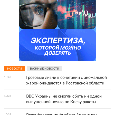
НОВОСТИ
ВАЖНЫЕ НОВОСТИ
Грозовые ливни в сочетании с аномальной
10:42
жарой ожидаются в Ростовской области
ВВС Украины не смогли сбить ни одной
10:34
выпущенной ночью по Киеву ракеты
10:32