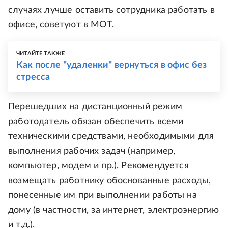
случаях лучше оставить сотрудника работать в
офисе, советуют в МОТ.
ЧИТАЙТЕ ТАКЖЕ
Как после "удаленки" вернуться в офис без
стресса
Перешедших на дистанционный режим
работодатель обязан обеспечить всеми
техническими средствами, необходимыми для
выполнения рабочих задач (например,
компьютер, модем и пр.). Рекомендуется
возмещать работнику обоснованные расходы,
понесенные им при выполнении работы на
дому (в частности, за интернет, электроэнергию
и т.д.).