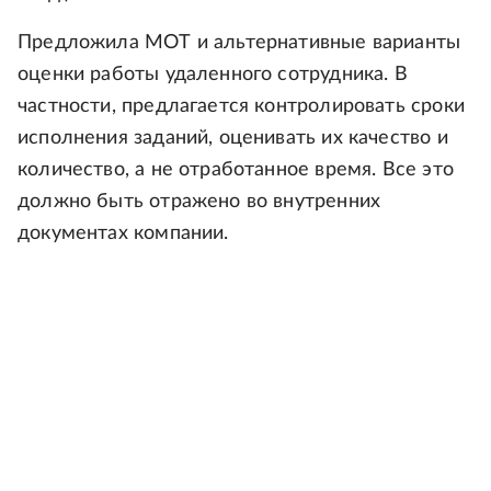
Предложила МОТ и альтернативные варианты
оценки работы удаленного сотрудника. В
частности, предлагается контролировать сроки
исполнения заданий, оценивать их качество и
количество, а не отработанное время. Все это
должно быть отражено во внутренних
документах компании.