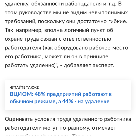
удаленку, обязанности работодателя и т.д. В
этом руководстве мы не видим невыполнимых
требований, поскольку они достаточно гибкие.
Так, например, вполне логичный пункт об
охране труда связан с ответственностью
работодателя (как оборудовано рабочее место
его работника, может ли он в принципе
работать удаленно)", - добавляет эксперт.
ЧИТАЙТЕ ТАКЖЕ
ВЦИОМ: 48% предприятий работают в
обычном режиме, а 44% - на удаленке
Оценивать условия труда удаленного работника
работодатели могут по-разному, отмечает