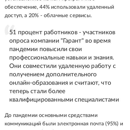
обеспечение, 44% использовали удаленный
доступ, а 20% - облачные сервисы.
51 процент работников - участников
опроса компании "Гарант" во время
пандемии повысили свои
профессиональные навыки и знания.
Они совместили удаленную работу с
получением дополнительного
онлайн-образования и считают, что
теперь стали более
квалифицированными специалистами
До пандемии основными средствами
коммуникаций были электронная почта (95%) и