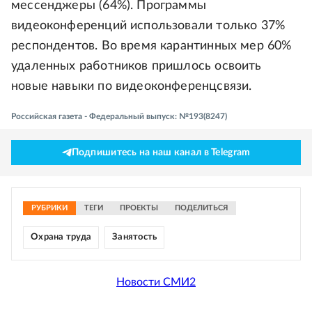
мессенджеры (64%). Программы
видеоконференций использовали только 37%
респондентов. Во время карантинных мер 60%
удаленных работников пришлось освоить
новые навыки по видеоконференцсвязи.
Российская газета - Федеральный выпуск: №193(8247)
Подпишитесь на наш канал в Telegram
РУБРИКИ
ТЕГИ
ПРОЕКТЫ
ПОДЕЛИТЬСЯ
Охрана труда
Занятость
Новости СМИ2