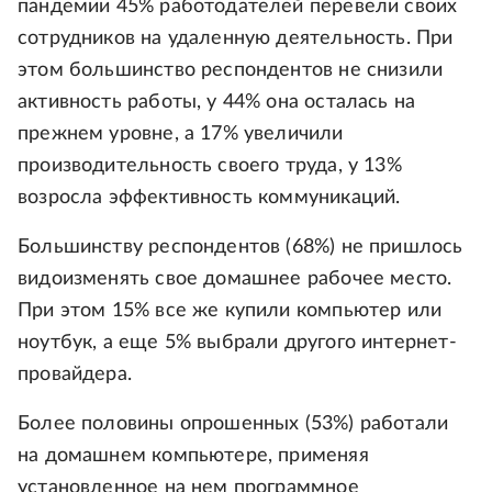
пандемии 45% работодателей перевели своих
сотрудников на удаленную деятельность. При
этом большинство респондентов не снизили
активность работы, у 44% она осталась на
прежнем уровне, а 17% увеличили
производительность своего труда, у 13%
возросла эффективность коммуникаций.
Большинству респондентов (68%) не пришлось
видоизменять свое домашнее рабочее место.
При этом 15% все же купили компьютер или
ноутбук, а еще 5% выбрали другого интернет-
провайдера.
Более половины опрошенных (53%) работали
на домашнем компьютере, применяя
установленное на нем программное