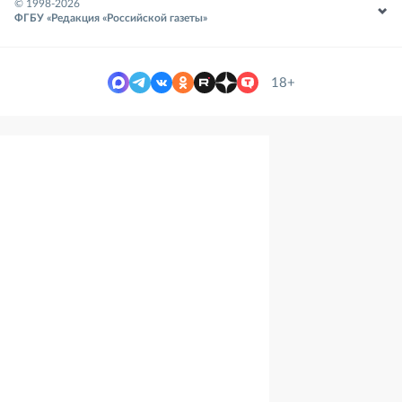
© 1998-
2026
ФГБУ «Редакция «Российской газеты»
18+