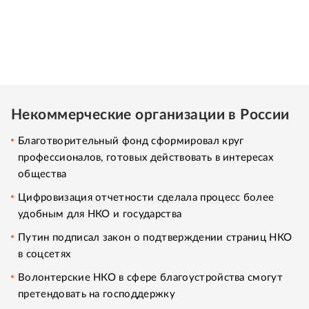
Некоммерческие организации в России
Благотворительный фонд сформировал круг
профессионалов, готовых действовать в интересах
общества
Цифровизация отчетности сделала процесс более
удобным для НКО и государства
Путин подписал закон о подтверждении страниц НКО
в соцсетях
Волонтерские НКО в сфере благоустройства смогут
претендовать на господдержку