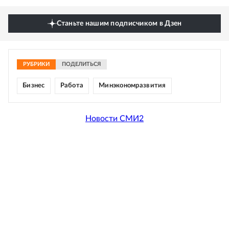
Станьте нашим подписчиком в Дзен
РУБРИКИ
ПОДЕЛИТЬСЯ
Бизнес
Работа
Минэкономразвития
Новости СМИ2