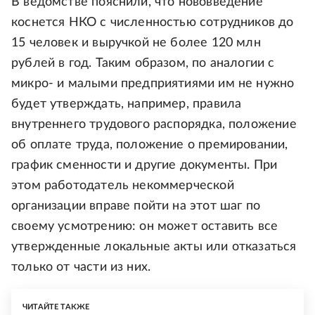
В ведомстве пояснили, что нововведение
коснется НКО с численностью сотрудников до
15 человек и выручкой не более 120 млн
рублей в год. Таким образом, по аналогии с
микро- и малыми предприятиями им не нужно
будет утверждать, например, правила
внутреннего трудового распорядка, положение
об оплате труда, положение о премировании,
график сменности и другие документы. При
этом работодатель некоммерческой
организации вправе пойти на этот шаг по
своему усмотрению: он может оставить все
утвержденные локальные акты или отказаться
только от части из них.
ЧИТАЙТЕ ТАКЖЕ