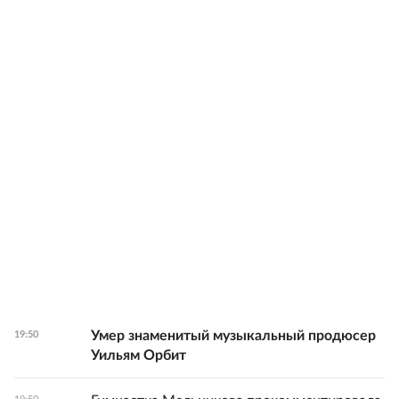
Умер знаменитый музыкальный продюсер
19:50
Уильям Орбит