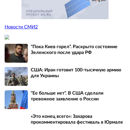
Новости СМИ2
"Пока Киев горел". Раскрыто состояние
Зеленского после удара РФ
США: Иран готовит 100-тысячную армию
для Украины
"Ее больше нет". В США сделали
тревожное заявление о России
«Это конец всего»: Захарова
прокомментировала фестиваль в Юрмале