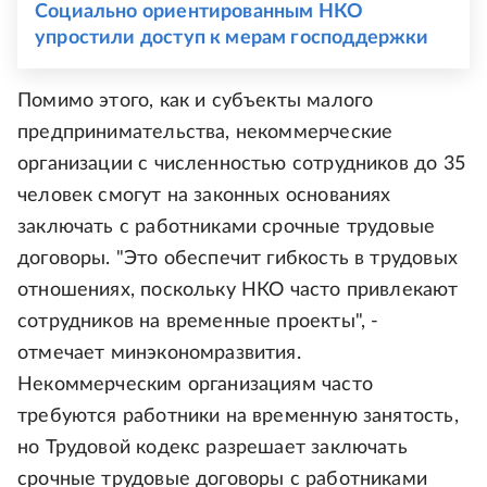
Социально ориентированным НКО
упростили доступ к мерам господдержки
Помимо этого, как и субъекты малого
предпринимательства, некоммерческие
организации с численностью сотрудников до 35
человек смогут на законных основаниях
заключать с работниками срочные трудовые
договоры. "Это обеспечит гибкость в трудовых
отношениях, поскольку НКО часто привлекают
сотрудников на временные проекты", -
отмечает минэкономразвития.
Некоммерческим организациям часто
требуются работники на временную занятость,
но Трудовой кодекс разрешает заключать
срочные трудовые договоры с работниками