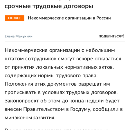
срочные трудовые договоры
Некоммерческие организации в России
СЮЖЕТ
Елена Манукиян
ПОДЕЛИТЬСЯ
Некоммерческие организации с небольшим
штатом сотрудников смогут вскоре отказаться
от принятия локальных нормативных актов,
содержащих нормы трудового права.
Положения этих документов разрешат им
прописывать в условиях трудовых договоров.
Законопроект об этом до конца недели будет
внесен Правительством в Госдуму, сообщили в
минэкономразвития.