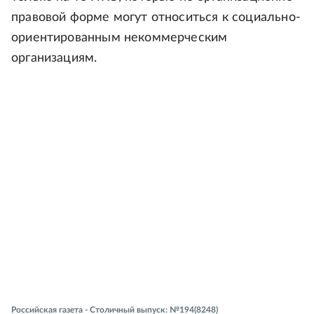
правовой форме могут относиться к социально-
ориентированным некоммерческим
организациям.
Российская газета - Столичный выпуск: №194(8248)