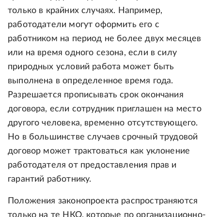
только в крайних случаях. Например,
работодатели могут оформить его с
работником на период не более двух месяцев
или на время одного сезона, если в силу
природных условий работа может быть
выполнена в определенное время года.
Разрешается прописывать срок окончания
договора, если сотрудник приглашен на место
другого человека, временно отсутствующего.
Но в большинстве случаев срочный трудовой
договор может трактоваться как уклонение
работодателя от предоставления прав и
гарантий работнику.
Положения законопроекта распространяются
только на те НКО, которые по организационно-