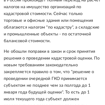
в России произойдет полный переход на расчет
налогов на имущество организаций по
кадастровой стоимости. Сейчас только
торговые и офисные здания или помещения
облагаются налогом "по кадастру", а складские
и промышленные объекты - по остаточной
балансовой стоимости.
Не обошли поправки в закон и срок принятия
решения о проведении кадастровой оценки. По
новым требованиям законодательно
закрепляется правило о том, что "решение о
проведении очередной ГКО принимается
субъектом не позднее чем за полгода до 1
января года будущей оценки". То есть до 1
июля текущего года субъект должен