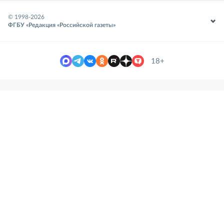
© 1998-
2026
ФГБУ «Редакция «Российской газеты»
18+