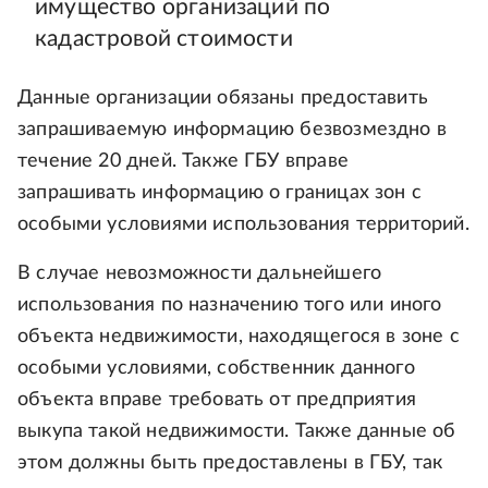
имущество организаций по
кадастровой стоимости
Данные организации обязаны предоставить
запрашиваемую информацию безвозмездно в
течение 20 дней. Также ГБУ вправе
запрашивать информацию о границах зон с
особыми условиями использования территорий.
В случае невозможности дальнейшего
использования по назначению того или иного
объекта недвижимости, находящегося в зоне с
особыми условиями, собственник данного
объекта вправе требовать от предприятия
выкупа такой недвижимости. Также данные об
этом должны быть предоставлены в ГБУ, так