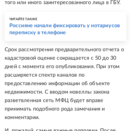
того или иного заинтересованного лица в ГБУ.
ЧИТАЙТЕ ТАКЖЕ
Россияне начали фиксировать у нотариусов
переписку в телефоне
Срок рассмотрения предварительного отчета о
кадастровой оценке сокращается с 50 до 30
дней с момента его опубликования. При этом
расширяется спектр каналов по
предоставлению информации об объекте
недвижимости. С вводом новеллы закона
разветвленная сеть МФЦ будет вправе
принимать подобного рода замечания и
комментарии.
И, пожалуй, самые важные поправки. После