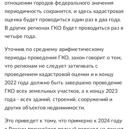
отношении городов федерального значения
периодичность сохранится, и здесь кадастровая
оценка будет проводиться один раз в два года.
В других регионах ГКО будет проводиться раз в
четыре года.
Уточнив по среднему арифметическому
периоды проведения ГКО, закон говорит о том,
что регионам не следует затягивать с
проведением кадастровой оценки и к концу
2022 года должно быть завершено проведение
ГКО всех земельных участков, а к концу 2023
года - всех зданий, строений, сооружений и
других объектов недвижимости.
Это приведет к тому, что примерно к 2024 году