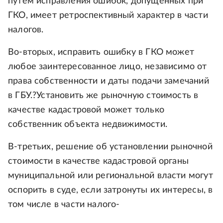
путем исправления ошибок, допущенных при
ГКО, имеет ретроспективный характер в части
налогов.
Во-вторых, исправить ошибку в ГКО может
любое заинтересованное лицо, независимо от
права собственности и даты подачи замечаний
в ГБУ.?Установить же рыночную стоимость в
качестве кадастровой может только
собственник объекта недвижимости.
В-третьих, решение об установлении рыночной
стоимости в качестве кадастровой органы
муниципальной или региональной власти могут
оспорить в суде, если затронуты их интересы, в
том числе в части налого-