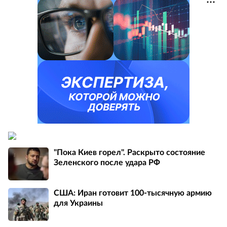
"Пока Киев горел". Раскрыто состояние
Зеленского после удара РФ
США: Иран готовит 100-тысячную армию
для Украины