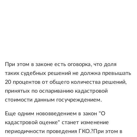
При этом в законе есть оговорка, что доля
таких судебных решений не должна превышать
20 процентов от общего количества решений,
принятых по оспариванию кадастровой
стоимости данным госучреждением.
Еще одним нововведением в закон "О
кадастровой оценке" станет изменение
периодичности проведения ГКО.?При этом в