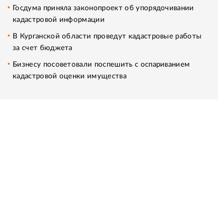
Госдума приняла законопроект об упорядочивании
кадастровой информации
В Курганской области проведут кадастровые работы
за счет бюджета
Бизнесу посоветовали поспешить с оспариванием
кадастровой оценки имущества