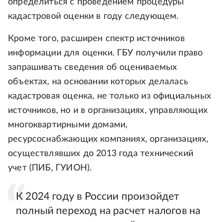
определиться с проведением процедуры
кадастровой оценки в году следующем.
Кроме того, расширен спектр источников
информации для оценки. ГБУ получили право
запрашивать сведения об оцениваемых
объектах, на основании которых делалась
кадастровая оценка, не только из официальных
источников, но и в организациях, управляющих
многоквартирными домами,
ресурсоснабжающих компаниях, организациях,
осуществлявших до 2013 года технический
учет (ПИБ, ГУИОН).
К 2024 году в России произойдет
полный переход на расчет налогов на