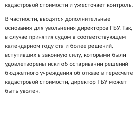
кадастровой стоимости и ужесточает контроль.
В частности, вводятся дополнительные
основания для увольнения директоров ГБУ. Так,
в случае принятия судом в соответствующем
календарном году ста и более решений,
вступивших в законную силу, которыми были
удовлетворены иски об оспаривании решений
бюджетного учреждения об отказе в пересчете
кадастровой стоимости, директор ГБУ может
быть уволен.