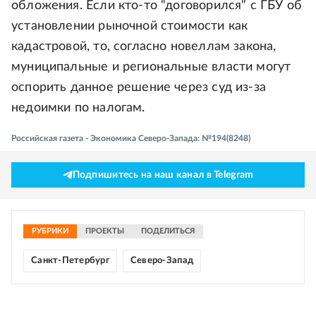
обложения. Если кто-то "договорился" с ГБУ об
установлении рыночной стоимости как
кадастровой, то, согласно новеллам закона,
муниципальные и региональные власти могут
оспорить данное решение через суд из-за
недоимки по налогам.
Российская газета - Экономика Северо-Запада: №194(8248)
Подпишитесь на наш канал в Telegram
РУБРИКИ
ПРОЕКТЫ
ПОДЕЛИТЬСЯ
Санкт-Петербург
Северо-Запад