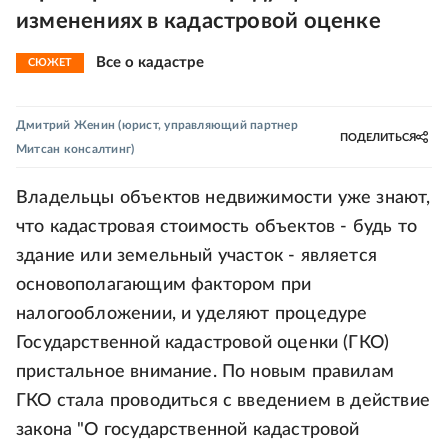
изменениях в кадастровой оценке
Все о кадастре
СЮЖЕТ
Дмитрий Женин
(юрист, управляющий партнер
ПОДЕЛИТЬСЯ
Митсан консалтинг)
Владельцы объектов недвижимости уже знают,
что кадастровая стоимость объектов - будь то
здание или земельный участок - является
основополагающим фактором при
налогообложении, и уделяют процедуре
Государственной кадастровой оценки (ГКО)
пристальное внимание. По новым правилам
ГКО стала проводиться с введением в действие
закона "О государственной кадастровой