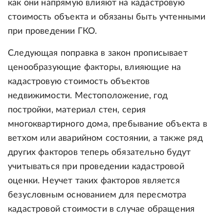
как они напрямую влияют на кадастровую
стоимость объекта и обязаны быть учтенными
при проведении ГКО.
Следующая поправка в закон прописывает
ценообразующие факторы, влияющие на
кадастровую стоимость объектов
недвижимости. Местоположение, год
постройки, материал стен, серия
многоквартирного дома, пребывание объекта в
ветхом или аварийном состоянии, а также ряд
других факторов теперь обязательно будут
учитываться при проведении кадастровой
оценки. Неучет таких факторов является
безусловным основанием для пересмотра
кадастровой стоимости в случае обращения