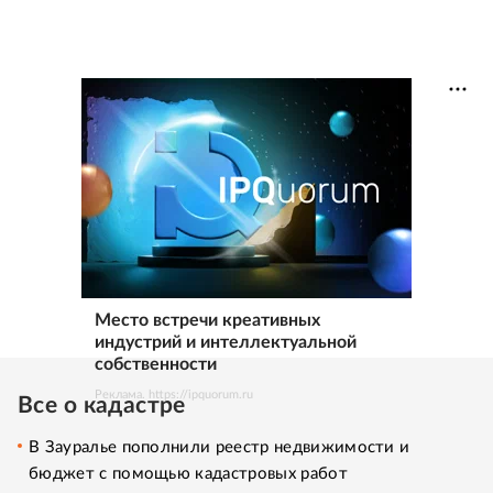
Место встречи креативных
индустрий и интеллектуальной
собственности
Реклама. https://ipquorum.ru
Все о кадастре
В Зауралье пополнили реестр недвижимости и
бюджет с помощью кадастровых работ