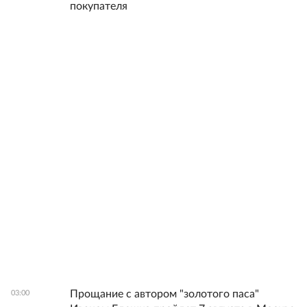
покупателя
Прощание с автором "золотого паса"
03:00