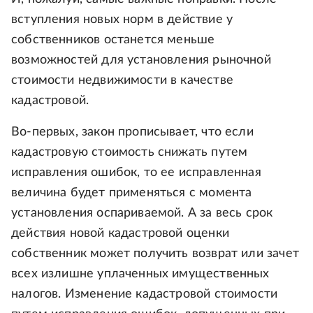
вступления новых норм в действие у
собственников останется меньше
возможностей для установления рыночной
стоимости недвижимости в качестве
кадастровой.
Во-первых, закон прописывает, что если
кадастровую стоимость снижать путем
исправления ошибок, то ее исправленная
величина будет применяться с момента
установления оспариваемой. А за весь срок
действия новой кадастровой оценки
собственник может получить возврат или зачет
всех излишне уплаченных имущественных
налогов. Изменение кадастровой стоимости