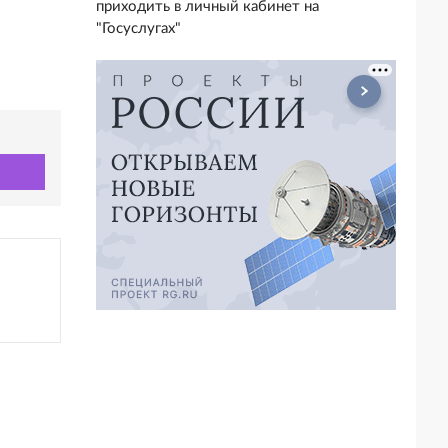
приходить в личный кабинет на
"Госуслугах"