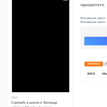
приоритете.
Российская газета 
Российская газета
РУБРИКИ
ЖКХ
Ми
12:09
Стрельбу в школе в Таиланде