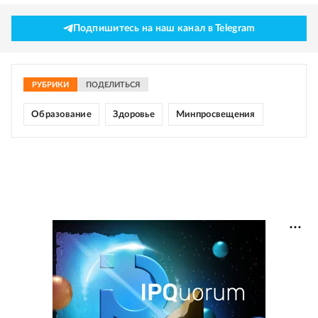
Подпишитесь на наш канал в Telegram
РУБРИКИ
ПОДЕЛИТЬСЯ
Образование
Здоровье
Минпросвещения