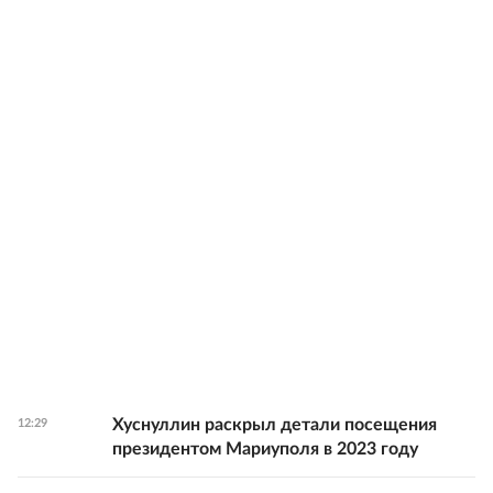
Хуснуллин раскрыл детали посещения
12:29
президентом Мариуполя в 2023 году