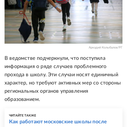
Аркадий Колыбалов/РГ
В ведомстве подчеркнули, что поступила
информация о ряде случаев проблемного
прохода в школу. Эти случаи носят единичный
характер, но требуют активных мер со стороны
региональных органов управления
образованием.
ЧИТАЙТЕ ТАКЖЕ
Как работают московские школы после