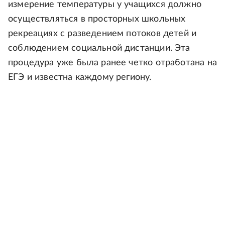
измерение температуры у учащихся должно
осуществляться в просторных школьных
рекреациях с разведением потоков детей и
соблюдением социальной дистанции. Эта
процедура уже была ранее четко отработана на
ЕГЭ и известна каждому региону.