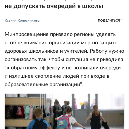
не допускать очередей в школы
Ксения Колесникова
ПОДЕЛИТЬСЯ
Минпросвещения призвало регионы уделять
особое внимание организации мер по защите
здоровья школьников и учителей. Работу нужно
организовать так, чтобы ситуация не приводила
"к обратному эффекту и не возникали очереди
и излишнее скопление людей при входе в
образовательные организации".