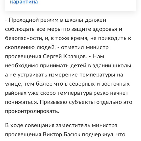
карантина
- Проходной режим в школы должен
соблюдать все меры по защите здоровья и
безопасности, и, в тоже время, не приводить к
скоплению людей, - отметил министр
просвещения Сергей Кравцов. - Нам
необходимо принимать детей в здании школы,
а не устраивать измерение температуры на
улице, тем более что в северных и восточных
районах уже скоро температура резко начнет
понижаться. Призываю субъекты отдельно это
проконтролировать.
В ходе совещания заместитель министра
просвещения Виктор Басюк подчеркнул, что