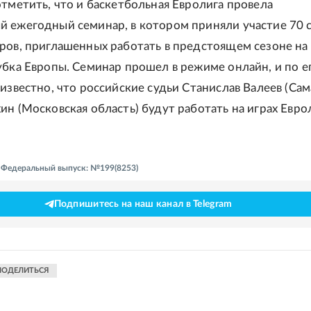
отметить, что и баскетбольная Евролига провела
 ежегодный семинар, в котором приняли участие 70 
ров, приглашенных работать в предстоящем сезоне на
убка Европы. Семинар прошел в режиме онлайн, и по е
известно, что российские судьи Станислав Валеев (Сам
ин (Московская область) будут работать на играх Евро
 - Федеральный выпуск: №199(8253)
Подпишитесь на наш канал в Telegram
ПОДЕЛИТЬСЯ